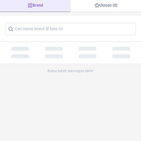
Brand
Ulasan (0)
Kamu telah mencapai akhir