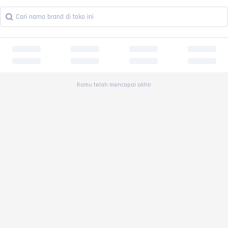
Kamu telah mencapai akhir