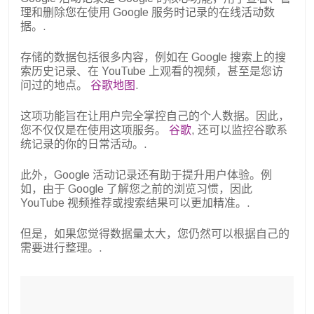
理和删除您在使用 Google 服务时记录的在线活动数
据。.
存储的数据包括很多内容，例如在 Google 搜索上的搜
索历史记录、在 YouTube 上观看的视频，甚至是您访
问过的地点。
谷歌地图
.
这项功能旨在让用户完全掌控自己的个人数据。因此，
您不仅仅是在使用这项服务。
谷歌
, 还可以监控谷歌系
统记录的你的日常活动。.
此外，Google 活动记录还有助于提升用户体验。例
如，由于 Google 了解您之前的浏览习惯，因此
YouTube 视频推荐或搜索结果可以更加精准。.
但是，如果您觉得数据量太大，您仍然可以根据自己的
需要进行整理。.