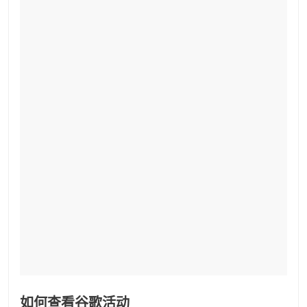
如何查看谷歌活动