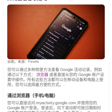
谷歌。来源：Pexels
您可以通过多种简便方法查看 Google 活动记录，例如
通过以下方式：
浏览器
或者直接从您的 Google 帐户设
置中操作。所有这些方法都可以在移动设备和电脑上使
用，您可以选择最方便的方式。.
通过浏览器（手机/电脑）
您可以直接访问 myactivity.google.com 并使用您的
Google 帐户登录。登录后，向下滚动即可按日期和时