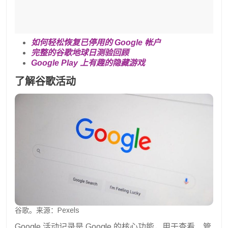
如何轻松恢复已停用的 Google 帐户
完整的谷歌地球日测验回顾
Google Play 上有趣的隐藏游戏
了解谷歌活动
谷歌。来源：Pexels
Google 活动记录是 Google 的核心功能，用于查看、管