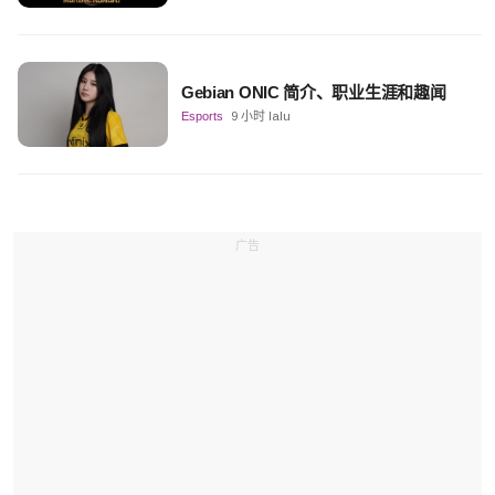
Gebian ONIC 简介、职业生涯和趣闻
Esports
9 小时 lalu
广告