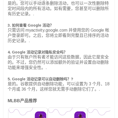
是的。您可以手动逐条删除活动，也可以一次性删除特
定时间段内的所有活动。如有需要，您甚至可以删除所
有历史记录。.
3. 如何查看 Google 活动？
只需访问 myactivity.google.com 并使用您的 Google 帐
户登录即可。之后，您将立即看到完整且已排序的活动
历史记录。.
4. Google 活动记录对隐私安全吗？
由于只有账户所有者才能访问这些数据，因此它是安全
的。不过，您仍然可以添加额外的验证并设置自动删除
功能来增强安全性。.
5. Google 活动记录可以自动删除吗？
?
是的。谷歌提供自动删除功能，可以设置为 3 个月、18
个月或 36 个月，这样您就无需手动删除它们了。.
MLBB产品推荐