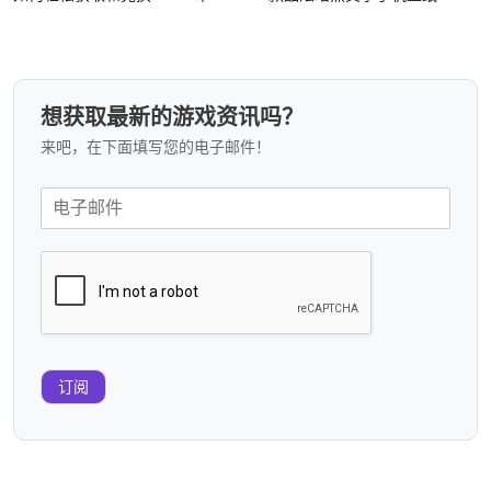
想获取最新的游戏资讯吗？
来吧，在下面填写您的电子邮件！
订阅