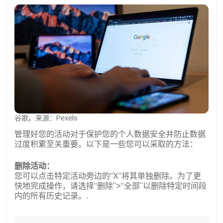
谷歌。来源：Pexels
管理好您的活动对于保护您的个人数据安全并防止数据
过度积累至关重要。以下是一些您可以采取的方法：
删除活动：
您可以点击特定活动旁边的“X”将其单独删除。为了更
快地完成操作，请选择“删除”>“全部”以删除特定时间段
内的所有历史记录。.