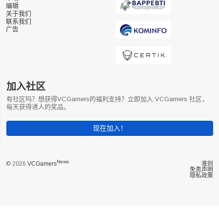
编辑
关于我们
联系我们
广告
加入社区
有社区吗？想获得VCGamers的福利支持？立即加入 VCGamers 社区，
每天获得诱人的奖品。
现在加入！
News
© 2026
VCGamers
准则
免责声明
隐私政策