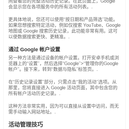
间查看您的完整活动历史记录。在此页面上，Google
会显示您在各项服务中的所有活动列表。.
更具体地说，您还可以使用“按日期和产品筛选”功能。
如果您想搜索特定活动，例如仅搜索 YouTube、Google
地图或 Google 搜索历史记录，此功能非常有用。这可
以使数据搜索更快、更精准。.
通过 Google 帐户设置
另一种方法是通过设备的帐户设置。打开安卓手机或浏
览器上的“设置”，然后选择“Google”>“管理你的Google
帐户”。接下来，转到“数据与隐私”标签页。.
在“历史记录设置”部分，只需点击“我的活动”选项。从
那里，您将直接进入 Google 活动页面，其中包含您的
所有帐户活动历史记录。.
这种方法非常实用，因为可以直接从设置中访问，而无
需手动输入网站地址。.
活动管理技巧