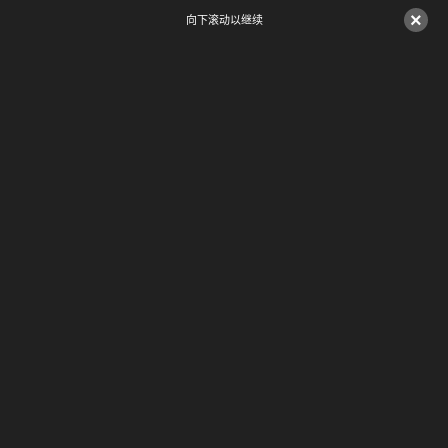
×
向下滚动以继续