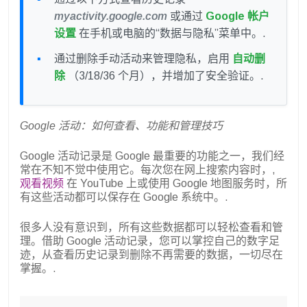
myactivity.google.com
或通过
Google 帐户
设置
在手机或电脑的“数据与隐私”菜单中。.
通过删除手动活动来管理隐私，启用
自动删
除
（3/18/36 个月），并增加了安全验证。.
Google 活动：如何查看、功能和管理技巧
Google 活动记录是 Google 最重要的功能之一，我们经
常在不知不觉中使用它。每次您在网上搜索内容时，,
观看视频
在 YouTube 上或使用 Google 地图服务时，所
有这些活动都可以保存在 Google 系统中。.
很多人没有意识到，所有这些数据都可以轻松查看和管
理。借助 Google 活动记录，您可以掌控自己的数字足
迹，从查看历史记录到删除不再需要的数据，一切尽在
掌握。.