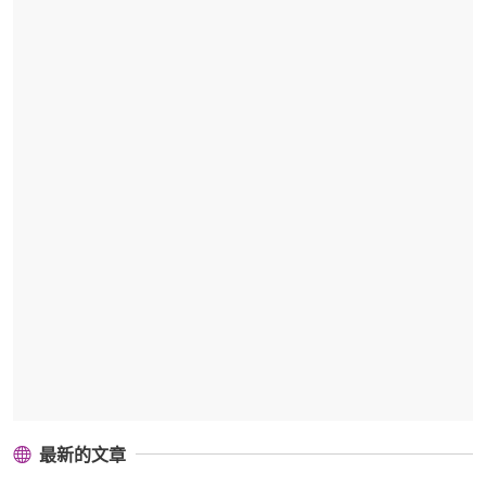
最新的文章