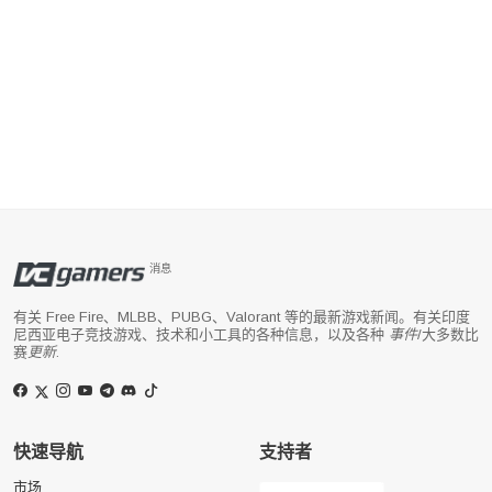
消息
有关 Free Fire、MLBB、PUBG、Valorant 等的最新游戏新闻。有关印度
尼西亚电子竞技游戏、技术和小工具的各种信息，以及各种
事件
/大多数比
赛
更新
.
快速导航
支持者
市场