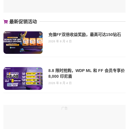
最新促销活动
充值FF双倍收益奖励，最高可达150钻石
2026 年 8 月 4 日
8.8 限时抢购，WDP ML 和 FF 会员专享价
8,000 印尼盾
2026 年 8 月 4 日
广告