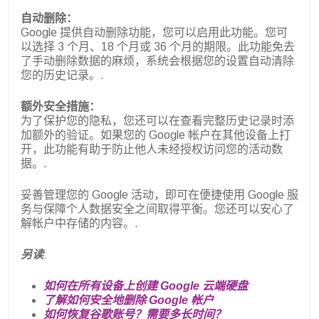
自动删除：
Google 提供自动删除功能，您可以启用此功能。您可
以选择 3 个月、18 个月或 36 个月的期限。此功能免去
了手动删除数据的麻烦，系统会根据您的设置自动清除
您的历史记录。.
额外安全措施：
为了保护您的隐私，您还可以在查看完整历史记录时添
加额外的验证。如果您的 Google 帐户在其他设备上打
开，此功能有助于防止他人未经授权访问您的活动数
据。.
妥善管理您的 Google 活动，即可在便捷使用 Google 服
务与保障个人数据安全之间取得平衡。您还可以安心了
解帐户中存储的内容。.
另读
:
如何在所有设备上创建 Google 云端硬盘
了解如何安全地删除 Google 帐户
如何恢复谷歌账号？需要多长时间？