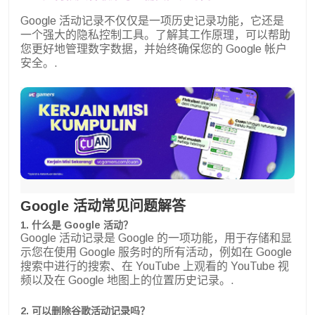
Google 活动记录不仅仅是一项历史记录功能，它还是
一个强大的隐私控制工具。了解其工作原理，可以帮助
您更好地管理数字数据，并始终确保您的 Google 帐户
安全。.
Google 活动常见问题解答
1. 什么是 Google 活动？
Google 活动记录是 Google 的一项功能，用于存储和显
示您在使用 Google 服务时的所有活动，例如在 Google
搜索中进行的搜索、在 YouTube 上观看的 YouTube 视
频以及在 Google 地图上的位置历史记录。.
2. 可以删除谷歌活动记录吗？