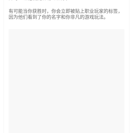
有可能当你获胜时，你会立即被贴上职业玩家的标签，
因为他们看到了你的名字和你非凡的游戏玩法。