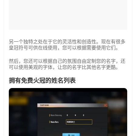
另一个独特之处在于它的灵活性和创造性。现在有很多
皇冠符号可供在线使用，您可以根据需要使用它们。
然后，您还可以根据自己的氛围自由定制您的名字，还
可以使用美观的字体，让您的名字比其他名字更酷。
拥有免费火冠的姓名列表