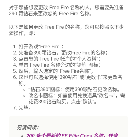
对于那些想要更改 Free Fire 名称的人，您需要先准备
390 颗钻石来更改您的 Free Fire 名称。
以下是如何更改 Free Fire 的名称，您可以按照以下步
骤操作，即：
打开游戏“Free Fire”；
先准备390颗钻石，更改Free Fire的名称；
点击您的 Free Fire 帐户的“个人资料”；
单击 Free Fire 名称旁边的“铅笔”图标；
然后，输入选定的“Free Fire名称”；
您也可以选择使用“390钻石”或“更改卡”来更改名
称。
“钻石390”图标：使用390颗钻石更改名称。
改名卡图标：如需使用兑换道具“改名卡”，需
花费390钻石购买，点击“确认”。
完毕。
另请阅读：
200 多个最新的 FF Elite Cees 名称，快来