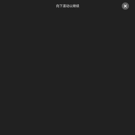
×
向下滚动以继续