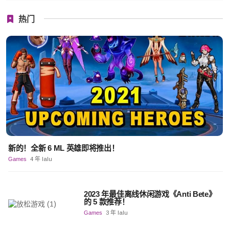
热门
新的！全新 6 ML 英雄即将推出！
Games
4 年 lalu
2023 年最佳离线休闲游戏《Anti Bete》
的 5 款推荐！
Games
3 年 lalu