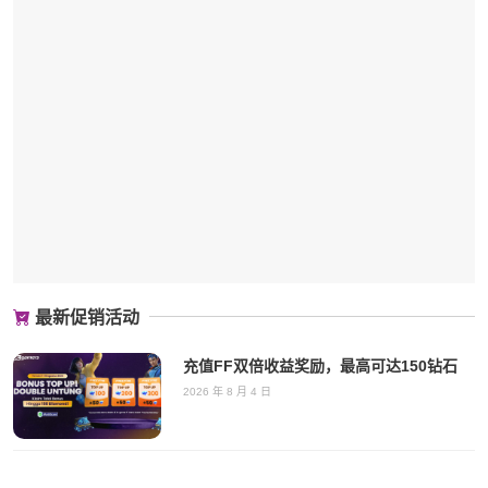
最新促销活动
充值FF双倍收益奖励，最高可达150钻石
2026 年 8 月 4 日