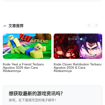
文章推荐
Kode Yeet a Friend Terbaru
Kode Clover Retribution Terbaru
Agustus 2026 dan Cara
Agustus 2026 & Cara
Redeemnya
Redeemnya
想获取最新的游戏资讯吗？
来吧，在下面填写您的电子邮件！