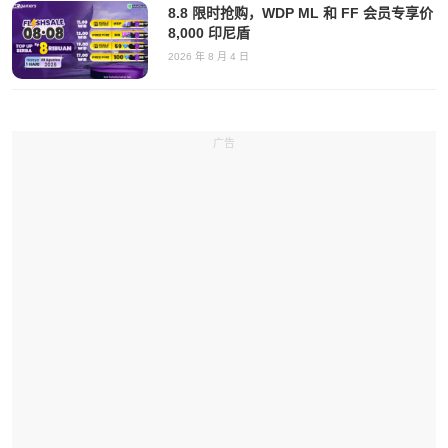
8.8 限时抢购，WDP ML 和 FF 会员专享价
8,000 印尼盾
2026 年 8 月 4 日
广告