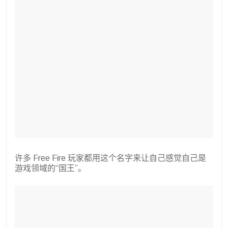
许多 Free Fire 玩家都用这个名字来让自己感觉自己是
游戏领域的“国王”。