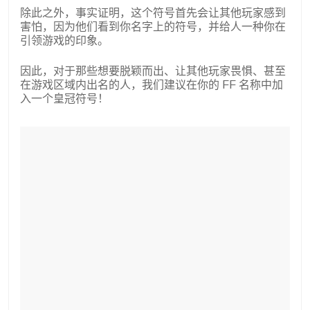
除此之外，事实证明，这个符号首先会让其他玩家感到
害怕，因为他们看到你名字上的符号，并给人一种你在
引领游戏的印象。
因此，对于那些想要脱颖而出、让其他玩家畏惧、甚至
在游戏区域内出名的人，我们建议在你的 FF 名称中加
入一个皇冠符号！