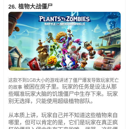
26. 植物大战僵尸
这款不到1GB大小的游戏讲述了僵尸爆发导致玩家死亡
被困在房子里。玩家的任务是设法从那
的故事
些瞄准玩家大脑的饥饿僵尸中生存下来。玩家
别无选择，只能使用超级植物部队。
从本质上讲，玩家自己并不知道这些植物来自
哪里，但可以肯定的是，它们是玩家在真正疯