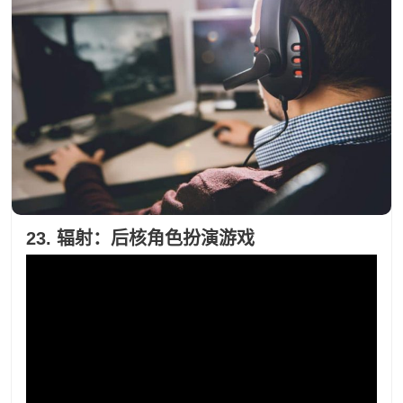
23. 辐射：后核角色扮演游戏