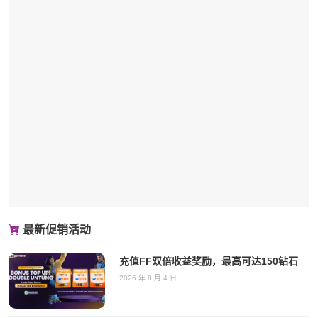
最新促销活动
充值FF双倍收益奖励，最高可达150钻石
2026 年 8 月 4 日