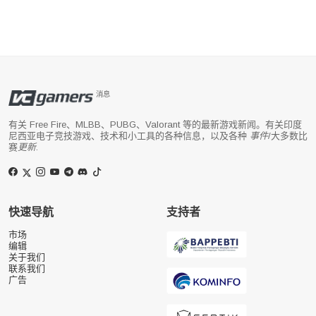
消息
有关 Free Fire、MLBB、PUBG、Valorant 等的最新游戏新闻。有关印度
尼西亚电子竞技游戏、技术和小工具的各种信息，以及各种
事件
/大多数比
赛
更新
.
快速导航
支持者
市场
编辑
关于我们
联系我们
广告