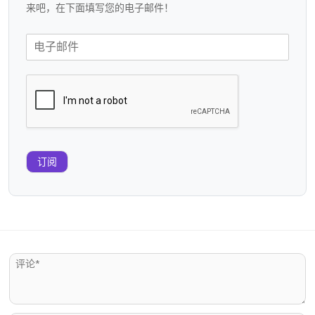
来吧，在下面填写您的电子邮件！
订阅