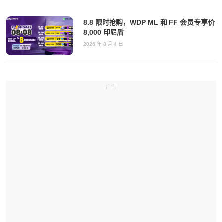
8.8 限时抢购，WDP ML 和 FF 会员专享价
8,000 印尼盾
2026 年 8 月 4 日
广告