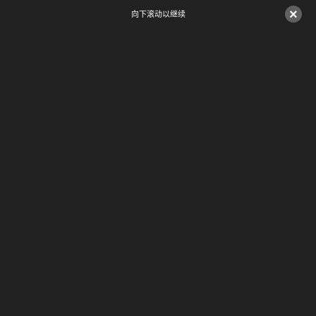
×
向下滚动以继续