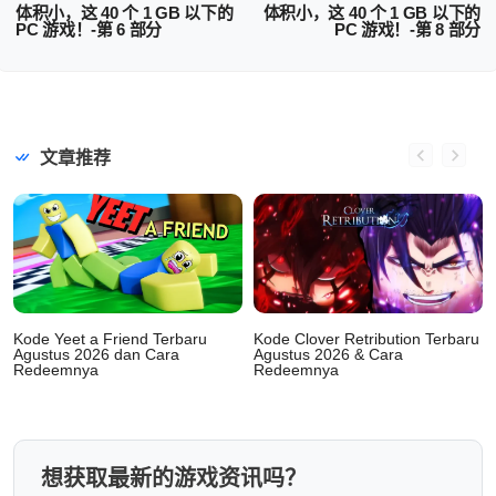
体积小，这 40 个 1 GB 以下的
体积小，这 40 个 1 GB 以下的
PC 游戏！-第 6 部分
PC 游戏！-第 8 部分
文章推荐
Kode Yeet a Friend Terbaru
Kode Clover Retribution Terbaru
Agustus 2026 dan Cara
Agustus 2026 & Cara
Redeemnya
Redeemnya
想获取最新的游戏资讯吗？