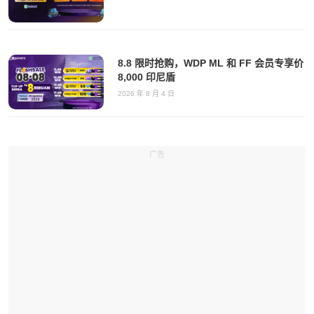
8.8 限时抢购，WDP ML 和 FF 会员专享价
8,000 印尼盾
2026 年 8 月 4 日
广告