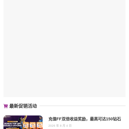
最新促销活动
充值FF双倍收益奖励，最高可达150钻石
2026 年 8 月 4 日