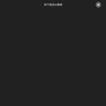
×
向下滚动以继续