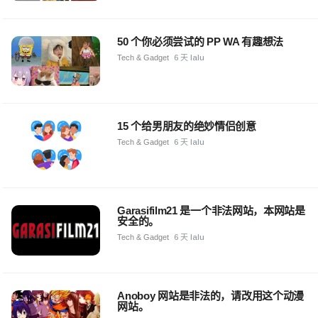
50 个你必须尝试的 PP WA 有趣想法
Tech & Gadget
6 天 lalu
15 个给男朋友的绝妙情侣创意
Tech & Gadget
6 天 lalu
Garasifilm21 是一个非法网站，本网站是
安全的。
Tech & Gadget
6 天 lalu
Anoboy 网站是非法的，请改用这个动漫
网站。