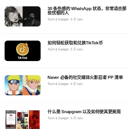
30 条伤感的 WhatsApp 状态，非常适合那
些忧郁的人
Tech & Gadget
6 天 lalu
如何轻松获取和兑换TikTok币
Tech & Gadget
6 天 lalu
Naver 必备的社交媒体火影忍者 PP 清单
Tech & Gadget
6 天 lalu
什么是 Snapgram 以及如何使其更美观
Tech & Gadget
6 天 lalu