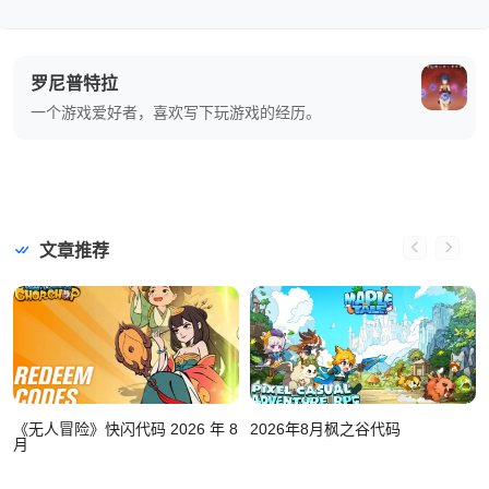
罗尼普特拉
一个游戏爱好者，喜欢写下玩游戏的经历。
文章推荐
《无人冒险》快闪代码 2026 年 8
2026年8月枫之谷代码
月