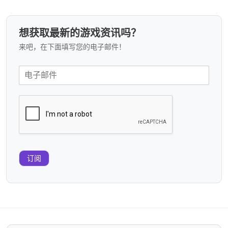
想获取最新的游戏资讯吗？
来吧，在下面填写您的电子邮件！
订阅