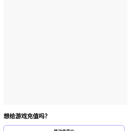
想给游戏充值吗？