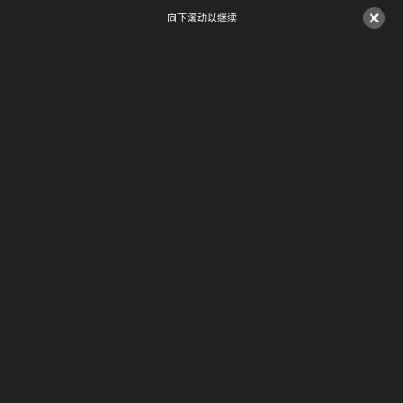
×
向下滚动以继续