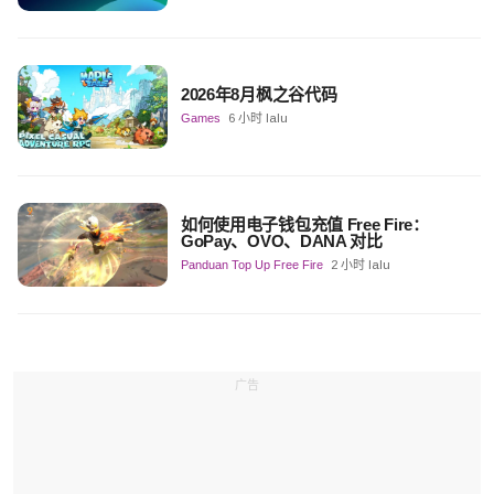
2026年8月枫之谷代码
Games
6 小时 lalu
如何使用电子钱包充值 Free Fire：
GoPay、OVO、DANA 对比
Panduan Top Up Free Fire
2 小时 lalu
广告