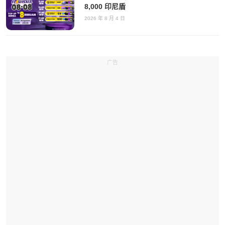
8,000 印尼盾
2026 年 8 月 4 日
广告