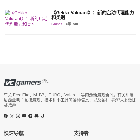
《Gekko Valorant》：新的启动代理能力
和类别
Games
3 年 lalu
消息
有关 Free Fire、MLBB、PUBG、Valorant 等的最新游戏新闻。有关印度
尼西亚电子竞技游戏、技术和小工具的各种信息，以及各种
事件
/大多数比
赛
更新
.
快速导航
支持者