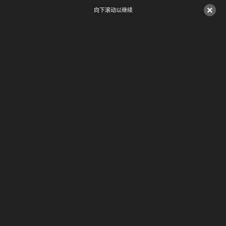
×
向下滚动以继续