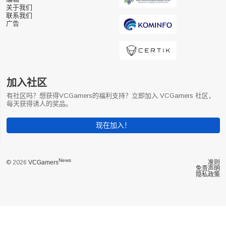
关于我们
联系我们
广告
加入社区
有社区吗？想获得VCGamers的福利支持？立即加入 VCGamers 社区，
每天获得诱人的奖品。
现在加入！
News
© 2026
VCGamers
准则
免责声明
隐私政策