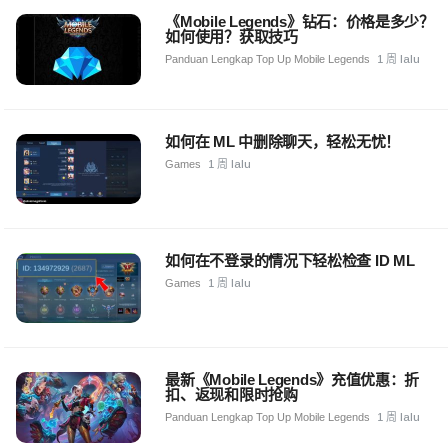
《Mobile Legends》钻石：价格是多少？
如何使用？获取技巧
Panduan Lengkap Top Up Mobile Legends
1 周 lalu
如何在 ML 中删除聊天，轻松无忧！
Games
1 周 lalu
如何在不登录的情况下轻松检查 ID ML
Games
1 周 lalu
最新《Mobile Legends》充值优惠：折
扣、返现和限时抢购
Panduan Lengkap Top Up Mobile Legends
1 周 lalu