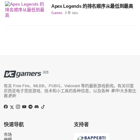
Apex Legends 的排名顺序从最低到最高
Games
3 年 lalu
消息
有关 Free Fire、MLBB、PUBG、Valorant 等的最新游戏新闻。有关印度
尼西亚电子竞技游戏、技术和小工具的各种信息，以及各种
事件
/大多数比
赛
更新
.
快速导航
支持者
市场
编辑