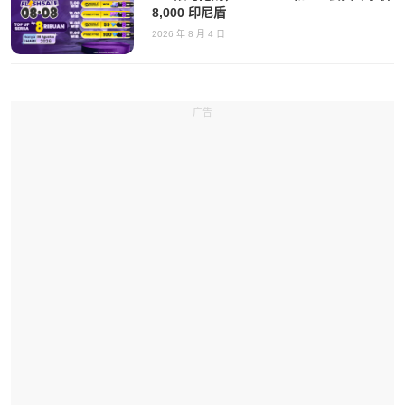
8,000 印尼盾
2026 年 8 月 4 日
广告