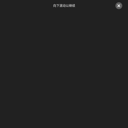
×
向下滚动以继续