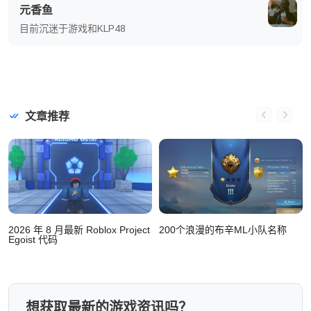
元香鱼
目前沉迷于游戏和KLP48
文章推荐
2026 年 8 月最新 Roblox Project
200个浪漫的布辛ML小队名称
Egoist 代码
想获取最新的游戏资讯吗？