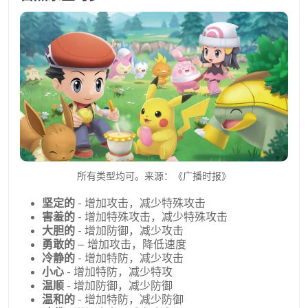
所有类型均可。来源：《广播时报》
坚定的
- 增加攻击，减少特殊攻击
害羞的
- 增加特殊攻击，减少特殊攻击
大胆的
- 增加防御，减少攻击
勇敢的
– 增加攻击，降低速度
冷静的
- 增加特防，减少攻击
小心
- 增加特防，减少特攻
温顺
- 增加防御，减少防御
温和的
- 增加特防，减少防御