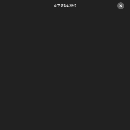
×
向下滚动以继续