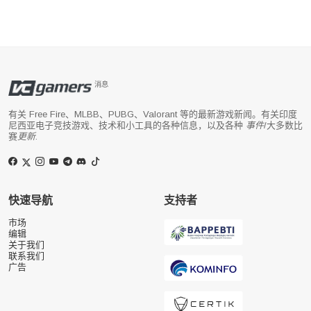
消息
有关 Free Fire、MLBB、PUBG、Valorant 等的最新游戏新闻。有关印度
尼西亚电子竞技游戏、技术和小工具的各种信息，以及各种
事件
/大多数比
赛
更新
.
快速导航
支持者
市场
编辑
关于我们
联系我们
广告