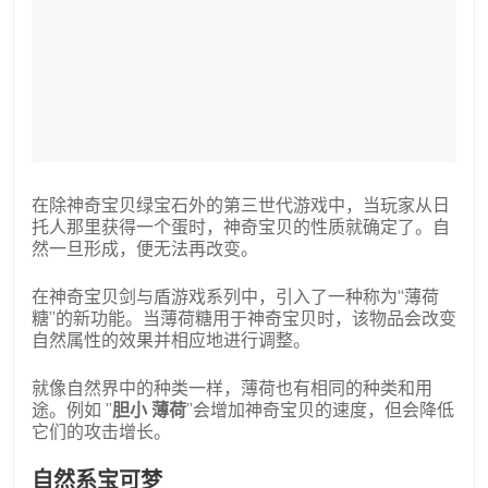
在除神奇宝贝绿宝石外的第三世代游戏中，当玩家从日
托人那里获得一个蛋时，神奇宝贝的性质就确定了。自
然一旦形成，便无法再改变。
在神奇宝贝剑与盾游戏系列中，引入了一种称为“薄荷
糖”的新功能。当薄荷糖用于神奇宝贝时，该物品会改变
自然属性的效果并相应地进行调整。
就像自然界中的种类一样，薄荷也有相同的种类和用
途。例如 ”
胆小
薄荷
”会增加神奇宝贝的速度，但会降低
它们的攻击增长。
自然系宝可梦