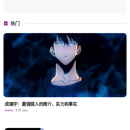
热门
成镇宇：最强猎人的简介、实力和事实
Anime
8 月 lalu