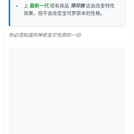
上
最新一代
现有商品
薄荷糖
这会改变特性
效果，但不会改变宝可梦原本的性格。
你必须知道的神奇宝贝性质的一切