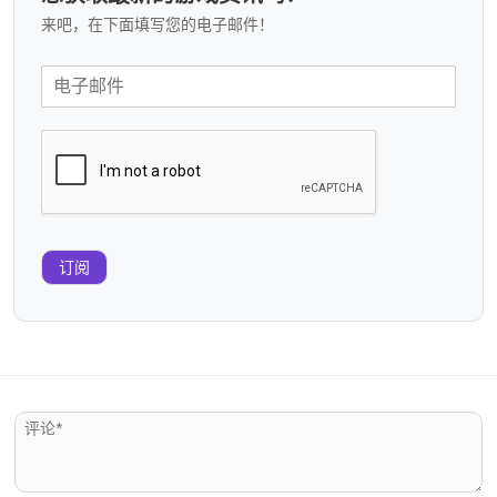
来吧，在下面填写您的电子邮件！
订阅