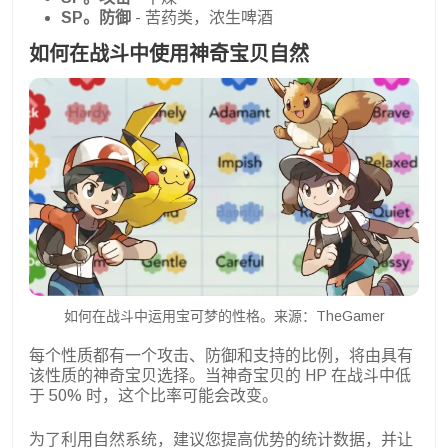
SP。防御
- 苦药类，浓生啤酒
如何在战斗中使用神奇宝贝自然
如何在战斗中运用宝可梦的性格。来源：TheGamer
每个性质都有一个攻击、防御和支持的比例，将由具有
该性质的神奇宝贝选择。当神奇宝贝的 HP 在战斗中低
于 50% 时，这个比率可能会改变。
为了利用自然系统，建议您提高优势的统计数据，并让