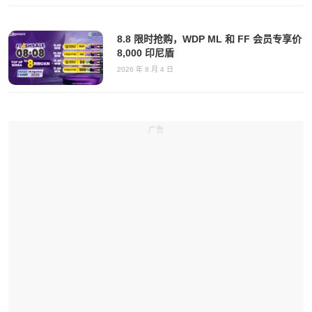
8.8 限时抢购，WDP ML 和 FF 会员专享价
8,000 印尼盾
2026 年 8 月 4 日
广告