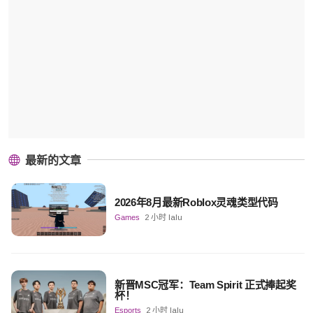
最新的文章
2026年8月最新Roblox灵魂类型代码
Games
2 小时 lalu
新晋MSC冠军：Team Spirit 正式捧起奖
杯！
Esports
2 小时 lalu