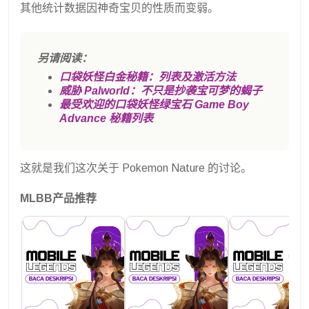
其他统计数据因神奇宝贝的性质而变弱。
另请阅读：
口袋妖怪白金秘籍：列表及激活方法
威胁 Palworld：不只是抄袭宝可梦的蝎子
最受欢迎的口袋妖怪绿宝石 Game Boy
Advance 秘籍列表
这就是我们这次关于 Pokemon Nature 的讨论。
MLBB产品推荐