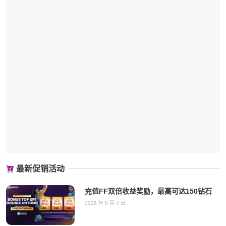
最新促销活动
充值FF双倍收益奖励，最高可达150钻石
2026 年 8 月 4 日