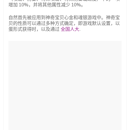
增加 10%，并将其他属性减少 10%。
自然首先被应用到神奇宝贝心金和魂银游戏中。神奇宝
贝的性质可以通过多种方式确定，即游戏默认设置，以
蛋形式获得时，以及通过
全国人大
.