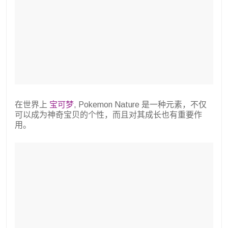
在世界上
宝可梦
, Pokemon Nature 是一种元素，不仅
可以成为神奇宝贝的个性，而且对其成长也有重要作
用。