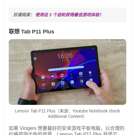
另请阅读： 
使用这 3 个齿轮获得最佳游戏体验！
联想 Tab P11 Plus
Lenovo Tab P11 Plus（来源：Youtube Notebook check
Additional Content）
如果 Vicigers 想要最好的安卓游戏平板电脑，以合理的
价格提供出色的音质，Lenovo Tab P11 Plus 就是它。