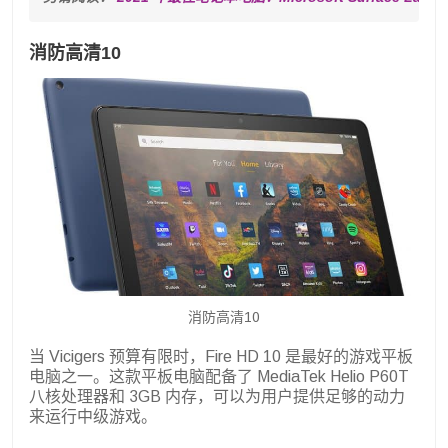
消防高清10
消防高清10
当 Vicigers 预算有限时，Fire HD 10 是最好的游戏平板
电脑之一。这款平板电脑配备了 MediaTek Helio P60T
八核处理器和 3GB 内存，可以为用户提供足够的动力
来运行中级游戏。