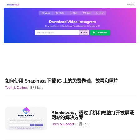
如何使用 Snapinsta 下载 IG 上的免费卷轴、故事和照片
Tech & Gadget
8 月 lalu
Blockaway，通过手机和电脑打开被屏蔽
网站的解决方案
Tech & Gadget
2 周 lalu