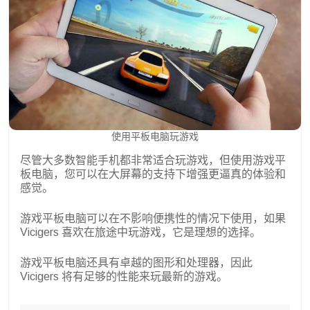
使用平板电脑玩游戏
尽管大多数智能手机都非常适合玩游戏，但使用游戏平
板电脑，您可以在大屏幕的支持下增强更逼真的体验和
感觉。
游戏平板电脑可以在不影响便携性的情况下使用，如果
Vicigers 喜欢在旅途中玩游戏，它是理想的选择。
游戏平板电脑还具有卓越的图形和处理器，因此
Vicigers 将有足够的性能来玩最新的游戏。