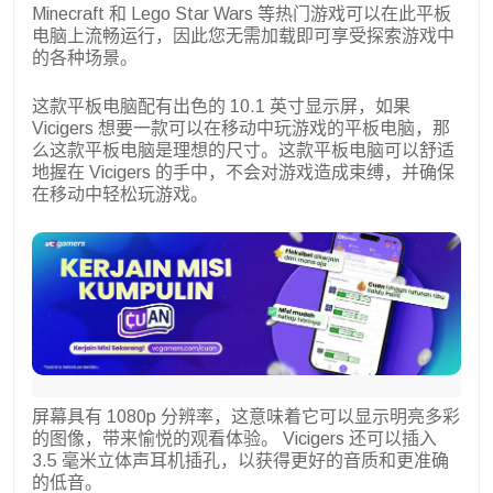
Minecraft 和 Lego Star Wars 等热门游戏可以在此平板
电脑上流畅运行，因此您无需加载即可享受探索游戏中
的各种场景。
这款平板电脑配有出色的 10.1 英寸显示屏，如果
Vicigers 想要一款可以在移动中玩游戏的平板电脑，那
么这款平板电脑是理想的尺寸。这款平板电脑可以舒适
地握在 Vicigers 的手中，不会对游戏造成束缚，并确保
在移动中轻松玩游戏。
屏幕具有 1080p 分辨率，这意味着它可以显示明亮多彩
的图像，带来愉悦的观看体验。 Vicigers 还可以插入
3.5 毫米立体声耳机插孔，以获得更好的音质和更准确
的低音。