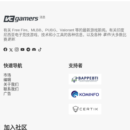
消息
有关 Free Fire、MLBB、PUBG、Valorant 等的最新游戏新闻。有关印度
尼西亚电子竞技游戏、技术和小工具的各种信息，以及各种
事件
/大多数比
赛
更新
.
快速导航
支持者
市场
编辑
关于我们
联系我们
广告
加入社区