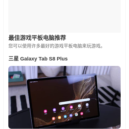
最佳游戏平板电脑推荐
您可以使用许多最好的游戏平板电脑来玩游戏。
三星 Galaxy Tab S8 Plus