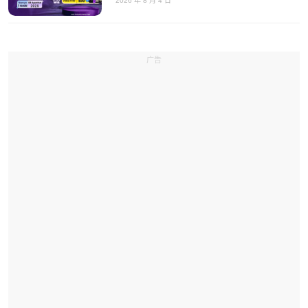
2026 年 8 月 4 日
广告