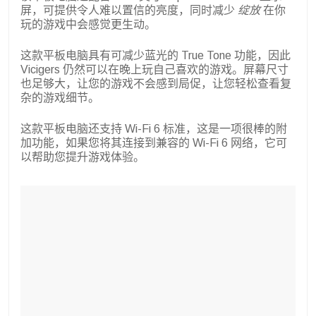
屏，可提供令人难以置信的亮度，同时减少
绽放
在你
玩的游戏中会感觉更生动。
这款平板电脑具有可减少蓝光的 True Tone 功能，因此
Vicigers 仍然可以在晚上玩自己喜欢的游戏。屏幕尺寸
也足够大，让您的游戏不会感到局促，让您轻松查看复
杂的游戏细节。
这款平板电脑还支持 Wi-Fi 6 标准，这是一项很棒的附
加功能，如果您将其连接到兼容的 Wi-Fi 6 网络，它可
以帮助您提升游戏体验。