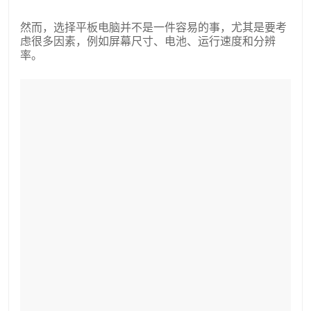
然而，选择平板电脑并不是一件容易的事，尤其是要考
虑很多因素，例如屏幕尺寸、电池、运行速度和分辨
率。