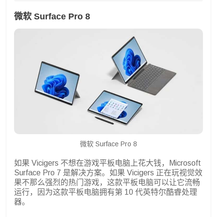
微软 Surface Pro 8
微软 Surface Pro 8
如果 Vicigers 不想在游戏平板电脑上花大钱，Microsoft
Surface Pro 7 是解决方案。如果 Vicigers 正在玩视觉效
果不那么强烈的热门游戏，这款平板电脑可以让它流畅
运行，因为这款平板电脑拥有第 10 代英特尔酷睿处理
器。