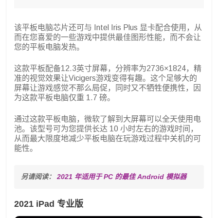
该平板电脑芯片还可与 Intel Iris Plus 显卡配合使用，从
而在您喜爱的一些游戏中提供最佳图形性能，而不会让
您的平板电脑发热。
这款平板配备12.3英寸屏幕，分辨率为2736×1824，精
准的视觉效果让Vicigers游戏变得有趣。这个足够大的
屏幕让游戏感觉不那么局促，同时又不牺牲便携性，因
为这款平板电脑仅重 1.7 磅。
通过这款平板电脑，微软了解到大屏幕可以全天使用电
池。该型号可为您提供长达 10 小时左右的游戏时间，
从而最大限度地减少平板电脑在玩游戏过程中关机的可
能性。
另请阅读： 
2021 年适用于 PC 的最佳 Android 模拟器
2021 iPad 专业版