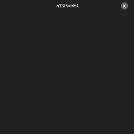
×
向下滚动以继续