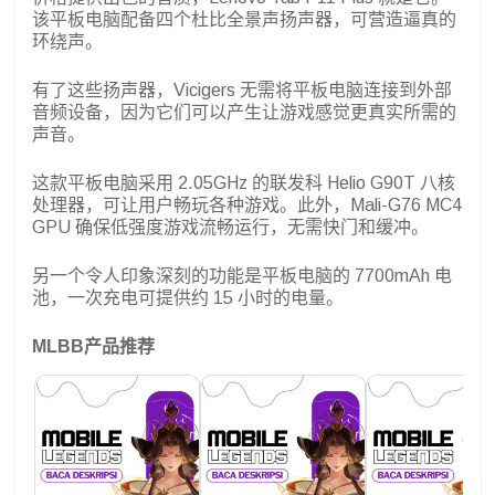
该平板电脑配备四个杜比全景声扬声器，可营造逼真的
环绕声。
有了这些扬声器，Vicigers 无需将平板电脑连接到外部
音频设备，因为它们可以产生让游戏感觉更真实所需的
声音。
这款平板电脑采用 2.05GHz 的联发科 Helio G90T 八核
处理器，可让用户畅玩各种游戏。此外，Mali-G76 MC4
GPU 确保低强度游戏流畅运行，无需快门和缓冲。
另一个令人印象深刻的功能是平板电脑的 7700mAh 电
池，一次充电可提供约 15 小时的电量。
MLBB产品推荐