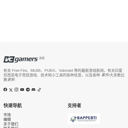
消息
有关 Free Fire、MLBB、PUBG、Valorant 等的最新游戏新闻。有关印度
尼西亚电子竞技游戏、技术和小工具的各种信息，以及各种
事件
/大多数比
赛
更新
.
快速导航
支持者
市场
编辑
关于我们