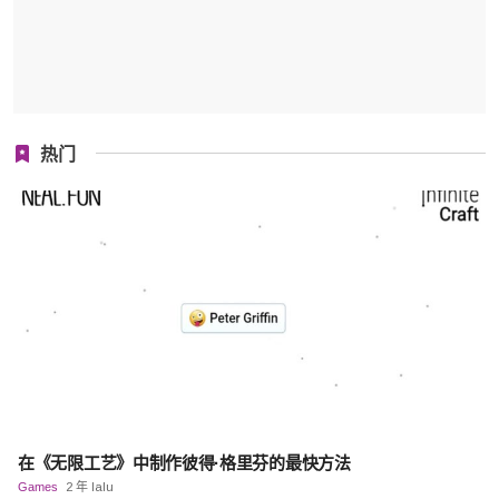
热门
在《无限工艺》中制作彼得·格里芬的最快方法
Games
2 年 lalu