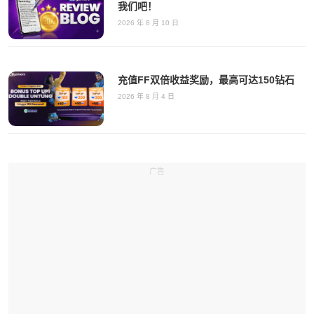
我们吧！
2026 年 8 月 10 日
充值FF双倍收益奖励，最高可达150钻石
2026 年 8 月 4 日
广告