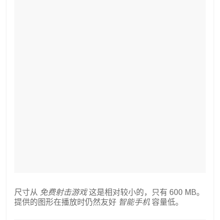
尺寸从
免费射击游戏
这是相对较小的，只有 600 MB。
提供的图形在播放时仍然友好
智能手机
容量低。