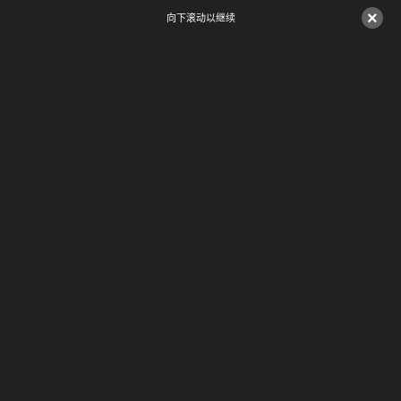
×
向下滚动以继续