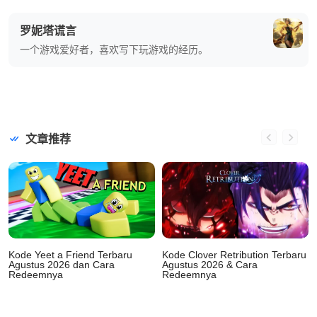
罗妮塔谎言
一个游戏爱好者，喜欢写下玩游戏的经历。
文章推荐
Kode Yeet a Friend Terbaru
Kode Clover Retribution Terbaru
Agustus 2026 dan Cara
Agustus 2026 & Cara
Redeemnya
Redeemnya