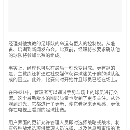
经理对他执教的足球队的命运有更大的控制权。从准
备、培训到新闻发布会。比赛前，经理将被要求确认他
的球队将参加比赛的组成。
事实上，经理也可以在最后一刻改变组成。更有趣的
是，主教练还将通过社交媒体获得球迷关于他的球队组
成的回应。此外，比赛何时开始并且球员已经在场上。
在FM21中，管理者可以通过手势与场上的球员进行交
流。这个最新版本的图形质量也受到了更多关注。从外
观到灯光，它都进行了更新，使它看起来更动感，更像
你在电视上看到的足球比赛。
用户界面的更新允许管理人员即时选择战略或战术。将
有各种战术选项供管理人员选择，以及信息和事情的运