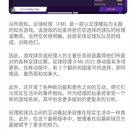
众所周知，足球经理（FM）是一款以足球模拟为主题
的知名游戏。该游戏的玩家将担任您选择的球队的经理
或教练。当然任务很明确，就是安排足球队队员的组
成，训练他们。
因此，游戏球员或经理人的主要任务就是赢得他们所面
对的各种足球比赛。足球经理 (FM) 2021 移动版有多项
更新。在移动版中，有 3 个额外的国家可供选择，即阿
根廷、墨西哥和加拿大。
此外，还开发了各种新功能和角色之间的互动，使它们
与现实生活中的事件相似。作为经理的玩家将享受一个
新的游戏系统，其中包含更多级别的更复杂的分析。
经理和球员之间的互动看起来就像在现实生活中一样真
实。此外，在这个最新版本中，管理者在招募新球员方
面被赋予了更多的权力。