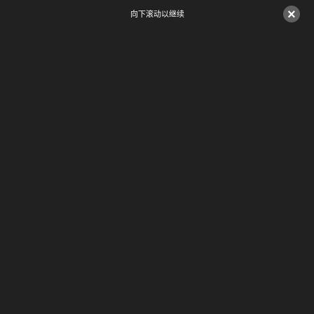
×
向下滚动以继续