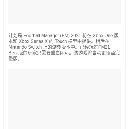
计划是 Football Manager (FM) 2021 将在 Xbox One 版
本和 Xbox Series X 的 Touch 模型中提供。稍后在
Nintendo Switch 上的游戏版本中。已经玩过FM21
Beta版的玩家只需要重启即可。该游戏将自动更新至完
整版。