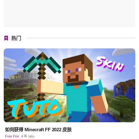
热门
如何获得 Minecraft FF 2022 皮肤
Free Fire
4 年 lalu