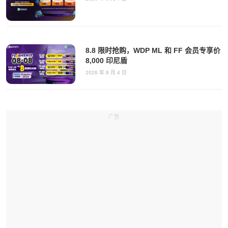
8.8 限时抢购，WDP ML 和 FF 会员专享价
8,000 印尼盾
2026 年 8 月 4 日
广告