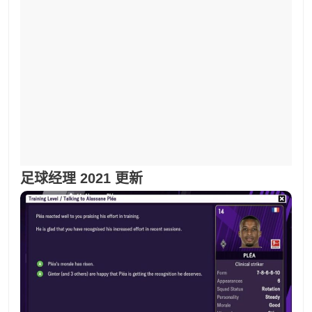
足球经理 2021 更新