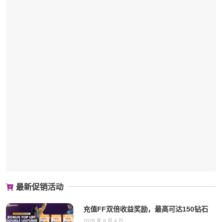
最新促销活动
充值FF双倍收益奖励，最高可达150钻石
2026 年 8 月 4 日