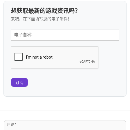
想获取最新的游戏资讯吗？
来吧，在下面填写您的电子邮件！
订阅