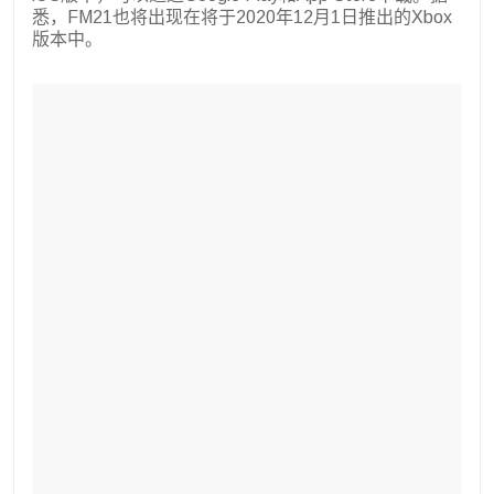
悉，FM21也将出现在将于2020年12月1日推出的Xbox
版本中。