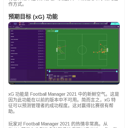
作方式。
预期目标 (xG) 功能
xG 功能是 Football Manager 2021 中的新鲜空气。这是
因为此功能在以前的版本中不可用。简而言之，xG 特
征可以预测管理者的成功程度。这对赢得比赛很有帮
助。
玩家对 Football Manager 2021 的热情非常高。从