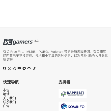
消息
有关 Free Fire、MLBB、PUBG、Valorant 等的最新游戏新闻。有关印度
尼西亚电子竞技游戏、技术和小工具的各种信息，以及各种
事件
/大多数比
赛
更新
.
快速导航
支持者
市场
编辑
关于我们
联系我们
广告