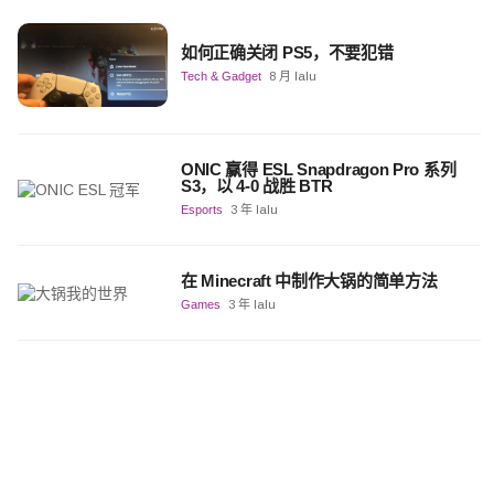
如何正确关闭 PS5，不要犯错
Tech & Gadget
8 月 lalu
ONIC 赢得 ESL Snapdragon Pro 系列
S3，以 4-0 战胜 BTR
Esports
3 年 lalu
在 Minecraft 中制作大锅的简单方法
Games
3 年 lalu