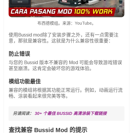
布西德模组。来源：YouTube。
使用Bussid mod除了安装步骤之外，还有一点需要注
意，那就是兼容性。这就是为什么兼容性很重要：
防止错误
与您的 Bussid 版本不兼容的 Mod 可能会导致游戏错误
甚至崩溃。这肯定会破坏您的游戏体验。
模组功能最佳
兼容的模组将根据其功能正常运行。例如，动画运行流
畅、涂装看起来很完美等等。
另请阅读： 
30+ 个最佳 BUSSID 高清涂装下载链接
查找兼容 Bussid Mod 的提示