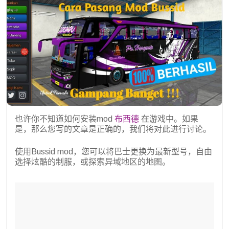
也许你不知道如何安装mod
布西德
在游戏中。如果
是，那么您写的文章是正确的，我们将对此进行讨论。
使用Bussid mod，您可以将巴士更换为最新型号，自由
选择炫酷的制服，或探索异域地区的地图。