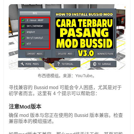
布西德模组。来源：YouTube。
寻找兼容的 Bussid mod 可能会令人困惑，尤其是对于
初学者而言。这里有 4 个提示可以帮助您：
注意Mod版本
确保 mod 版本与您正在使用的 Bussid 版本兼容。检查
兼容版本的模组描述。