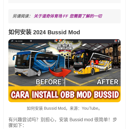
另请阅读： 
关于道奇体育场 FF 您需要了解的一切
如何安装 2024 Bussid Mod
如何安装 Bussid Mod。来源：YouTube。
有兴趣尝试吗？别担心，安装 Bussid mod 很简单！步
骤如下：