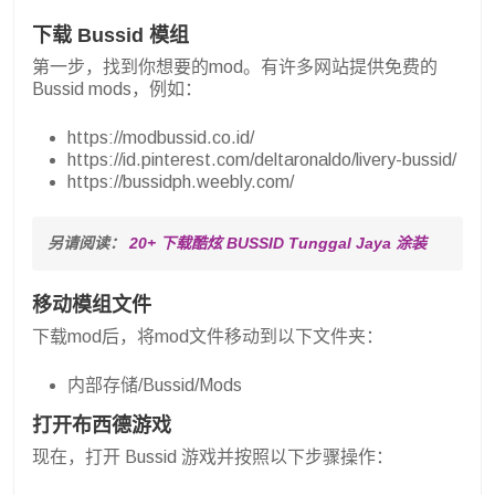
下载 Bussid 模组
第一步，找到你想要的mod。有许多网站提供免费的
Bussid mods，例如：
https://modbussid.co.id/
https://id.pinterest.com/deltaronaldo/livery-bussid/
https://bussidph.weebly.com/
另请阅读： 
20+ 下载酷炫 BUSSID Tunggal Jaya 涂装
移动模组文件
下载mod后，将mod文件移动到以下文件夹：
内部存储/Bussid/Mods
打开布西德游戏
现在，打开 Bussid 游戏并按照以下步骤操作：