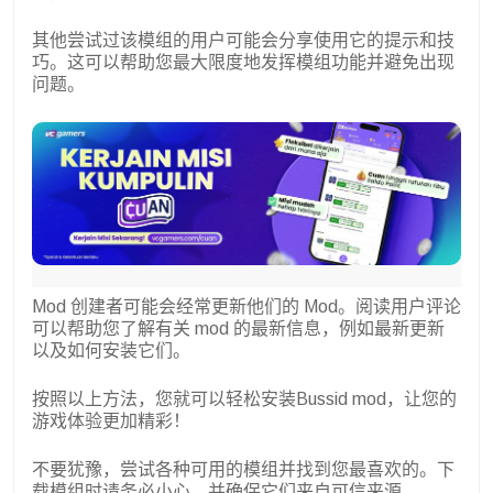
其他尝试过该模组的用户可能会分享使用它的提示和技
巧。这可以帮助您最大限度地发挥模组功能并避免出现
问题。
Mod 创建者可能会经常更新他们的 Mod。阅读用户评论
可以帮助您了解有关 mod 的最新信息，例如最新更新
以及如何安装它们。
按照以上方法，您就可以轻松安装Bussid mod，让您的
游戏体验更加精彩！
不要犹豫，尝试各种可用的模组并找到您最喜欢的。下
载模组时请务必小心，并确保它们来自可信来源。