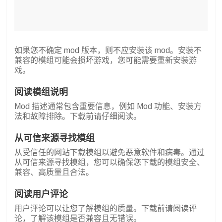
如果您不确定 mod 版本，则不应安装该 mod。安装不
兼容的模组可能会损坏游戏，您可能需要重新安装游
戏。
阅读模组说明
Mod 描述通常包含重要信息，例如 Mod 功能、安装方
法和故障排除。下载前请仔细阅读。
从可信来源寻找模组
从受信任的网站下载模组以避免恶意软件和病毒。通过
从可信来源寻找模组，您可以确保您下载的模组安全、
兼容、高质量且合法。
阅读用户评论
用户评论可以让您了解模组的质量。下载前请阅读评
论，了解该模组是否兼容且无错误。