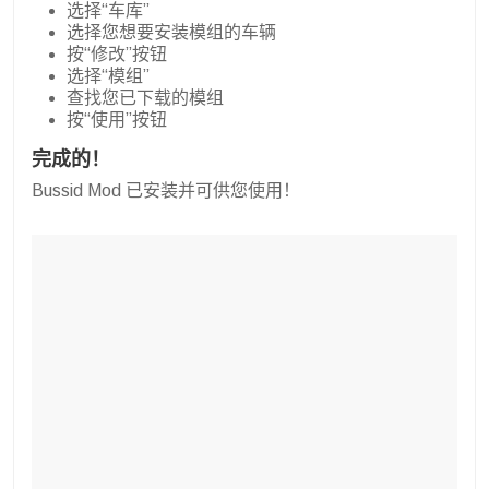
选择“车库”
选择您想要安装模组的车辆
按“修改”按钮
选择“模组”
查找您已下载的模组
按“使用”按钮
完成的！
Bussid Mod 已安装并可供您使用！