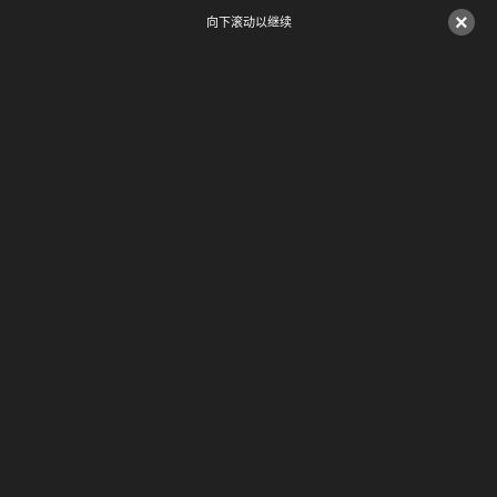
×
向下滚动以继续