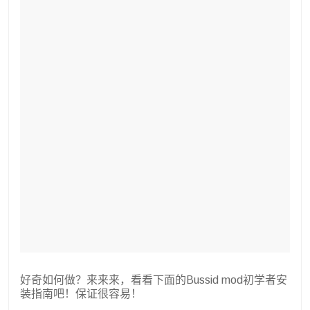
好奇如何做？来来来，看看下面的Bussid mod初学者安
装指南吧！保证很容易！