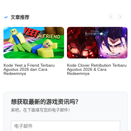
文章推荐
Kode Yeet a Friend Terbaru
Kode Clover Retribution Terbaru
Agustus 2026 dan Cara
Agustus 2026 & Cara
Redeemnya
Redeemnya
想获取最新的游戏资讯吗？
来吧，在下面填写您的电子邮件！