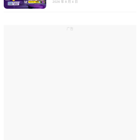
2026 年 8 月 4 日
广告