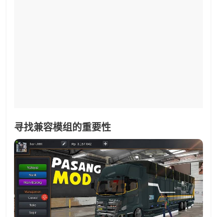
寻找兼容模组的重要性