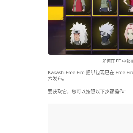
如何在 FF 中获
Kakashi Free Fire 捆绑包现已在 Free Fi
六发布。
要获取它，您可以按照以下步骤操作：