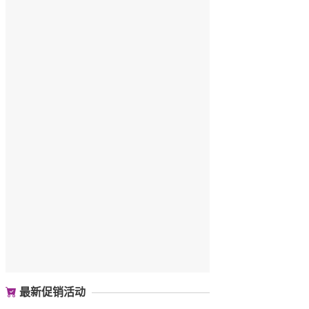
最新促销活动