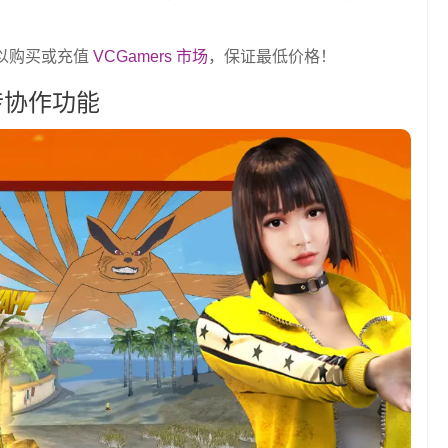
你可以购买或充值
VCGamers 市场
，保证最低价格！
风传协作功能