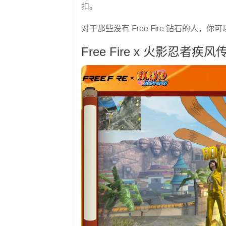
扣。
对于那些没有 Free Fire 钻石的人，
Free Fire x 火影忍者疾