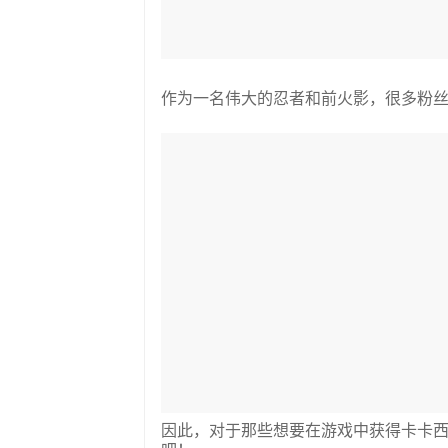
作为一名伟大的忍者和前火影，很多粉丝肯定
因此，对于那些想要在游戏中获得卡卡