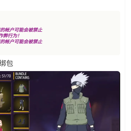
ck，您的帐户可能会被禁止
作弊行为！
ck，您的帐户可能会被禁止
捆绑包