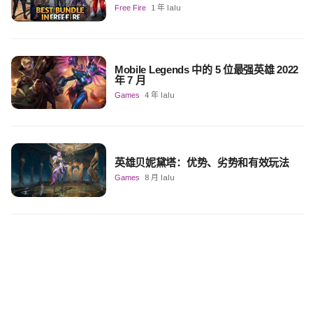
Free Fire
1 年 lalu
Mobile Legends 中的 5 位最强英雄 2022
年 7 月
Games
4 年 lalu
英雄贝妮黛塔：优势、劣势和有效玩法
Games
8 月 lalu