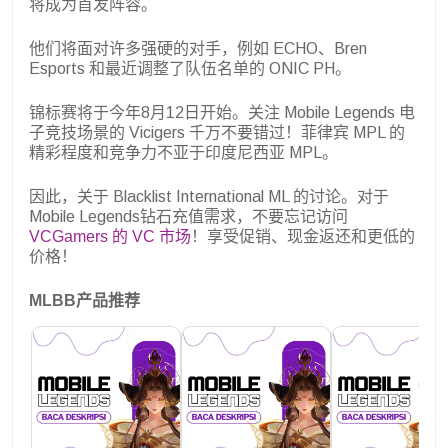
将成为首发阵容。
他们将面对许多强硬的对手，例如 ECHO、Bren
Esports 和最近调整了队伍名单的 ONIC PH。
锦标赛将于今年8月12日开始。关注 Mobile Legends 电
子竞技场景的 Vicigers 千万不要错过！菲律宾 MPL 的
精彩程度和竞争力不亚于印度尼西亚 MPL。
因此，关于 Blacklist International ML 的讨论。对于
Mobile Legends钻石充值需求，不要忘记访问
VCGamers 的 VC 市场
！享受促销、现金返还和更低的
价格！
MLBB产品推荐