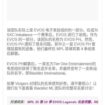
该团队实际上是 EVOS 电子竞技组织的一部分。在成为
SXC Imbalance 一个赛季后，EVOS 进行了收购。作为
EVOS 的一部分，该团队的名称为 EVOS PH。然而，
EVOS PH 遇到了很多问题。其中之一是 EVOS PH 管
理层腐败的迹象，他们最终在 MPL 菲律宾第 4 季结束
后解散。
EVOS PH解散后，一家名为Tier One Entertainment的
电竞组织获得了数名选手名单，并最终宣布了一支新战
队的名字，即Blacklist International。
如果 Vicigers 对球队的名单感到好奇，请不要担心！让
我们在下面查看 Blacklist ML 团队的完整花名册讨论！
另请阅读： 
MPL ID 第 10 季 EVOS Legends 名册泄露，RE