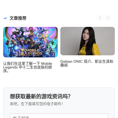
文章推荐
Gebian ONIC 简介、职业生涯和
让我们在这里了解一下 Mobile
趣闻
Legends 中十二生肖皮肤的顺
序。
想获取最新的游戏资讯吗？
来吧，在下面填写您的电子邮件！