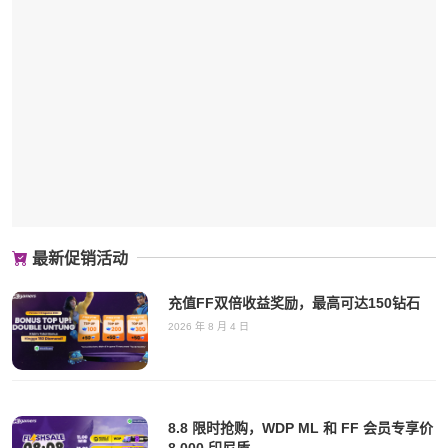
最新促销活动
充值FF双倍收益奖励，最高可达150钻石
2026 年 8 月 4 日
8.8 限时抢购，WDP ML 和 FF 会员专享价