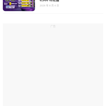
8,000 印尼盾
2026 年 8 月 4 日
广告