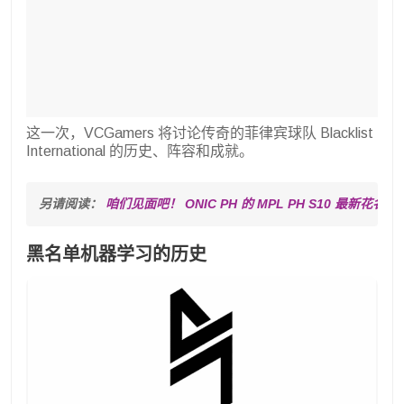
这一次，VCGamers 将讨论传奇的菲律宾球队 Blacklist
International 的历史、阵容和成就。
另请阅读： 
咱们见面吧！ ONIC PH 的 MPL PH S10 最新花名册
黑名单机器学习的历史