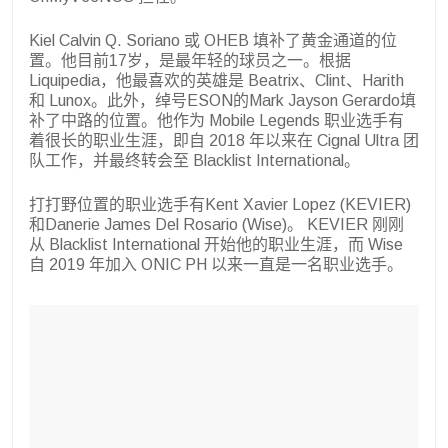
Kiel Calvin Q. Soriano 或 OHEB 填补了黄金通道的位
置。他目前17岁，是最年轻的球员之一。根据
Liquipedia，他最喜欢的英雄是 Beatrix、Clint、Harith
和 Lunox。此外，绰号ESON的Mark Jayson Gerardo填
补了中路的位置。他作为 Mobile Legends 职业选手有
着很长的职业生涯，即自 2018 年以来在 Cignal Ultra 团
队工作，并最终转会至 Blacklist International。
打打野位置的职业选手有Kent Xavier Lopez (KEVIER)
和Danerie James Del Rosario (Wise)。 KEVIER 刚刚
从 Blacklist International 开始他的职业生涯，而 Wise
自 2019 年加入 ONIC PH 以来一直是一名职业选手。