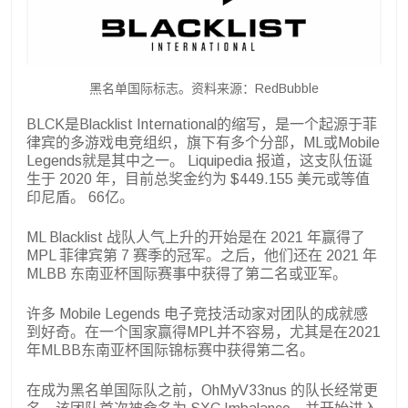
黑名单国际标志。资料来源：RedBubble
BLCK是Blacklist International的缩写，是一个起源于菲
律宾的多游戏电竞组织，旗下有多个分部，ML或Mobile
Legends就是其中之一。 Liquipedia 报道，这支队伍诞
生于 2020 年，目前总奖金约为 $449.155 美元或等值
印尼盾。 66亿。
ML Blacklist 战队人气上升的开始是在 2021 年赢得了
MPL 菲律宾第 7 赛季的冠军。之后，他们还在 2021 年
MLBB 东南亚杯国际赛事中获得了第二名或亚军。
许多 Mobile Legends 电子竞技活动家对团队的成就感
到好奇。在一个国家赢得MPL并不容易，尤其是在2021
年MLBB东南亚杯国际锦标赛中获得第二名。
在成为黑名单国际队之前，OhMyV33nus 的队长经常更