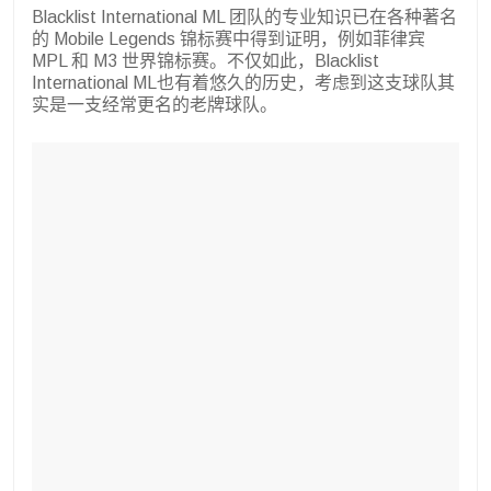
Blacklist International ML 团队的专业知识已在各种著名
的 Mobile Legends 锦标赛中得到证明，例如菲律宾
MPL 和 M3 世界锦标赛。不仅如此，Blacklist
International ML也有着悠久的历史，考虑到这支球队其
实是一支经常更名的老牌球队。