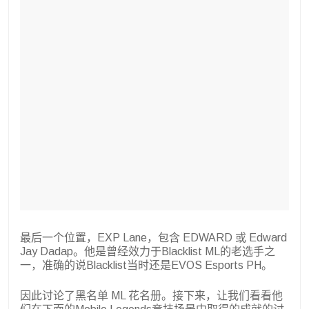
最后一个位置，EXP Lane，包含 EDWARD 或 Edward
Jay Dadap。他是曾经效力于Blacklist ML的老选手之
一，准确的说Blacklist当时还是EVOS Esports PH。
因此讨论了黑名单 ML 花名册。接下来，让我们看看他