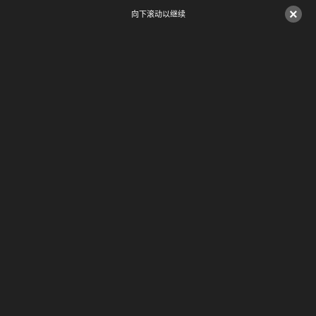
×
向下滚动以继续