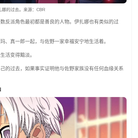
扎娜的过去。来源：CBR
多数反派角色最初都是善良的人物。伊扎娜也有类似的过
艾玛、真一郎一起，与佐野一家幸福安宁地生活着。
的生活变得黯淡。
自己的过去，如果事实证明他与佐野家族没有任何血缘关系
u