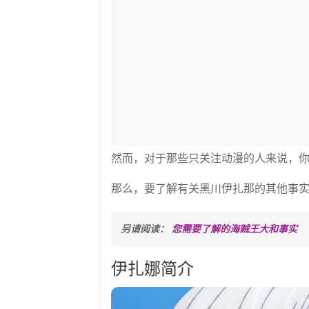
然而，对于那些只关注动漫的人来说，
那么，要了解有关黑川伊扎那的其他事
另请阅读： 
您需要了解的海贼王大和事实
伊扎娜简介