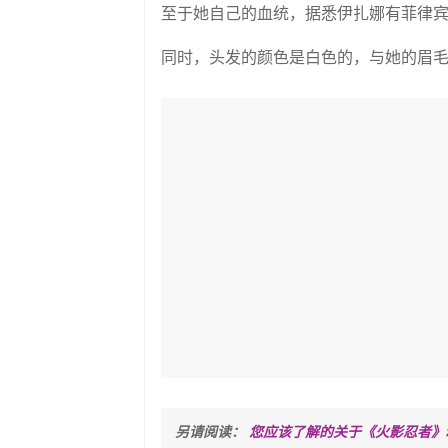
至于她自己的血统，据悉伊扎娜有菲律
同时，头发的颜色是白色的，与她的眉
另请阅读： 
您应该了解的关于《火影忍者》动漫中