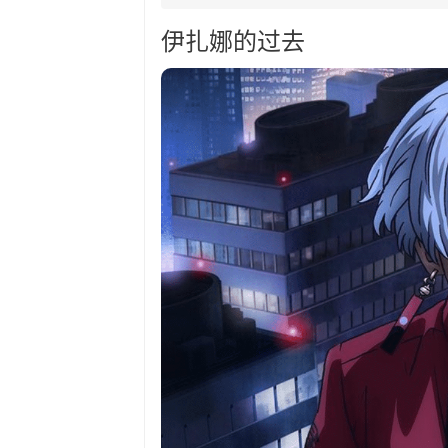
伊扎娜的过去