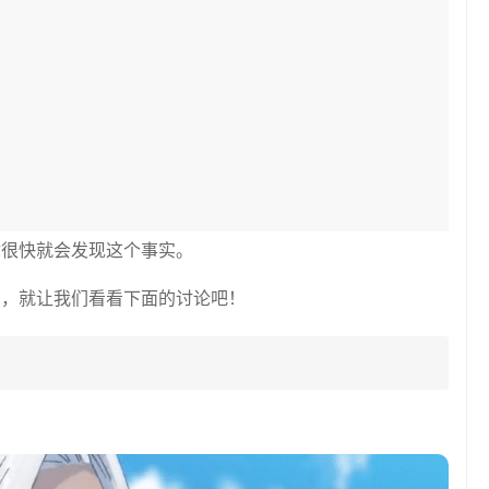
你很快就会发现这个事实。
实，就让我们看看下面的讨论吧！