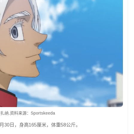
扎纳.资料来源：Sportskeeda
月30日，身高165厘米，体重58公斤。