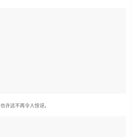
，也许这不再令人惊讶。