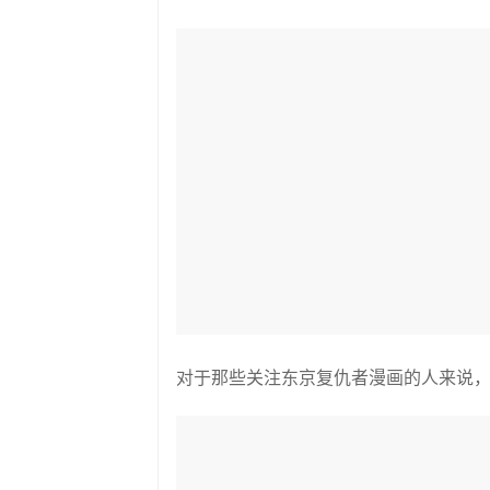
对于那些关注东京复仇者漫画的人来说