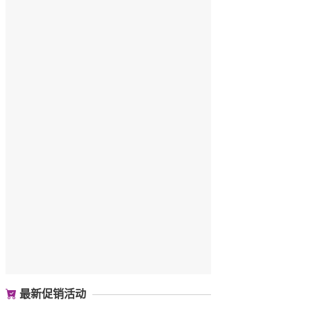
最新促销活动