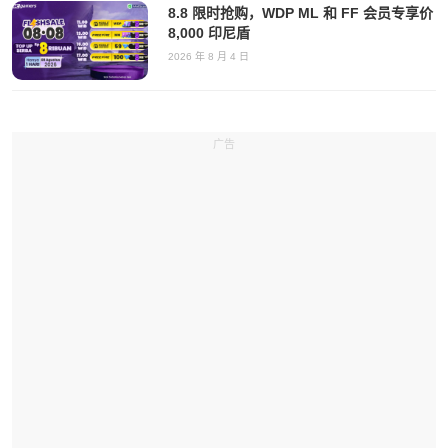
8.8 限时抢购，WDP ML 和 FF 会员专享价
8,000 印尼盾
2026 年 8 月 4 日
广告