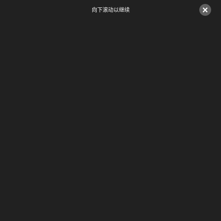
×
向下滚动以继续