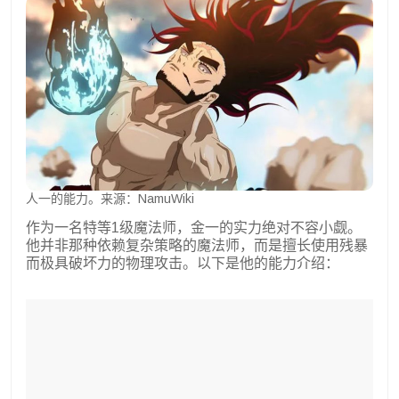
人一的能力。来源：NamuWiki
作为一名特等1级魔法师，金一的实力绝对不容小觑。
他并非那种依赖复杂策略的魔法师，而是擅长使用残暴
而极具破坏力的物理攻击。以下是他的能力介绍：