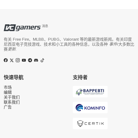
消息
有关 Free Fire、MLBB、PUBG、Valorant 等的最新游戏新闻。有关印度
尼西亚电子竞技游戏、技术和小工具的各种信息，以及各种
事件
/大多数比
赛
更新
.
快速导航
支持者
市场
编辑
关于我们
联系我们
广告