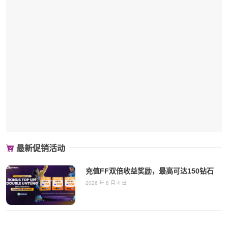
最新促销活动
充值FF双倍收益奖励，最高可达150钻石
2026 年 8 月 4 日