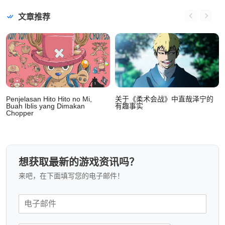
文章推荐
Penjelasan Hito Hito no Mi,
关于《柔术会战》中直哉泽宁的
Buah Iblis yang Dimakan
有趣事实
Chopper
想获取最新的游戏资讯吗？
来吧，在下面填写您的电子邮件！