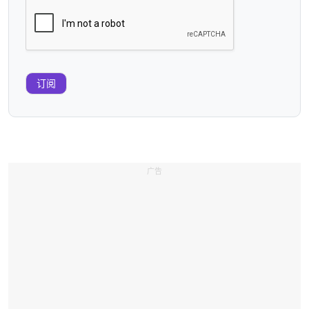
订阅
广告