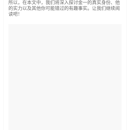
所以，在本文中，我们将深入探讨金一的真实身份、他
的实力以及其他你可能错过的有趣事实。让我们继续阅
读吧！