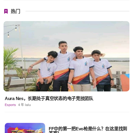
热门
Aura Nes，长期处于真空状态的电子竞技团队
Esports
4 年 lalu
FF中的第一把Evo枪是什么？在这里找到