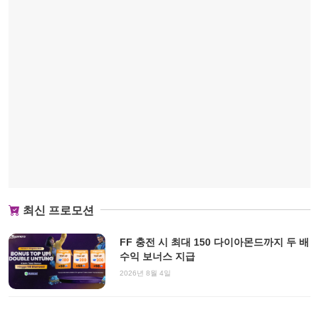
최신 프로모션
FF 충전 시 최대 150 다이아몬드까지 두 배
수익 보너스 지급
2026년 8월 4일