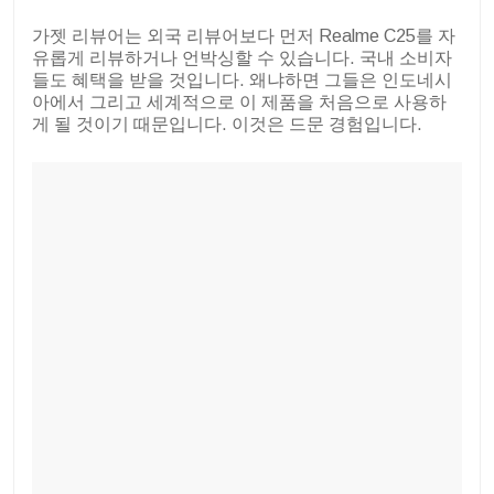
가젯 리뷰어는 외국 리뷰어보다 먼저 Realme C25를 자
유롭게 리뷰하거나 언박싱할 수 있습니다. 국내 소비자
들도 혜택을 받을 것입니다. 왜냐하면 그들은 인도네시
아에서 그리고 세계적으로 이 제품을 처음으로 사용하
게 될 것이기 때문입니다. 이것은 드문 경험입니다.