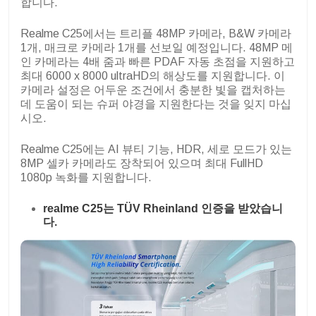
합니다.
Realme C25에서는 트리플 48MP 카메라, B&W 카메라
1개, 매크로 카메라 1개를 선보일 예정입니다. 48MP 메
인 카메라는 4배 줌과 빠른 PDAF 자동 초점을 지원하고
최대 6000 x 8000 ultraHD의 해상도를 지원합니다. 이
카메라 설정은 어두운 조건에서 충분한 빛을 캡처하는
데 도움이 되는 슈퍼 야경을 지원한다는 것을 잊지 마십
시오.
Realme C25에는 AI 뷰티 기능, HDR, 세로 모드가 있는
8MP 셀카 카메라도 장착되어 있으며 최대 FullHD
1080p 녹화를 지원합니다.
realme C25는 TÜV Rheinland 인증을 받았습니
다.