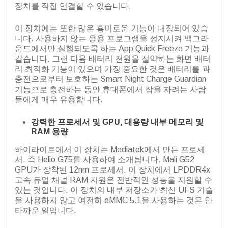
장치를 직접 연결할 수 있습니다.
이 장치에는 또한 많은 흥미로운 기능이 내장되어 있습
니다. 사용하지 않는 응용 프로그램을 정지시켜 백그라
운드에서만 실행되도록 하는 App Quick Freeze 기능과
같습니다. 그런 다음 배터리 전원을 절약하는 화면 배터
리 최적화 기능이 있으며 가장 중요한 것은 배터리를 과
충전으로부터 보호하는 Smart Night Charge Guardian
기능으로 충전하는 동안 휴대폰에서 잠을 자려는 사람
들에게 매우 유용합니다.
강력한 프로세서 및 GPU, 대용량 내부 메모리 및
RAM 용량
하이라이트에서 이 장치는 Mediatek에서 만든 프로세
서, 즉 Helio G75를 사용하여 소개됩니다. Mali G52
GPU가 장착된 12nm 프로세서. 이 장치에서 LPDDR4x
고속 듀얼 채널 RAM 지원은 전반적인 성능을 지원할 수
있는 것입니다. 이 장치의 내부 저장소가 최신 UFS 기술
을 사용하지 않고 여전히 eMMC 5.1을 사용하는 것은 안
타까운 일입니다.