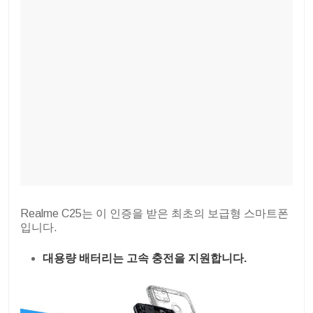
Realme C25는 이 인증을 받은 최초의 보급형 스마트폰
입니다.
대용량 배터리는 고속 충전을 지원합니다.