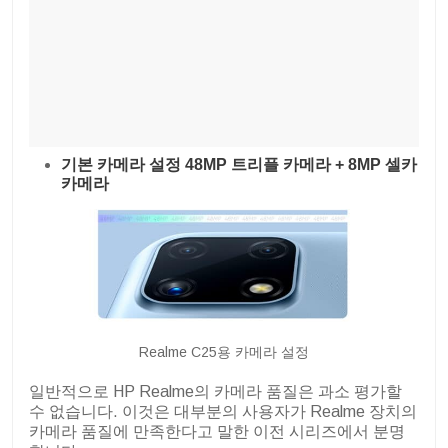
기본 카메라 설정 48MP 트리플 카메라 + 8MP 셀카
카메라
Realme C25용 카메라 설정
일반적으로 HP Realme의 카메라 품질은 과소 평가할
수 없습니다. 이것은 대부분의 사용자가 Realme 장치의
카메라 품질에 만족한다고 말한 이전 시리즈에서 분명