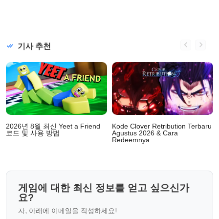
기사 추천
2026년 8월 최신 Yeet a Friend
Kode Clover Retribution Terbaru
코드 및 사용 방법
Agustus 2026 & Cara
Redeemnya
게임에 대한 최신 정보를 얻고 싶으신가
요?
자, 아래에 이메일을 작성하세요!