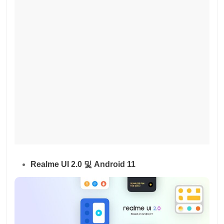
Realme UI 2.0 및 Android 11