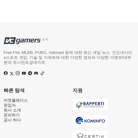
소식
Free Fire, MLBB, PUBG, Valorant 등에 대한 최신 게임 뉴스. 인도네시아
e스포츠 게임, 기술 및 가제트에 대한 다양한 정보와 다양한
이벤트
/대부
분의 토너먼트
업데이트
.
빠른 탐색
지원
마켓플레이스
편집자
회사 소개
문의하기
공시 하다