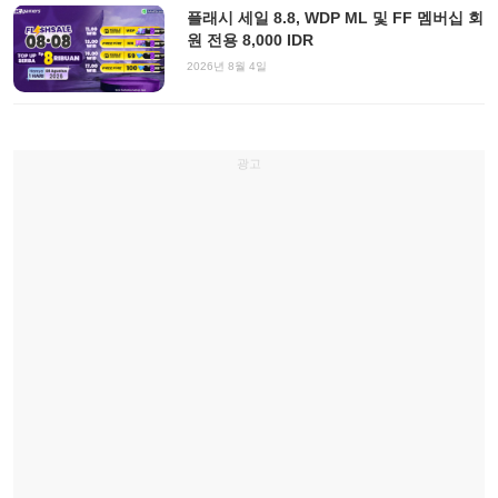
플래시 세일 8.8, WDP ML 및 FF 멤버십 회
원 전용 8,000 IDR
2026년 8월 4일
광고