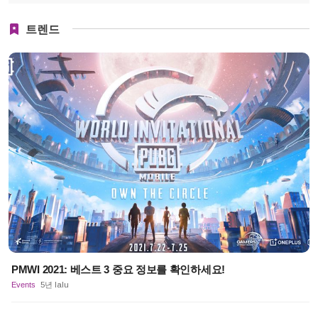
트렌드
PMWI 2021: 베스트 3 중요 정보를 확인하세요!
Events
5년 lalu