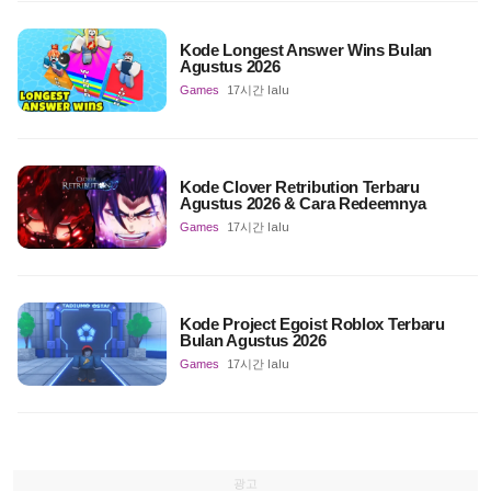
Kode Longest Answer Wins Bulan
Agustus 2026
Games
17시간 lalu
Kode Clover Retribution Terbaru
Agustus 2026 & Cara Redeemnya
Games
17시간 lalu
Kode Project Egoist Roblox Terbaru
Bulan Agustus 2026
Games
17시간 lalu
광고