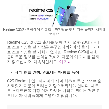
Realme C25가 귀하에게 적합합니까? 답을 찾기 위해 끝까지 시청해
보세요.
Realme C25 및 C21 출시를 위해 어제 오후(23/3) 라이
브 스트리밍을 본 사람은 누구입니까? 아직 출시의 라이
브 스트리밍을 볼 기회가 없다면. Realme C25에 관한
흥미로운 정보를 논의할 것이기 때문에 이 기사를 끝까
지 읽으십시오. 계속하십시오.
이 기사
.
세계 최초 런칭, 인도네시아 최초 독점
C25 Realm이 인도네시아와 세계 최초로 독점적으로 출
시되었기 때문에 우리는 자랑스러워해야 합니다. 새로
운 스마트폰을 가장 먼저 맛보는 나라가 된다는 것은 인
도네시아 사람들에게 분명한 이점입니다.