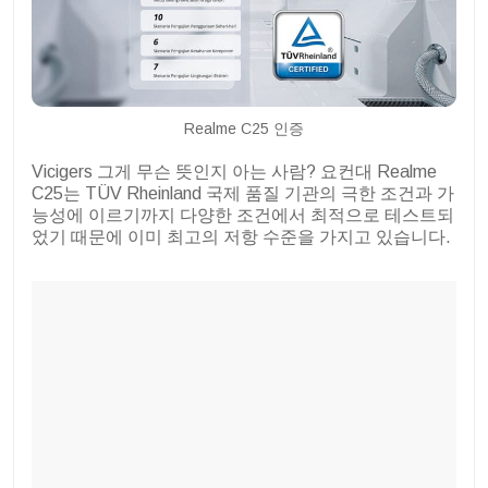
Realme C25 인증
Vicigers 그게 무슨 뜻인지 아는 사람? 요컨대 Realme
C25는 TÜV Rheinland 국제 품질 기관의 극한 조건과 가
능성에 이르기까지 다양한 조건에서 최적으로 테스트되
었기 때문에 이미 최고의 저항 수준을 가지고 있습니다.