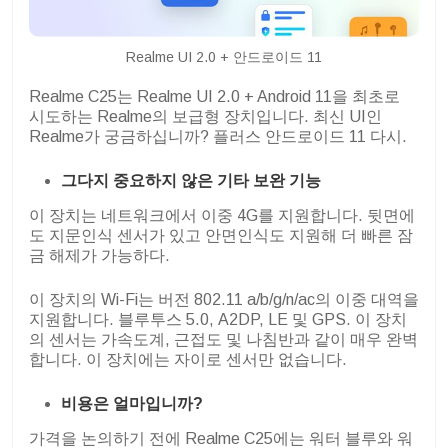
Realme UI 2.0 + 안드로이드 11
Realme C25는 Realme UI 2.0 + Android 11을 최초로
시도하는 Realme의 보급형 장치입니다. 최신 UI인
Realme가 궁금하십니까? 플러스 안드로이드 11 다시.
그다지 중요하지 않은 기타 보완 기능
이 장치는 네트워크에서 이중 4G를 지원합니다. 뒷면에
도 지문인식 센서가 있고 안면인식도 지원해 더 빠른 잠
금 해제가 가능하다.
이 장치의 Wi-Fi는 버전 802.11 a/b/g/n/ac의 이중 대역을
지원합니다. 블루투스 5.0, A2DP, LE 및 GPS. 이 장치
의 센서는 가속도계, 근접도 및 나침반과 같이 매우 완벽
합니다. 이 장치에는 자이로 센서만 없습니다.
비용은 얼마입니까?
가격을 논의하기 전에 Realme C25에는 워터 블루와 워