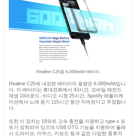
Realme C25용 6,000mAH 배터리
Realme C25에 내장된 배터리의 용량은 6,000mAh입니
다. 이 배터리는 휴대전화에서 43시간, 모바일 레전드
재생 10라운드, 비디오 시청 25시간, Spotify 애플리케
이션에서 노래 듣기 115시간 동안 지속된다고 주장합니
다.
또한 이 장치는 18와트 고속 충전을 지원하고 type-c 포
트가 장착되어 있으며 USB OTG 기능을 지원하여 플래
시 드라이브, 마우스, 키보드 등과 같은 다양한 종류의