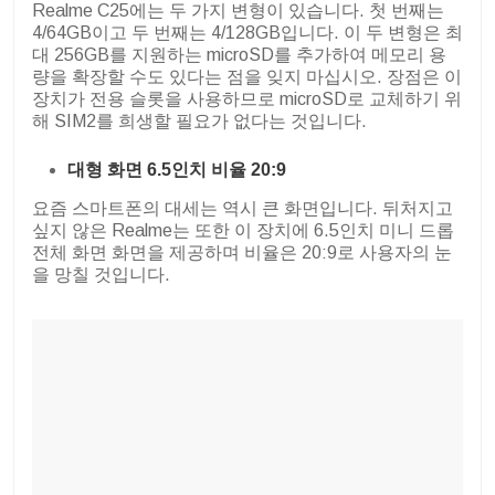
Realme C25에는 두 가지 변형이 있습니다. 첫 번째는
4/64GB이고 두 번째는 4/128GB입니다. 이 두 변형은 최
대 256GB를 지원하는 microSD를 추가하여 메모리 용
량을 확장할 수도 있다는 점을 잊지 마십시오. 장점은 이
장치가 전용 슬롯을 사용하므로 microSD로 교체하기 위
해 SIM2를 희생할 필요가 없다는 것입니다.
대형 화면 6.5인치 비율 20:9
요즘 스마트폰의 대세는 역시 큰 화면입니다. 뒤처지고
싶지 않은 Realme는 또한 이 장치에 6.5인치 미니 드롭
전체 화면 화면을 제공하며 비율은 20:9로 사용자의 눈
을 망칠 것입니다.