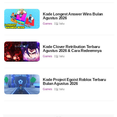
Kode Longest Answer Wins Bulan
Agustus 2026
Games
1일 lalu
Kode Clover Retribution Terbaru
Agustus 2026 & Cara Redeemnya
Games
1일 lalu
Kode Project Egoist Roblox Terbaru
Bulan Agustus 2026
Games
1일 lalu