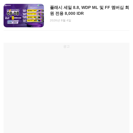
플래시 세일 8.8, WDP ML 및 FF 멤버십 회
원 전용 8,000 IDR
2026년 8월 4일
광고