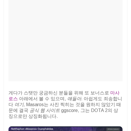
게다가 스탯만 궁금하신 분들을 위해 또 보너스로
마사
로스
아래에서 볼 수 있으며,
얘들아.
아쉽게도 죄송합니
다
여기,
Masaros는 사진 찍히는 것을 원하지 않았기 때
문에 결국
공식 웹 사이트
ggscore, 그는 DOTA 2의 상
징으로만 상징화됩니다.