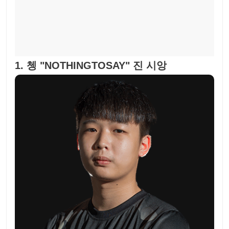
1. 쳉 "NOTHINGTOSAY" 진 시앙