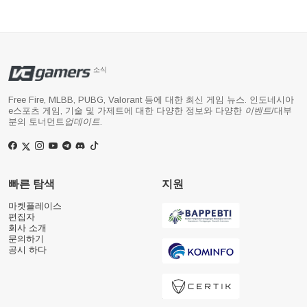
소식
Free Fire, MLBB, PUBG, Valorant 등에 대한 최신 게임 뉴스. 인도네시아
e스포츠 게임, 기술 및 가제트에 대한 다양한 정보와 다양한
이벤트
/대부
분의 토너먼트
업데이트
.
빠른 탐색
지원
마켓플레이스
편집자
회사 소개
문의하기
공시 하다