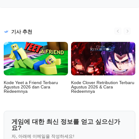
기사 추천
Kode Yeet a Friend Terbaru
Kode Clover Retribution Terbaru
Agustus 2026 dan Cara
Agustus 2026 & Cara
Redeemnya
Redeemnya
게임에 대한 최신 정보를 얻고 싶으신가
요?
자, 아래에 이메일을 작성하세요!