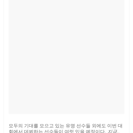
모두의 기대를 모으고 있는 유명 선수들 외에도 이번 대
회에서 데뷔하는 선수들이 여럿 있을 예정이다.
지금,
,