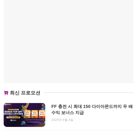
최신 프로모션
FF 충전 시 최대 150 다이아몬드까지 두 배
수익 보너스 지급
2026년 8월 4일