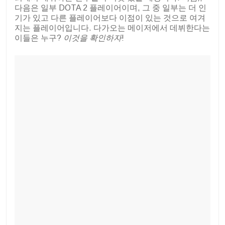
다음은 일부 DOTA 2 플레이어이며, 그 중 일부는 더 인
기가 있고 다른 플레이어보다 이점이 있는 것으로 여겨
지는 플레이어입니다. 다가오는 메이저에서 데뷔한다는
이들은 누구?
이것을 확인하자
!