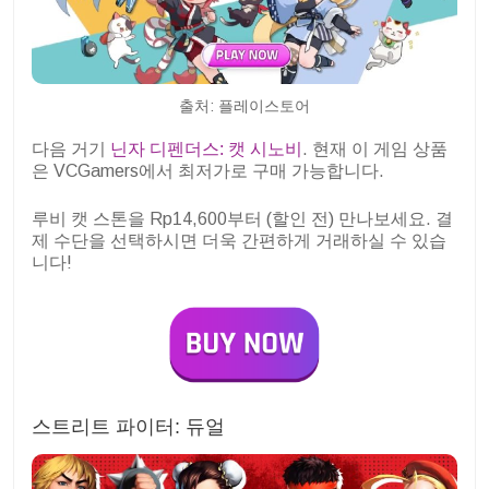
출처: 플레이스토어
다음 거기
닌자 디펜더스: 캣 시노비
. 현재 이 게임 상품
은 VCGamers에서 최저가로 구매 가능합니다.
루비 캣 스톤을 Rp14,600부터 (할인 전) 만나보세요. 결
제 수단을 선택하시면 더욱 간편하게 거래하실 수 있습
니다!
스트리트 파이터: 듀얼