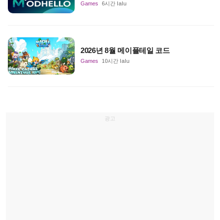
Games
6시간 lalu
2026년 8월 메이플테일 코드
Games
10시간 lalu
광고