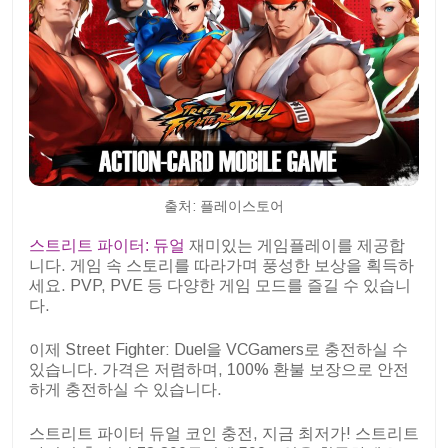
출처: 플레이스토어
스트리트 파이터: 듀얼
재미있는 게임플레이를 제공합
니다. 게임 속 스토리를 따라가며 풍성한 보상을 획득하
세요. PVP, PVE 등 다양한 게임 모드를 즐길 수 있습니
다.
이제 Street Fighter: Duel을 VCGamers로 충전하실 수
있습니다. 가격은 저렴하며, 100% 환불 보장으로 안전
하게 충전하실 수 있습니다.
스트리트 파이터 듀얼 코인 충전, 지금 최저가! 스트리트