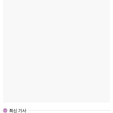
최신 기사