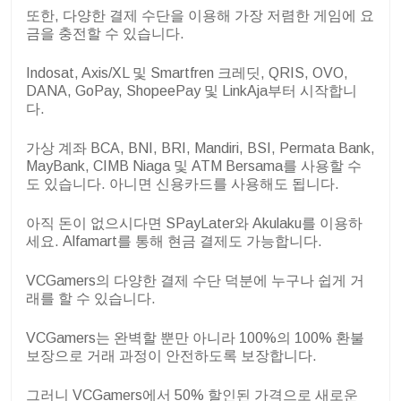
또한, 다양한 결제 수단을 이용해 가장 저렴한 게임에 요
금을 충전할 수 있습니다.
Indosat, Axis/XL 및 Smartfren 크레딧, QRIS, OVO,
DANA, GoPay, ShopeePay 및 LinkAja부터 시작합니
다.
가상 계좌 BCA, BNI, BRI, Mandiri, BSI, Permata Bank,
MayBank, CIMB Niaga 및 ATM Bersama를 사용할 수
도 있습니다. 아니면 신용카드를 사용해도 됩니다.
아직 돈이 없으시다면 SPayLater와 Akulaku를 이용하
세요. Alfamart를 통해 현금 결제도 가능합니다.
VCGamers의 다양한 결제 수단 덕분에 누구나 쉽게 거
래를 할 수 있습니다.
VCGamers는 완벽할 뿐만 아니라 100%의 100% 환불
보장으로 거래 과정이 안전하도록 보장합니다.
그러니 VCGamers에서 50% 할인된 가격으로 새로운