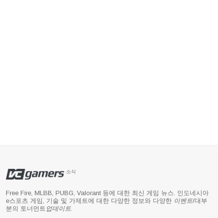
소식
Free Fire, MLBB, PUBG, Valorant 등에 대한 최신 게임 뉴스. 인도네시아
e스포츠 게임, 기술 및 가제트에 대한 다양한 정보와 다양한
이벤트
/대부
분의 토너먼트
업데이트
.