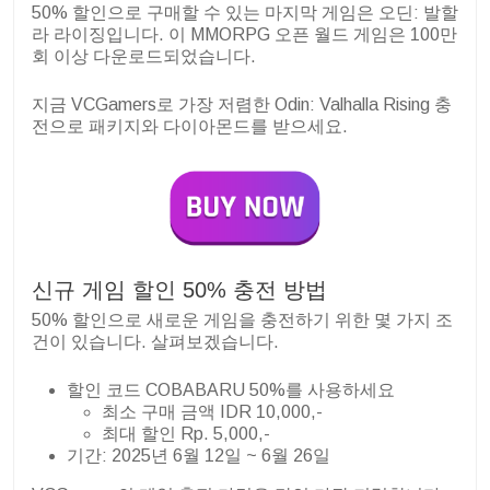
50% 할인으로 구매할 수 있는 마지막 게임은 오딘: 발할
라 라이징입니다. 이 MMORPG 오픈 월드 게임은 100만
회 이상 다운로드되었습니다.
지금 VCGamers로 가장 저렴한 Odin: Valhalla Rising 충
전으로 패키지와 다이아몬드를 받으세요.
신규 게임 할인 50% 충전 방법
50% 할인으로 새로운 게임을 충전하기 위한 몇 가지 조
건이 있습니다. 살펴보겠습니다.
할인 코드 COBABARU 50%를 사용하세요
최소 구매 금액 IDR 10,000,-
최대 할인 Rp. 5,000,-
기간: 2025년 6월 12일 ~ 6월 26일