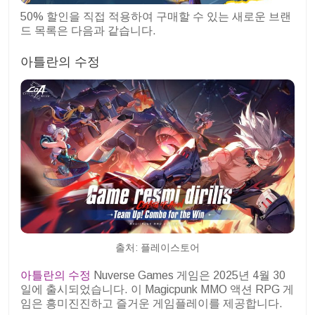
50% 할인을 직접 적용하여 구매할 수 있는 새로운 브랜
드 목록은 다음과 같습니다.
아틀란의 수정
출처: 플레이스토어
아틀란의 수정
Nuverse Games 게임은 2025년 4월 30
일에 출시되었습니다. 이 Magicpunk MMO 액션 RPG 게
임은 흥미진진하고 즐거운 게임플레이를 제공합니다.