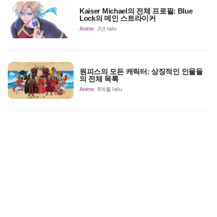
Kaiser Michael의 전체 프로필: Blue
Lock의 메인 스트라이커
Anime
2년 lalu
원피스의 모든 캐릭터: 상징적인 인물들
의 전체 목록
Anime
8개월 lalu