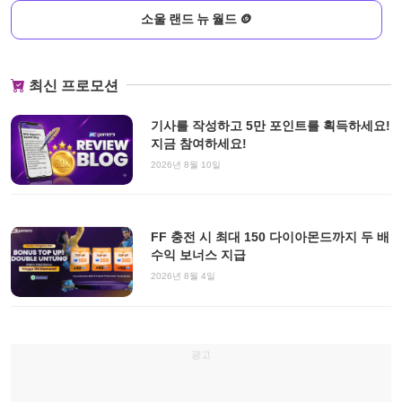
소울 랜드 뉴 월드 🪙
최신 프로모션
기사를 작성하고 5만 포인트를 획득하세요!
지금 참여하세요!
2026년 8월 10일
FF 충전 시 최대 150 다이아몬드까지 두 배
수익 보너스 지급
2026년 8월 4일
광고