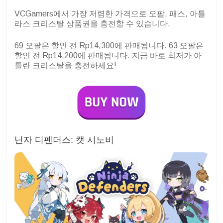
VCGamers에서 가장 저렴한 가격으로 오팔, 패스, 아틀
라스 크리스탈 상품권을 충전할 수 있습니다.
69 오팔은 할인 전 Rp14,300에 판매됩니다. 63 오팔은
할인 전 Rp14,200에 판매됩니다. 지금 바로 최저가 아
틀란 크리스탈을 충전하세요!
닌자 디펜더스: 캣 시노비