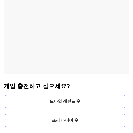
게임 충전하고 싶으세요?
모바일 레전드 💎
프리 파이어 💎