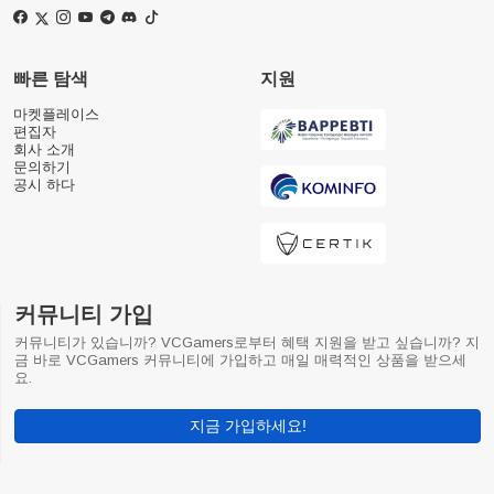
빠른 탐색
지원
마켓플레이스
편집자
회사 소개
문의하기
공시 하다
커뮤니티 가입
커뮤니티가 있습니까? VCGamers로부터 혜택 지원을 받고 싶습니까? 지
금 바로 VCGamers 커뮤니티에 가입하고 매일 매력적인 상품을 받으세
요.
지금 가입하세요!