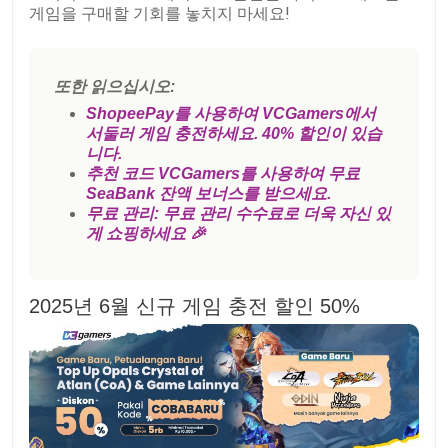
게임을 구매할 기회를 놓치지 마세요!
또한 읽으십시오:
ShopeePay를 사용하여 VCGamers에서
서둘러 게임 충전하세요. 40% 할인이 있습
니다.
추천 코드 VCGamers를 사용하여 무료
SeaBank 잔액 보너스를 받으세요.
무료 관리: 무료 관리 수수료로 더욱 자신 있
게 쇼핑하세요 🎉
2025년 6월 신규 게임 충전 할인 50%