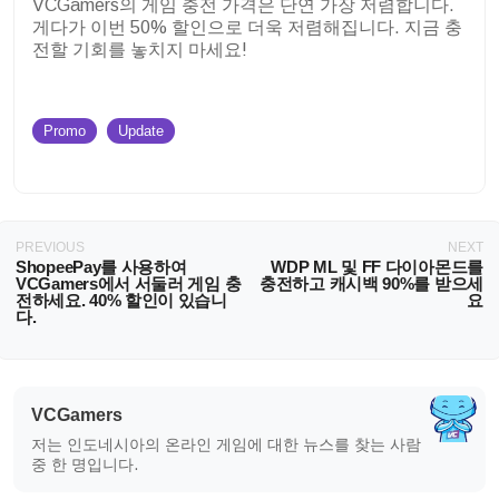
VCGamers의 게임 충전 가격은 단연 가장 저렴합니다.
게다가 이번 50% 할인으로 더욱 저렴해집니다. 지금 충
전할 기회를 놓치지 마세요!
Promo
Update
PREVIOUS
NEXT
ShopeePay를 사용하여
WDP ML 및 FF 다이아몬드를
VCGamers에서 서둘러 게임 충
충전하고 캐시백 90%를 받으세
전하세요. 40% 할인이 있습니
요
다.
VCGamers
저는 인도네시아의 온라인 게임에 대한 뉴스를 찾는 사람
중 한 명입니다.