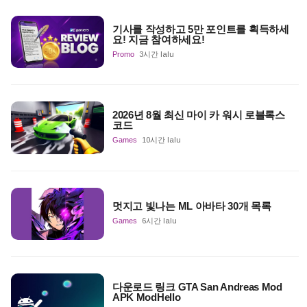
기사를 작성하고 5만 포인트를 획득하세
요! 지금 참여하세요!
Promo
3시간 lalu
2026년 8월 최신 마이 카 워시 로블록스
코드
Games
10시간 lalu
멋지고 빛나는 ML 아바타 30개 목록
Games
6시간 lalu
다운로드 링크 GTA San Andreas Mod
APK ModHello