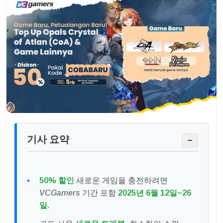
기사 요약
−
50% 할인
새로운 게임을 충전하려면
VCGamers
기간 포함
2025년 6월 12일~26
일
.