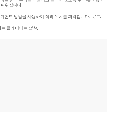
 쉬워집니다.
더핸드 방법을 사용하여 적의 위치를 파악합니다.
치트
.
하는 플레이어는
맵핵
.