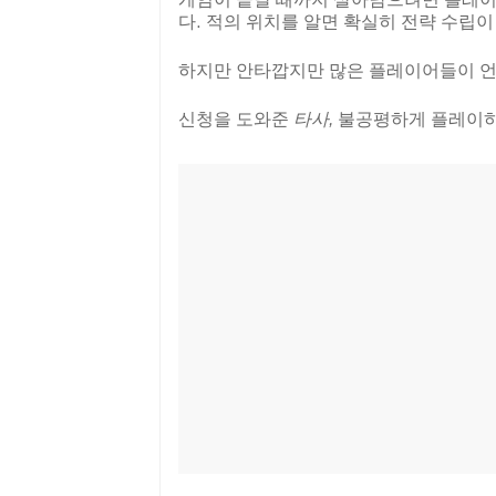
다. 적의 위치를 알면 확실히 전략 수립이
하지만 안타깝지만 많은 플레이어들이 언
신청을 도와준
타사,
불공평하게 플레이