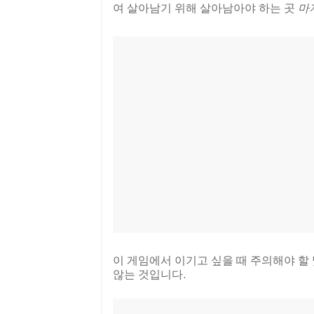
여 살아남기 위해 살아남아야 하는 곳
마
이 게임에서 이기고 싶을 때 주의해야 할
않는 것입니다.