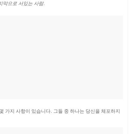
지막으로 서있는 사람
.
 몇 가지 사항이 있습니다. 그들 중 하나는 당신을 체포하지