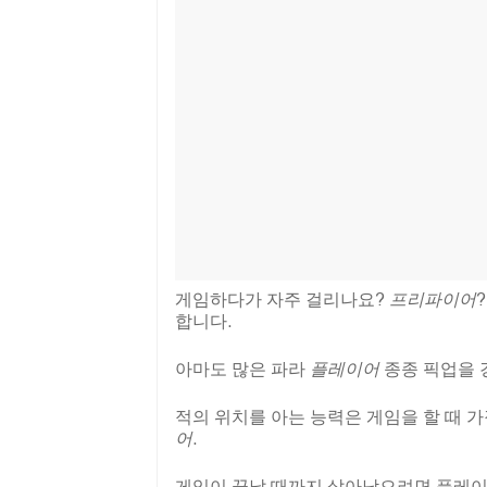
게임하다가 자주 걸리나요?
프리파이어
합니다.
아마도 많은 파라
플레이어
종종 픽업을 
적의 위치를 아는 능력은 게임을 할 때 
어
.
게임이 끝날 때까지 살아남으려면 플레이