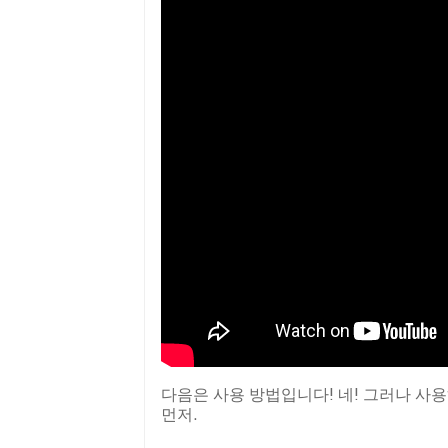
다음은 사용 방법입니다! 네! 그러나 사
먼저.