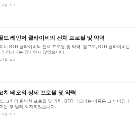
1개월 lalu
 골드 레인저 클라이비의 전체 프로필 및 약력
이너 BTR 클라이비의 전체 프로필 및 약력. 참고로, BTR 클라이비는
과의 경기에는 참가하지 않았습니다.
1개월 lalu
 코치 테오의 상세 프로필 및 약력
테오 코치의 완벽한 프로필 및 약력. BTR 테오라는 이름은 그가 마침내
거둔 후 널리 회자되었습니다...
1개월 lalu