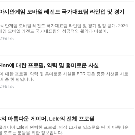
6 아시안게임 모바일 레전드 국가대표팀 라인업 및 경기
 아시안게임 모바일 레전드 국가대표팀 라인업 및 경기 일정 공개. 2026
임 모바일 레전드 국가대표팀의 성공적인 활약과 더불어,
1개월 lalu
 Finn에 대한 프로필, 약력 및 흥미로운 사실
핀에 대한 프로필, 약력 및 흥미로운 사실들 BTR 핀은 종종 시선을 사로
머 중 한 명입니다.
1개월 lalu
G의 아름다운 게이머, Lele의 전체 프로필
 플레이어 Lele의 완벽한 프로필, 영상 13개로 입소문을 탄 이 아름다운
 모르는 분들을 위한 정보입니다.