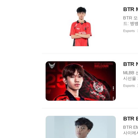
BTR
BTR 
드: 뱅
Esports
BTR 
MLBB 
시선을 
Esports
BTR
BTR 
사이에서