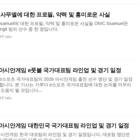
C 사무엘에 대한 프로필, 약력 및 흥미로운 사실
Ssamuel에 대한 프로필, 약력 및 흥미로운 사실들 ONIC Ssamuel은
Langit 팀의 선수 중 한 명입니다.
3주 lalu
6 아시안게임 e풋볼 국가대표팀 라인업 및 경기 일정
e스포츠 국가대표팀의 2026 아시안게임 출전 선수 명단 및 경기 일정
합니다. 본 기사는 가루다 e스포츠 국가대표팀에 대한 논의를 마무리
 도움이 될 것입니다...
3주 lalu
6 아시안게임 대한민국 국가대표팀 라인업 및 경기 일정
 아시안게임 한국 대표팀의 라인업 및 경기 일정입니다. 대표팀 명단은