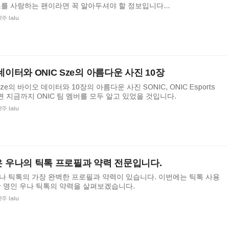
를 사랑하는 팬이라면 꼭 알아두셔야 할 정보입니다...
2주 lalu
데이터와 ONIC Sze의 아름다운 사진 10장
Sze의 바이오 데이터와 10장의 아름다운 사진 SONIC, ONIC Esports
 지금까지 ONIC 팀 멤버를 모두 알고 있었을 것입니다.
2주 lalu
 우나의 틱톡 프로필과 약력 전문입니다.
나 틱톡의 가장 완벽한 프로필과 약력이 있습니다. 이번에는 틱톡 사용
한 명인 우나 틱톡의 약력을 살펴보겠습니다.
2주 lalu