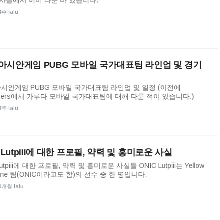
사들에서 이미 다룬 바 있습니다.
4주 lalu
6 아시안게임 PUBG 모바일 국가대표팀 라인업 및 경기
 아시안게임 PUBG 모바일 국가대표팀 라인업 및 일정 (이전에
mers에서 가루다 모바일 국가대표팀에 대해 다룬 적이 있습니다.)
4주 lalu
 Lutpiii에 대한 프로필, 약력 및 흥미로운 사실
Lutpiii에 대한 프로필, 약력 및 흥미로운 사실들 ONIC Lutpiii는 Yellow
pine 팀(ONIC이라고도 함)의 선수 중 한 명입니다.
1개월 lalu