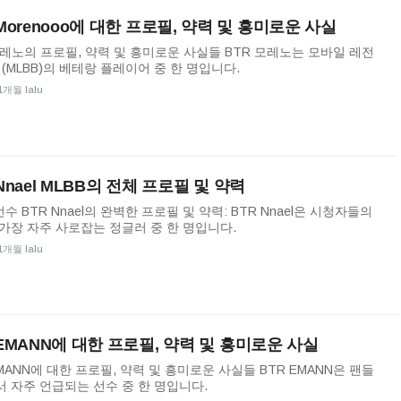
 Morenooo에 대한 프로필, 약력 및 흥미로운 사실
모레노의 프로필, 약력 및 흥미로운 사실들 BTR 모레노는 모바일 레전
뱅(MLBB)의 베테랑 플레이어 중 한 명입니다.
1개월 lalu
Nnael MLBB의 전체 프로필 및 약력
선수 BTR Nnael의 완벽한 프로필 및 약력: BTR Nnael은 시청자들의
가장 자주 사로잡는 정글러 중 한 명입니다.
1개월 lalu
 EMANN에 대한 프로필, 약력 및 흥미로운 사실
EMANN에 대한 프로필, 약력 및 흥미로운 사실들 BTR EMANN은 팬들
 자주 언급되는 선수 중 한 명입니다.