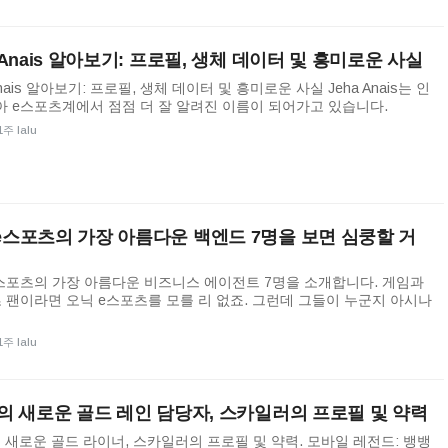
a Anais 알아보기: 프로필, 생체 데이터 및 흥미로운 사실
Anais 알아보기: 프로필, 생체 데이터 및 흥미로운 사실 Jeha Anais는 인
 e스포츠계에서 점점 더 잘 알려진 이름이 되어가고 있습니다.
1주 lalu
e스포츠의 가장 아름다운 백엔드 7명을 보면 심쿵할 거
스포츠의 가장 아름다운 비즈니스 에이전트 7명을 소개합니다. 게임과
 팬이라면 오닉 e스포츠를 모를 리 없죠. 그런데 그들이 누군지 아시나
1주 lalu
C의 새로운 골드 레인 담당자, 스카일러의 프로필 및 약력
의 새로운 골드 라이너, 스카일러의 프로필 및 약력. 모바일 레전드: 뱅뱅