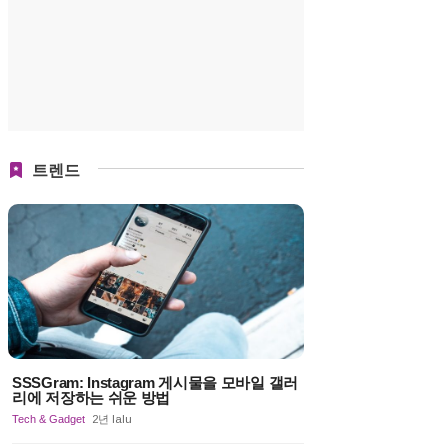
트렌드
SSSGram: Instagram 게시물을 모바일 갤러
리에 저장하는 쉬운 방법
Tech & Gadget
2년 lalu