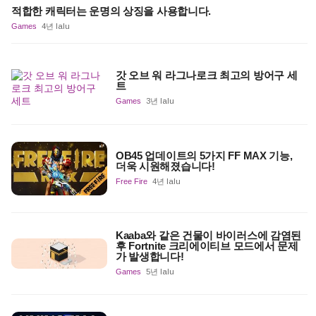
적합한 캐릭터는 운명의 상징을 사용합니다.
Games
4년 lalu
갓 오브 워 라그나로크 최고의 방어구 세
트
Games
3년 lalu
OB45 업데이트의 5가지 FF MAX 기능,
더욱 시원해졌습니다!
Free Fire
4년 lalu
Kaaba와 같은 건물이 바이러스에 감염된
후 Fortnite 크리에이티브 모드에서 문제
가 발생합니다!
Games
5년 lalu