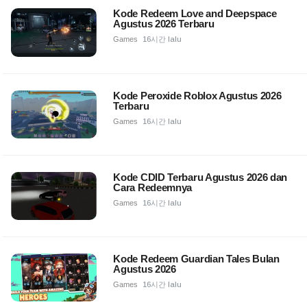
Kode Redeem Love and Deepspace
Agustus 2026 Terbaru
Games
16시간 lalu
Kode Peroxide Roblox Agustus 2026
Terbaru
Games
16시간 lalu
Kode CDID Terbaru Agustus 2026 dan
Cara Redeemnya
Games
16시간 lalu
Kode Redeem Guardian Tales Bulan
Agustus 2026
Games
16시간 lalu