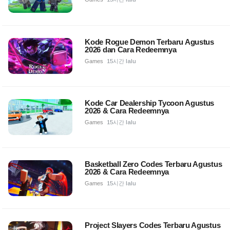
Kode Rogue Demon Terbaru Agustus
2026 dan Cara Redeemnya
Games
15시간 lalu
Kode Car Dealership Tycoon Agustus
2026 & Cara Redeemnya
Games
15시간 lalu
Basketball Zero Codes Terbaru Agustus
2026 & Cara Redeemnya
Games
15시간 lalu
Project Slayers Codes Terbaru Agustus