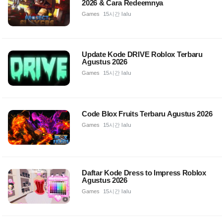
2026 & Cara Redeemnya
Games
15시간 lalu
Update Kode DRIVE Roblox Terbaru
Agustus 2026
Games
15시간 lalu
Code Blox Fruits Terbaru Agustus 2026
Games
15시간 lalu
Daftar Kode Dress to Impress Roblox
Agustus 2026
Games
15시간 lalu