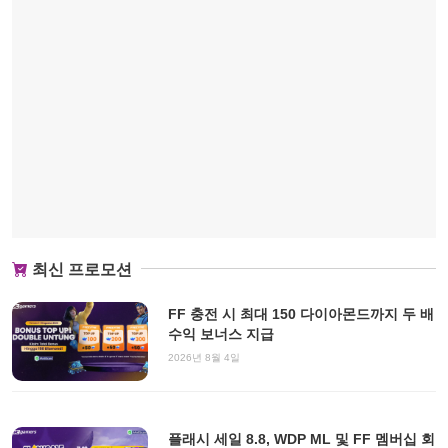
최신 프로모션
FF 충전 시 최대 150 다이아몬드까지 두 배
수익 보너스 지급
2026년 8월 4일
플래시 세일 8.8, WDP ML 및 FF 멤버십 회