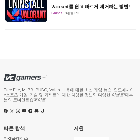
Valorant를 쉽고 빠르게 제거하는 방법!
Games
8개월 lalu
소식
Free Fire, MLBB, PUBG, Valorant 등에 대한 최신 게임 뉴스. 인도네시아
e스포츠 게임, 기술 및 가제트에 대한 다양한 정보와 다양한
이벤트
/대부
분의 토너먼트
업데이트
.
빠른 탐색
지원
마켓플레이스