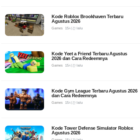
Kode Roblox Brookhaven Terbaru
Agustus 2026
Games
15시간 lalu
Kode Yeet a Friend Terbaru Agustus
2026 dan Cara Redeemnya
Games
15시간 lalu
Kode Gym League Terbaru Agustus 2026
dan Cara Redeemnya
Games
15시간 lalu
Kode Tower Defense Simulator Roblox
Agustus 2026
Games
15시간 lalu