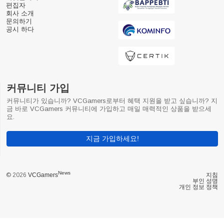
편집자
회사 소개
문의하기
공시 하다
커뮤니티 가입
커뮤니티가 있습니까? VCGamers로부터 혜택 지원을 받고 싶습니까? 지
금 바로 VCGamers 커뮤니티에 가입하고 매일 매력적인 상품을 받으세
요.
지금 가입하세요!
News
© 2026
VCGamers
지침
부인 성명
개인 정보 정책