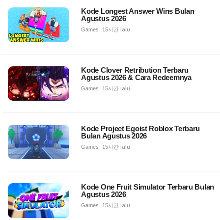
Kode Longest Answer Wins Bulan
Agustus 2026
Games
15시간 lalu
Kode Clover Retribution Terbaru
Agustus 2026 & Cara Redeemnya
Games
15시간 lalu
Kode Project Egoist Roblox Terbaru
Bulan Agustus 2026
Games
15시간 lalu
Kode One Fruit Simulator Terbaru Bulan
Agustus 2026
Games
15시간 lalu