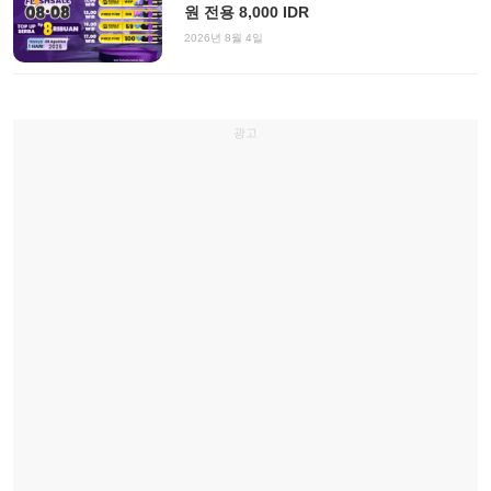
원 전용 8,000 IDR
2026년 8월 4일
광고