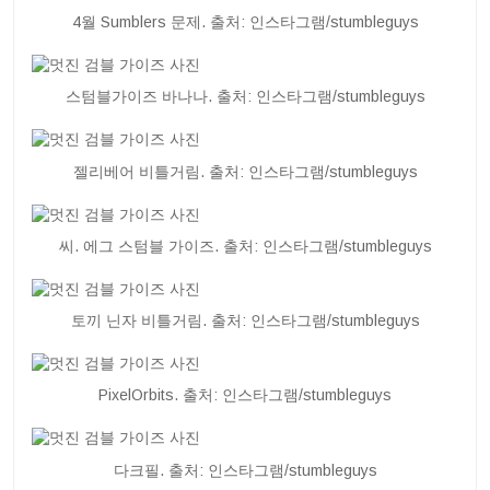
4월 Sumblers 문제. 출처: 인스타그램/stumbleguys
스텀블가이즈 바나나. 출처: 인스타그램/stumbleguys
젤리베어 비틀거림. 출처: 인스타그램/stumbleguys
씨. 에그 스텀블 가이즈. 출처: 인스타그램/stumbleguys
토끼 닌자 비틀거림. 출처: 인스타그램/stumbleguys
PixelOrbits. 출처: 인스타그램/stumbleguys
다크필. 출처: 인스타그램/stumbleguys