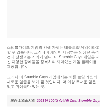
스텀블가이즈 게임의 컨셉 자체는 배틀로얄 게임이라고
할 수 있습니다. 그러나이 게임이 제공하는 인상은 총격
전과 전쟁과는 거리가 멀다. 이 Stumble Guys 게임은 대
신 다양한 장애물을 정복하여 재미있는 게임 플레이를
제공합니다.
그래서 이 Stumble Guys 게임에서는 배틀 로얄 게임의
새로운 얼굴을 보게 될 것입니다. 더 이상 무서운 말은
없고 귀여움만 있는 곳.
또한 읽으십시오: 
2023년 100개 이상의 Cool Stumble Guys 