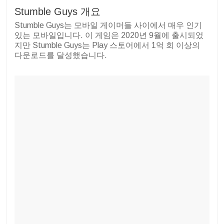
Stumble Guys 개요
Stumble Guys는 모바일 게이머들 사이에서 매우 인기
있는 모바일입니다. 이 게임은 2020년 9월에 출시되었
지만 Stumble Guys는 Play 스토어에서 1억 회 이상의
다운로드를 달성했습니다.