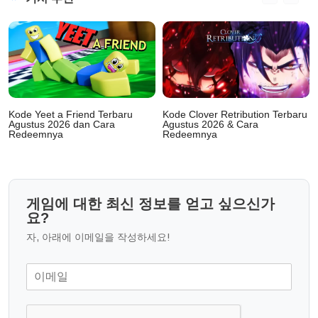
Kode Yeet a Friend Terbaru
Kode Clover Retribution Terbaru
Agustus 2026 dan Cara
Agustus 2026 & Cara
Redeemnya
Redeemnya
게임에 대한 최신 정보를 얻고 싶으신가
요?
자, 아래에 이메일을 작성하세요!