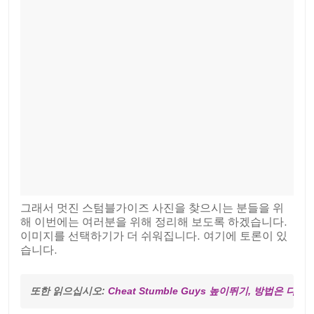
그래서 멋진 스텀블가이즈 사진을 찾으시는 분들을 위
해 이번에는 여러분을 위해 정리해 보도록 하겠습니다.
이미지를 선택하기가 더 쉬워집니다. 여기에 토론이 있
습니다.
또한 읽으십시오: 
Cheat Stumble Guys 높이뛰기, 방법은 다