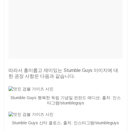
따라서 흥미롭고 재미있는 Stumble Guys 이미지에 대
한 권장 사항은 다음과 같습니다.
Stumble Guys 행복한 독립 기념일 핀란드 에디션. 출처: 인스
타그램/stumbleguys
Stumble Guys 산타 클로스. 출처: 인스타그램/stumbleguys