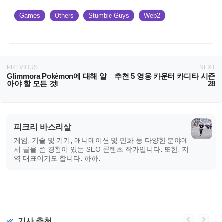
Games
Others
Stumble Guys
Web2
PREVIOUS
NEXT
Glimmora Pokémon에 대해 알
추천 5 영웅 카운터 카디타 시즌
아야 할 모든 것!
28
피크리 바스리살
게임, 기술 및 기기, 애니메이션 및 만화 등 다양한 분야에
서 글을 쓴 경험이 있는 SEO 콘텐츠 작가입니다. 또한, 지
역 대표이기도 합니다. 하하.
기사 추천