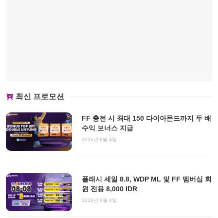
최신 프로모션
FF 충전 시 최대 150 다이아몬드까지 두 배
수익 보너스 지급
2026년 8월 4일
플래시 세일 8.8, WDP ML 및 FF 멤버십 회
원 전용 8,000 IDR
2026년 8월 4일