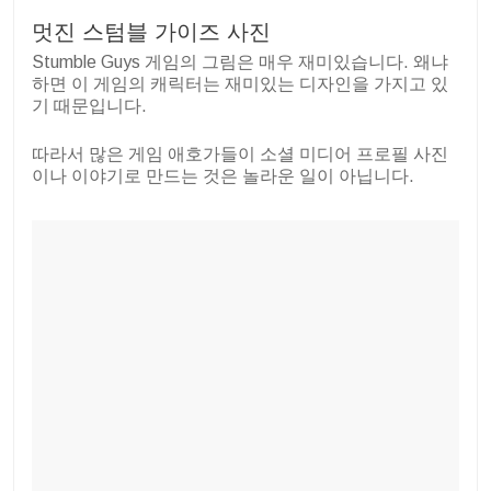
멋진 스텀블 가이즈 사진
Stumble Guys 게임의 그림은 매우 재미있습니다. 왜냐
하면 이 게임의 캐릭터는 재미있는 디자인을 가지고 있
기 때문입니다.
따라서 많은 게임 애호가들이 소셜 미디어 프로필 사진
이나 이야기로 만드는 것은 놀라운 일이 아닙니다.