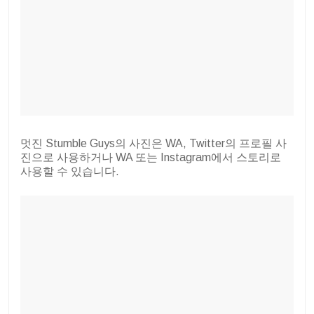
멋진 Stumble Guys의 사진은 WA, Twitter의 프로필 사
진으로 사용하거나 WA 또는 Instagram에서 스토리로
사용할 수 있습니다.