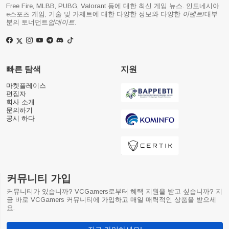
Free Fire, MLBB, PUBG, Valorant 등에 대한 최신 게임 뉴스. 인도네시아
e스포츠 게임, 기술 및 가제트에 대한 다양한 정보와 다양한
이벤트
/대부
분의 토너먼트
업데이트
.
빠른 탐색
지원
마켓플레이스
편집자
회사 소개
문의하기
공시 하다
커뮤니티 가입
커뮤니티가 있습니까? VCGamers로부터 혜택 지원을 받고 싶습니까? 지
금 바로 VCGamers 커뮤니티에 가입하고 매일 매력적인 상품을 받으세
요.