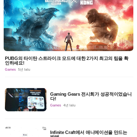
PUBG의 타이탄 스트라이크 모드에 대한 2가지 최고의 팁을 확
인하세요!
Games
5년 lalu
Gaming Gears 전시회가 성공적이었습니
다!
Games
4년 lalu
Infinite Craft에서 애니메이션을 만드는
방법