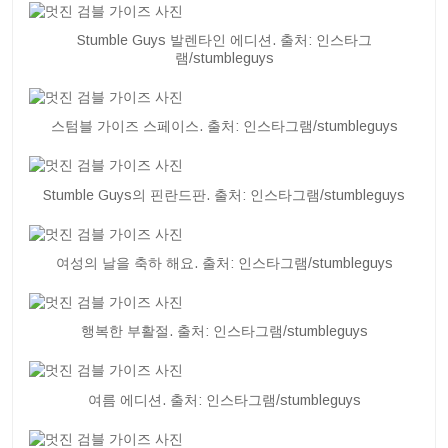
Stumble Guys 발렌타인 에디션. 출처: 인스타그
램/stumbleguys
스텀블 가이즈 스페이스. 출처: 인스타그램/stumbleguys
Stumble Guys의 핀란드판. 출처: 인스타그램/stumbleguys
여성의 날을 축하 해요. 출처: 인스타그램/stumbleguys
행복한 부활절. 출처: 인스타그램/stumbleguys
여름 에디션. 출처: 인스타그램/stumbleguys