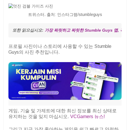
트위스터. 출처: 인스타그램/stumbleguys
또한 읽으십시오: 
가장 짜릿하고 짜릿한 Stumble Guys 맵, 꼭 
프로필 사진이나 스토리에 사용할 수 있는 Stumble
Guys의 사진 추천입니다.
게임, 기술 및 가제트에 대한 최신 정보를 최신 상태로
유지하는 것을 잊지 마십시오.
VCGamers 뉴스!
그리고 지금 가장 좋아하는 게임을 쉽고 빠르고 안전하