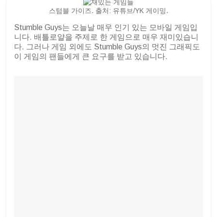
스텀블 가이즈. 출처: 유튜브/YK 게이밍.
Stumble Guys는 오늘날 매우 인기 있는 모바일 게임입
니다. 배틀로얄을 주제로 한 게임으로 매우 재미있습니
다. 그러나 게임 외에도 Stumble Guys의 멋진 그래픽도
이 게임의 팬들에게 큰 요구를 받고 있습니다.