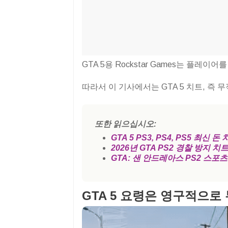
GTA 5용 Rockstar Games는 플레
따라서 이 기사에서는 GTA 5 치트, 즉
또한 읽으십시오:
GTA 5 PS3, PS4, PS5 최신 돈 
2026년 GTA PS2 경찰 방지 치
GTA: 샌 안드레아스 PS2 스포
GTA 5 요령은 영구적으로