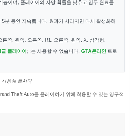
기능이며, 플레이어의 사망 확률을 낮추고 임무 완료를
 5분 동안 지속됩니다. 효과가 사라지면 다시 활성화해
오른쪽, 왼쪽, 오른쪽, R1, 오른쪽, 왼쪽, X, 삼각형.
싱글 플레이어
; ;는 사용할 수 없습니다.
GTA온라인
트로
, 사용해 봅시다
rand Theft Auto를 플레이하기 위해 착용할 수 있는 영구적