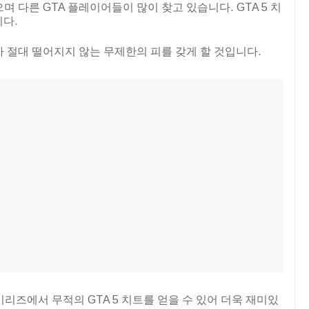
으며 다른 GTA 플레이어들이 많이 찾고 있습니다. GTA 5 치
다.
터가 절대 떨어지지 않는 무제한의 피를 갖게 할 것입니다.
dreas 시리즈에서 무적의 GTA 5 치트를 얻을 수 있어 더욱 재미있