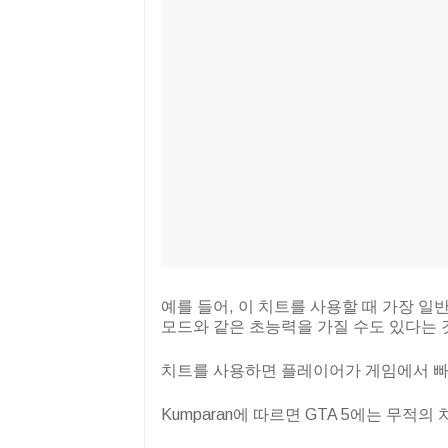
예를 들어, 이 치트를 사용할 때 가장 일
모드와 같은 초능력을 가질 수도 있다는 
치트를 사용하면 플레이어가 게임에서 빠
Kumparan에 따르면 GTA 5에는 무적