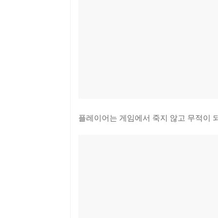
플레이어는 게임에서 죽지 않고 무적이 되