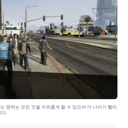
는 원하는 모든 것을 자유롭게 할 수 있으며 더 나아가 빨리
다.