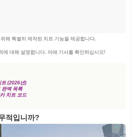
이어를 위해 특별히 제작된 치트 기능을 제공합니다.
 무적에 대해 설명합니다. 아래 기사를 확인하십시오!
치트 (2026년)
트 완벽 목록
츠카 치트 코드
 무적입니까?