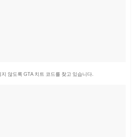
지 않도록 GTA 치트 코드를 찾고 있습니다.