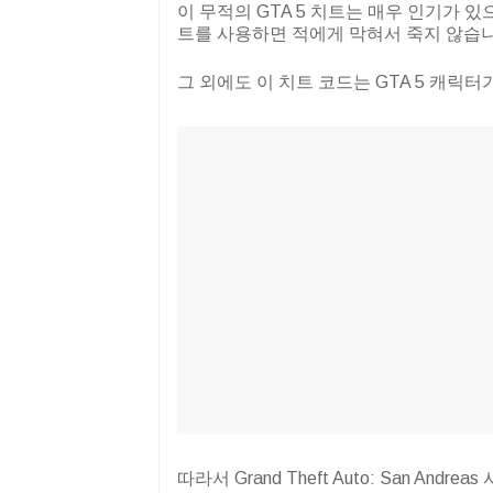
이 무적의 GTA 5 치트는 매우 인기가 있
트를 사용하면 적에게 막혀서 죽지 않습니
그 외에도 이 치트 코드는 GTA 5 캐릭
따라서 Grand Theft Auto: San An