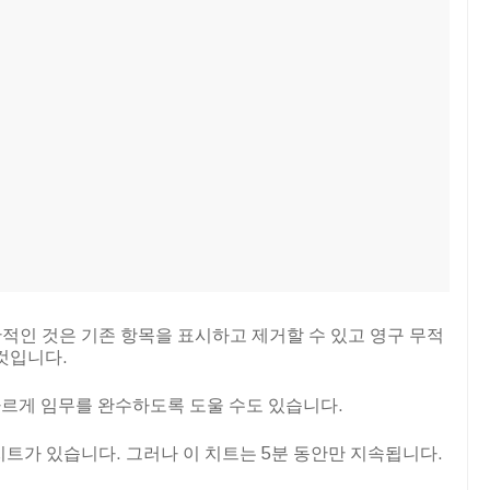
반적인 것은 기존 항목을 표시하고 제거할 수 있고 영구 무적
것입니다.
르게 임무를 완수하도록 도울 수도 있습니다.
의 치트가 있습니다. 그러나 이 치트는 5분 동안만 지속됩니다.