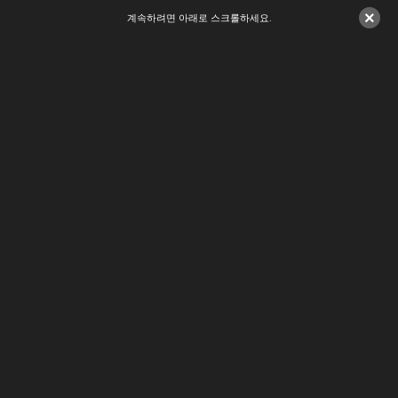
×
계속하려면 아래로 스크롤하세요.