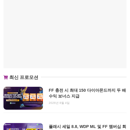
최신 프로모션
FF 충전 시 최대 150 다이아몬드까지 두 배
수익 보너스 지급
2026년 8월 4일
플래시 세일 8.8, WDP ML 및 FF 멤버십 회