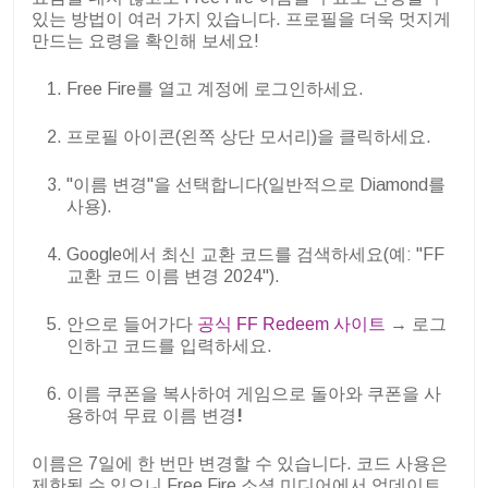
있는 방법이 여러 가지 있습니다. 프로필을 더욱 멋지게
만드는 요령을 확인해 보세요!
Free Fire를 열고 계정에 로그인하세요.
프로필 아이콘(왼쪽 상단 모서리)을 클릭하세요.
"이름 변경"을 선택합니다(일반적으로 Diamond를
사용).
Google에서 최신 교환 코드를 검색하세요(예: "FF
교환 코드 이름 변경 2024").
안으로 들어가다
공식 FF Redeem 사이트
→ 로그
인하고 코드를 입력하세요.
이름 쿠폰을 복사하여 게임으로 돌아와 쿠폰을 사
용하여 무료 이름 변경
!
이름은 7일에 한 번만 변경할 수 있습니다. 코드 사용은
제한될 수 있으니 Free Fire 소셜 미디어에서 업데이트