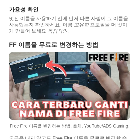
가용성 확인
멋진 이름을 사용하기 전에 먼저 다른 사람이 그 이름을
사용했는지 확인하세요. 이름
고유한
프로필을 더 멋지
게 만들어 보세요
독점적인
.
FF 이름을 무료로 변경하는 방법
Free Fire 이름을 변경하는 방법. 출처: YouTube/ADS Gaming.
요금을 내지 않고도 Free Fire 이름을 무료로 변경할 수