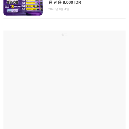
원 전용 8,000 IDR
2026년 8월 4일
광고