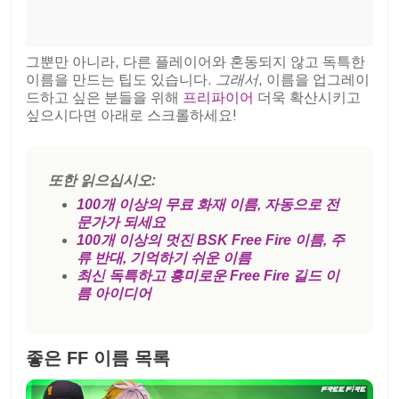
그뿐만 아니라, 다른 플레이어와 혼동되지 않고 독특한
이름을 만드는 팁도 있습니다.
그래서
, 이름을 업그레이
드하고 싶은 분들을 위해
프리파이어
더욱 확산시키고
싶으시다면 아래로 스크롤하세요!
또한 읽으십시오:
100개 이상의 무료 화재 이름, 자동으로 전
문가가 되세요
100개 이상의 멋진 BSK Free Fire 이름, 주
류 반대, 기억하기 쉬운 이름
최신 독특하고 흥미로운 Free Fire 길드 이
름 아이디어
좋은 FF 이름 목록