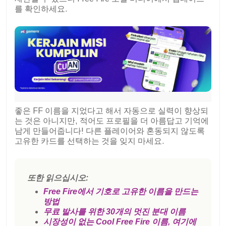
를 확인하세요.
좋은 FF 이름을 지었다고 해서 자동으로 실력이 향상되
는 것은 아니지만, 적어도 프로필을 더 아름답고 기억에
남게 만들어줍니다! 다른 플레이어와 혼동되지 않도록
고유한 카드를 선택하는 것을 잊지 마세요.
또한 읽으십시오:
Free Fire에서 기호로 고유한 이름을 만드는
방법
무료 발사를 위한 30개의 멋진 분대 이름
시장성이 없는 Cool Free Fire 이름, 여기에