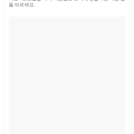
을 따르세요.