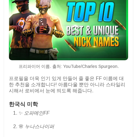
프리파이어 이름. 출처: YouTube/Charles Spurgeon.
프로필을 더욱 인기 있게 만들어 줄 좋은 FF 이름에 대
한 추천을 소개합니다! 아름다울 뿐만 아니라 스타일리
시해서 로비에서 눈에 띄도록 해줍니다.
한국식 미학
✨
오파메인FF
🌸
누나스나이퍼