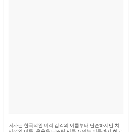
저자는 한국적인 미적 감각의 이름부터 단순하지만 치
명적인 이름, 웃음을 터뜨릴 만큼 재밌는 이름까지 최고