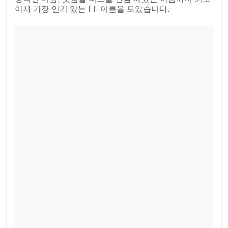
이자 가장 인기 있는 FF 이름을 모았습니다.