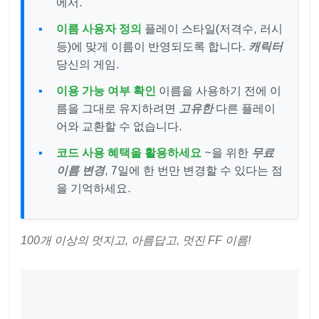
에서.
이름 사용자 정의
플레이 스타일(저격수, 러시
등)에 맞게 이름이 반영되도록 합니다.
캐릭터
당신의 게임.
이용 가능 여부 확인
이름을 사용하기 전에 이
름을 그대로 유지하려면
고유한
다른 플레이
어와 교환할 수 없습니다.
코드 사용 혜택을 활용하세요
~을 위한
무료
이름 변경
, 7일에 한 번만 변경할 수 있다는 점
을 기억하세요.
100개 이상의 멋지고, 아름답고, 멋진 FF 이름!