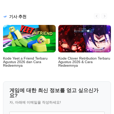
기사 추천
Kode Yeet a Friend Terbaru
Kode Clover Retribution Terbaru
Agustus 2026 dan Cara
Agustus 2026 & Cara
Redeemnya
Redeemnya
게임에 대한 최신 정보를 얻고 싶으신가
요?
자, 아래에 이메일을 작성하세요!