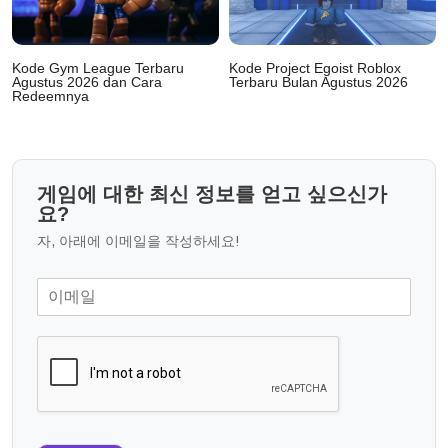
Kode Gym League Terbaru
Kode Project Egoist Roblox
Agustus 2026 dan Cara
Terbaru Bulan Agustus 2026
Redeemnya
게임에 대한 최신 정보를 얻고 싶으신가
요?
자, 아래에 이메일을 작성하세요!