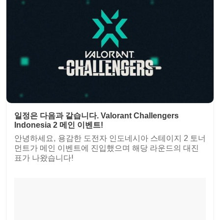
일정은 다음과 같습니다.
Valorant Challengers
Indonesia 2 메인 이벤트!
안녕하세요, 용감한 도전자 인도네시아 스테이지 2 토너
먼트가 메인 이벤트에 진입했으며 해당 라운드의 대진
표가 나왔습니다!