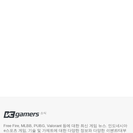
소식
Free Fire, MLBB, PUBG, Valorant 등에 대한 최신 게임 뉴스. 인도네시아
e스포츠 게임, 기술 및 가제트에 대한 다양한 정보와 다양한
이벤트
/대부