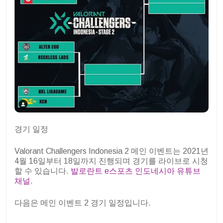
경기 일정
Valorant Challengers Indonesia 2 메인 이벤트는 2021년
4월 16일부터 18일까지 진행되며 경기를 라이브로 시청
할 수 있습니다.
발로란트 e스포츠 인도네시아 유튜브
채널
.
다음은 메인 이벤트 2 경기 일정입니다.