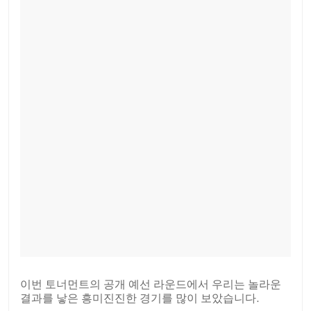
이번 토너먼트의 공개 예선 라운드에서 우리는 놀라운
결과를 낳은 흥미진진한 경기를 많이 보았습니다.