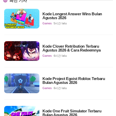
최신 기사
Kode Longest Answer Wins Bulan
Agustus 2026
Games
5시간 lalu
Kode Clover Retribution Terbaru
Agustus 2026 & Cara Redeemnya
Games
6시간 lalu
Kode Project Egoist Roblox Terbaru
Bulan Agustus 2026
Games
6시간 lalu
Kode One Fruit Simulator Terbaru
Bulan Agustus 2026