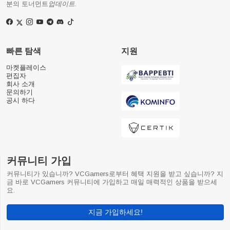
분의 토너먼트
업데이트
.
빠른 탐색
지원
마켓플레이스
편집자
회사 소개
문의하기
공시 하다
커뮤니티 가입
커뮤니티가 있습니까? VCGamers로부터 혜택 지원을 받고 싶습니까? 지
금 바로 VCGamers 커뮤니티에 가입하고 매일 매력적인 상품을 받으세
요.
지금 가입하세요!