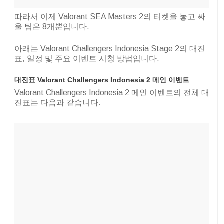
따라서 이제 Valorant SEA Masters 2의 티켓을 놓고 싸
울 팀은 8개뿐입니다.
아래는 Valorant Challengers Indonesia Stage 2의 대진
표, 일정 및 주요 이벤트 시청 방법입니다.
대진표 Valorant Challengers Indonesia 2 메인 이벤트
Valorant Challengers Indonesia 2 메인 이벤트의 전체 대
진표는 다음과 같습니다.