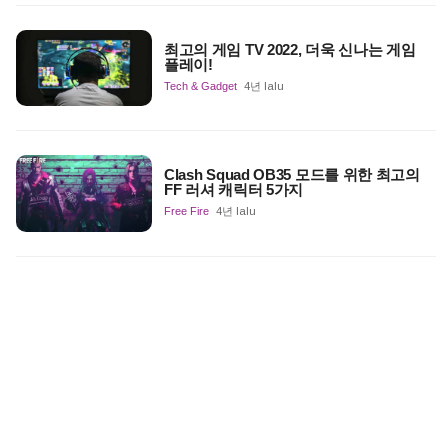
최고의 게임 TV 2022, 더욱 신나는 게임
플레이!
Tech & Gadget
4년 lalu
Clash Squad OB35 모드를 위한 최고의
FF 러셔 캐릭터 5가지
Free Fire
4년 lalu