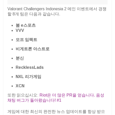
Valorant Challengers Indonesia 2 메인 이벤트에서 경쟁
할 8개 팀은 다음과 같습니다.
붐 e스포츠
VVV
모프 임팩트
비게트론 아스트로
분신
RecklessLads
NXL 리가게임
XCN
또한 읽으십시오:
Riot은 더 많은 PR을 얻습니다. 음성
채팅 버그가 돌아왔습니다! #1
게임에 대한 최신의 완전한 뉴스 업데이트를 항상 받으