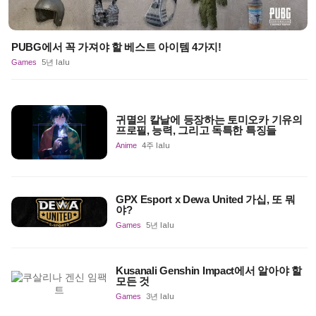
PUBG에서 꼭 가져야 할 베스트 아이템 4가지!
Games
5년 lalu
귀멸의 칼날에 등장하는 토미오카 기유의
프로필, 능력, 그리고 독특한 특징들
Anime
4주 lalu
GPX Esport x Dewa United 가십, 또 뭐
야?
Games
5년 lalu
Kusanali Genshin Impact에서 알아야 할
모든 것
Games
3년 lalu