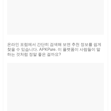
온라인 포럼에서 간단히 검색해 보면 추천 정보를 쉽게
찾을 수 있습니다. APKPure. 이 플랫폼이 사람들이 말
하는 것처럼 정말 좋은 걸까요?