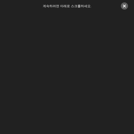
×
계속하려면 아래로 스크롤하세요.