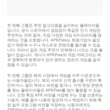
첫 번째 그룹은 추천 알고리즘을 싫어하는 플레이어들
입니다. 공식 스토어에서 끊임없이 똑같은 인기 게임만
추천하는 것에 질려, 직접 다양한 게임 라이브러리를 탐
색하는 것을 선호합니다. APKPure는 회원가입이 필요
없기 때문에 누구나 게스트로 콘텐츠를 둘러볼 수 있습
니다. 따라서 같은 게임 추천이 반복해서 나오는 것을 볼
일이 없습니다. 게다가 APKPure의 게임 카테고리는 매
우 명확하게 분류되어 있어 원하는 장르의 게임을 쉽게
찾을 수 있습니다.
두 번째 그룹은 해외 시장에서 게임을 자주 다운로드하
는 사용자들입니다. 해외 서버의 신작 출시를 꾸준히 확
인하거나, 얼리 액세스 버전을 찾거나, 지역 한정 콘텐츠
를 찾는 플레이어들은 APKPure를 많이 활용할 수 있습
니다. 또한 특정 APK 버전을 저장해 두는 것을 선호하는
사용자, 예를 들어 나중에 참조하거나 백업하기 위해 특
정 설치 프로그램 버전을 저장하는 사용자에게도
APKPure의 버전 기록 기능은 매우 유용합니다.