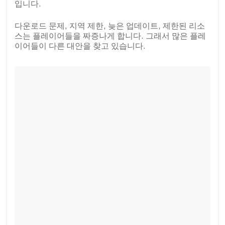
입니다.
다운로드 문제, 지역 제한, 늦은 업데이트, 제한된 리소
스는 플레이어들을 짜증나게 합니다. 그래서 많은 플레
이어들이 다른 대안을 찾고 있습니다.