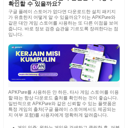
확인할 수 있을까요?
구글 플레이 스토어가 없다면 다운로드한 설치 패키지
가 유효한지 어떻게 알 수 있을까요? 이는 APKPure와
같은 대안 게임 스토어를 사용하는 또 다른 이점을 보여
줍니다. 바로 정보 검증 습관을 기르도록 장려한다는 점
입니다.
APKPure를 사용하든 안 하든, 타사 게임 스토어를 이용
할 때는 항상 다운로드 출처를 확인하는 것이 좋습니다.
일반적으로 APKPure와 같은 신뢰할 수 있는 플랫폼은
특정 게임의 출처(구글 플레이 스토어에서도 제공되는
지 여부 포함)를 사용자에게 명확하게 알려줍니다.
게임 인증: 원하는 게임을 검색하고 클릭한 후, 퍼블