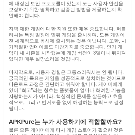
에 내장된 보안 프로토콜이 있는지 또는 사용자 안전을
보장하기 위한 명확하고 검증된 방법을 제공하는지 확
인해야 합니다.
지역 제한 게임에 대한 지원 또한 매우 중요합니다. 퍼블
리셔는 특정 일정에 맞춰 게임을 출시하며, 모든 게임이
전 세계적으로 동시에 출시되는 것은 아닙니다. 또한, 시
기적절한 업데이트도 마찬가지로 중요합니다. 인기 게
임이 새 시즌을 시작했는데 게임 버전이 3일이나 뒤처져
있다면 매우 실망스러울 것입니다.
마지막으로, 사용자 경험은 고통스러워서는 안 됩니다.
궁극적인 목표는 게임을 성공적으로 설치하는 것이므로
다운로드 과정은 간단하고 쉬워야 합니다. 게이머에게
있어 "최고"라는 칭호는 플랫폼이 얼마나 화려한 기능을
자랑하는지가 아니라, 핵심적인 문제를 깔끔하고 효율
적으로, 그리고 번거로움 없이 해결하는 능력으로 결정
됩니다.
APKPure는 누가 사용하기에 적합할까요?
물론 모든 게이머에게 타사 게임 스토어가 필요한 것은