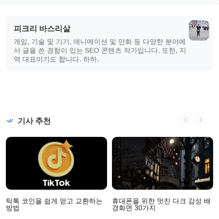
피크리 바스리살
게임, 기술 및 기기, 애니메이션 및 만화 등 다양한 분야에
서 글을 쓴 경험이 있는 SEO 콘텐츠 작가입니다. 또한, 지
역 대표이기도 합니다. 하하.
기사 추천
틱톡 코인을 쉽게 얻고 교환하는
휴대폰을 위한 멋진 다크 감성 배
방법
경화면 30가지