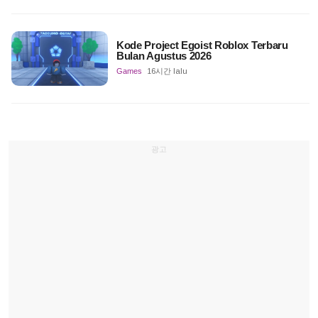
Kode Project Egoist Roblox Terbaru
Bulan Agustus 2026
Games
16시간 lalu
광고