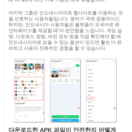
마지막 그룹은 인도네시아어로 웹사이트를 이용하는 것
을 선호하는 사용자들입니다. 영어가 국제 공용어이긴
하지만, 인도네시아 사용자들은 플랫폼이 모국어로 된
인터페이스를 제공할 때 더 편안함을 느낍니다. 게임 설
명, 다운로드 방법, 버전 정보 등을 직접 확인해야 할 때
인도네시아어로 읽을 수 있는 옵션이 있으면 훨씬 더 편
리하고 사용자 친화적인 경험을 할 수 있습니다.
다운로드한 APK 파일이 안전한지 어떻게