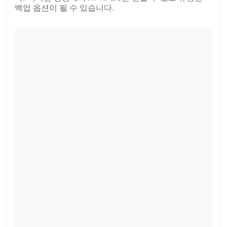
백업 옵션이 될 수 있습니다.