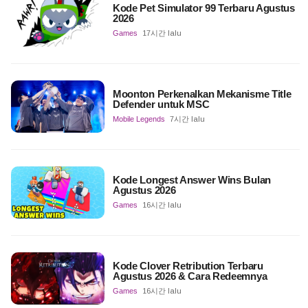
Kode Pet Simulator 99 Terbaru Agustus
2026
Games
17시간 lalu
Moonton Perkenalkan Mekanisme Title
Defender untuk MSC
Mobile Legends
7시간 lalu
Kode Longest Answer Wins Bulan
Agustus 2026
Games
16시간 lalu
Kode Clover Retribution Terbaru
Agustus 2026 & Cara Redeemnya
Games
16시간 lalu