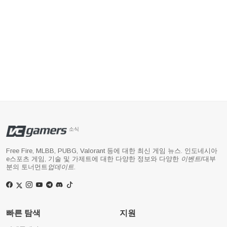
소식
Free Fire, MLBB, PUBG, Valorant 등에 대한 최신 게임 뉴스. 인도네시아
e스포츠 게임, 기술 및 가제트에 대한 다양한 정보와 다양한
이벤트
/대부
분의 토너먼트
업데이트
.
빠른 탐색
지원