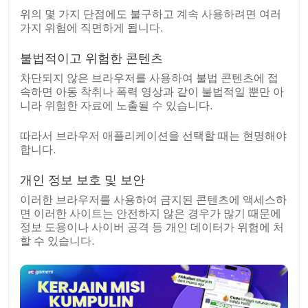
위의 몇 가지 단점에도 불구하고 계속 사용하려면 여러
가지 위험에 직면하게 됩니다.
불법적이고 위험한 콘텐츠
차단되지 않은 브라우저를 사용하여 불법 콘텐츠에 접
속하면 아동 착취나 폭력 영상과 같이 불법적일 뿐만 아
니라 위험한 자료에 노출될 수 있습니다.
따라서 브라우저 애플리케이션을 선택할 때는 현명해야
합니다.
개인 정보 보호 및 보안
이러한 브라우저를 사용하여 금지된 콘텐츠에 액세스하
면 이러한 사이트는 안전하지 않은 경우가 많기 때문에
정보 도용이나 사이버 공격 등 개인 데이터가 위험에 처
할 수 있습니다.