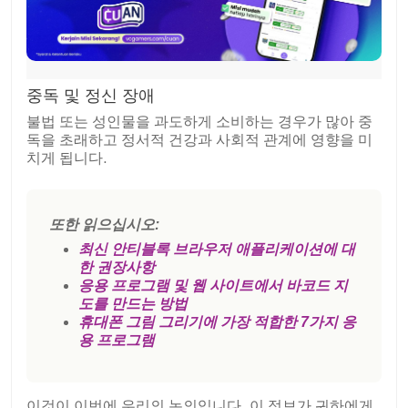
중독 및 정신 장애
불법 또는 성인물을 과도하게 소비하는 경우가 많아 중
독을 초래하고 정서적 건강과 사회적 관계에 영향을 미
치게 됩니다.
또한 읽으십시오:
최신 안티블록 브라우저 애플리케이션에 대
한 권장사항
응용 프로그램 및 웹 사이트에서 바코드 지
도를 만드는 방법
휴대폰 그림 그리기에 가장 적합한 7가지 응
용 프로그램
이것이 이번에 우리의 논의입니다. 이 정보가 귀하에게