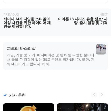
PREVIOUS
NEXT
제미니 AI가 다양한 스타일의
아이폰 18 시리즈 유출 정보: 사
여성 사진을 위한 아이디어 제
양, 출시 일정 및 가격
안을 제공합니다.
피크리 바스리살
게임, 기술 및 기기, 애니메이션 및 만화 등 다양한 분야에
서 글을 쓴 경험이 있는 SEO 콘텐츠 작가입니다. 또한, 지
역 대표이기도 합니다. 하하.
기사 추천