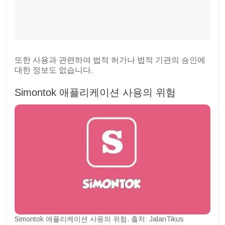
또한 사용과 관련하여 법적 허가나 법적 기관의 승인에
대한 정보도 없습니다.
Simontok 애플리케이션 사용의 위험
Simontok 애플리케이션 사용의 위험. 출처: JalanTikus