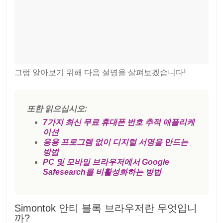
그럼 알아보기 위해 다음 설명을 살펴보겠습니다!
또한 읽으십시오:
7가지 최신 무료 휴대폰 번호 추적 애플리케
이션
응용 프로그램 없이 디지털 서명을 만드는
방법
PC 및 모바일 브라우저에서 Google
Safesearch를 비활성화하는 방법
Simontok 안티 블록 브라우저란 무엇입니
까?