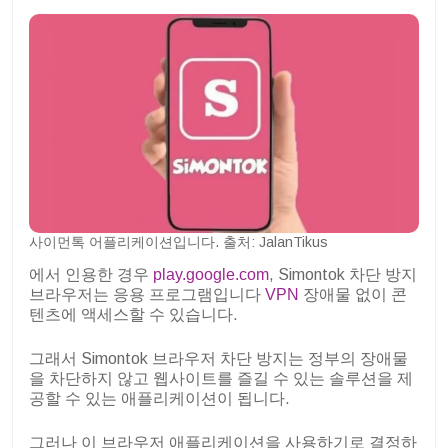
사이먼톡 어플리케이션입니다. 출처: JalanTikus
에서 인용한 경우
play.google.com
, Simontok 차단 방지
브라우저는 응용 프로그램입니다
VPN
장애물 없이 콘
텐츠에 액세스할 수 있습니다.
그래서 Simontok 브라우저 차단 방지는 정부의 장애물
을 차단하지 않고 웹사이트를 즐길 수 있는 솔루션을 제
공할 수 있는 애플리케이션이 됩니다.
그러나 이 브라우저 애플리케이션을 사용하기로 결정하