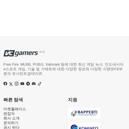
소식
Free Fire, MLBB, PUBG, Valorant 등에 대한 최신 게임 뉴스. 인도네시아
e스포츠 게임, 기술 및 가제트에 대한 다양한 정보와 다양한
이벤트
/대부
분의 토너먼트
업데이트
.
빠른 탐색
지원
마켓플레이스
편집자
회사 소개
문의하기
공시 하다