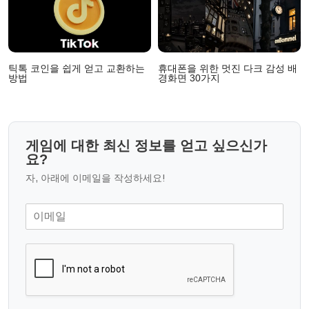
틱톡 코인을 쉽게 얻고 교환하는
휴대폰을 위한 멋진 다크 감성 배
방법
경화면 30가지
게임에 대한 최신 정보를 얻고 싶으신가
요?
자, 아래에 이메일을 작성하세요!