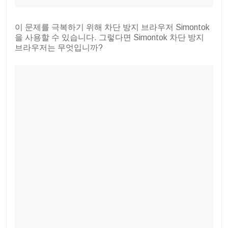
이 문제를 극복하기 위해 차단 방지 브라우저 Simontok
을 사용할 수 있습니다. 그렇다면 Simontok 차단 방지
브라우저는 무엇입니까?