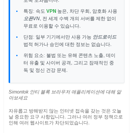
도록 도와줍니다.
특징: 속도
VPN
높은, 차단 우회, 암호화 사용
오픈VN
, 전 세계 수백 개의 서버를 제한 없이
무료로 이용할 수 있습니다.
단점: 일부 기기에서만 사용 가능
안드로이드
법적 허가나 승인에 대한 정보는 없습니다.
위험 요소: 불법 또는 유해 콘텐츠 노출, 데이
터 유출 및 사이버 공격, 그리고 잠재적인 중
독 및 정신 건강 문제.
Simontok 안티 블록 브라우저 애플리케이션에 대해 알
아보세요
자유롭고 방해받지 않는 인터넷 접속을 갖는 것은 오늘
날 중요한 요구 사항입니다. 그러나 여러 정부 정책으로
인해 여러 웹사이트가 차단되었습니다.