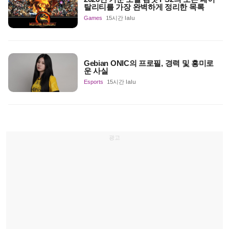
탈리티를 가장 완벽하게 정리한 목록
Games
15시간 lalu
Gebian ONIC의 프로필, 경력 및 흥미로
운 사실
Esports
15시간 lalu
광고