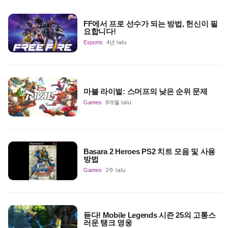
FF에서 프로 선수가 되는 방법, 헌신이 필
요합니다!
Esports
4년 lalu
마블 라이벌: 스머프의 낮은 순위 문제
Games
8개월 lalu
Basara 2 Heroes PS2 치트 모음 및 사용
방법
Games
2주 lalu
듣다! Mobile Legends 시즌 25의 고통스
러운 탱크 영웅