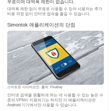
무료이며 대역폭 제한이 없습니다.
대역폭 제한 없이 무료로 사용할 수 있어 사용자는 추가
비용 걱정 없이 인터넷 접속을 즐길 수 있습니다.
Simontok 애플리케이션의 단점
스마트폰 사이버보안. 출처: Pixabay
인터넷 검색을 원활하게 하는 데 사용할 수 있는 높은 수
준의 VPN이 지원되기는 하지만 이 애플리케이션은
Android 기기에서만 사용할 수 있습니다.