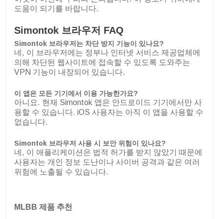
도움이 되기를 바랍니다.
Simontok 브라우저 FAQ
Simontok 브라우저는 차단 방지 기능이 있나요?
네, 이 브라우저에는 정부나 인터넷 서비스 제공업체에
의해 차단된 웹사이트에 접속할 수 있도록 도와주는
VPN 기능이 내장되어 있습니다.
이 앱은 모든 기기에서 이용 가능한가요?
아니요. 현재 Simontok 앱은 안드로이드 기기에서만 사
용할 수 있습니다. iOS 사용자는 아직 이 앱을 사용할 수
없습니다.
Simontok 브라우저 사용 시 보안 위험이 있나요?
네, 이 애플리케이션은 법적 허가를 받지 않았기 때문에
사용자는 개인 정보 도난이나 사이버 공격과 같은 여러
위험에 노출될 수 있습니다.
MLBB 제품 추천