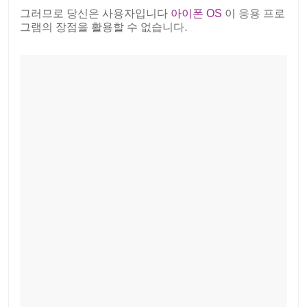
그러므로 당신은 사용자입니다
아이폰 OS
이 응용 프로
그램의 장점을 활용할 수 없습니다.