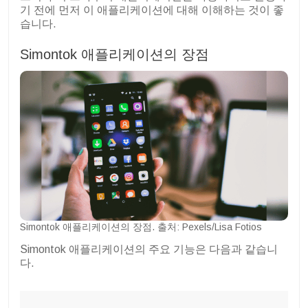
기 전에 먼저 이 애플리케이션에 대해 이해하는 것이 좋
습니다.
Simontok 애플리케이션의 장점
Simontok 애플리케이션의 장점. 출처: Pexels/Lisa Fotios
Simontok 애플리케이션의 주요 기능은 다음과 같습니
다.