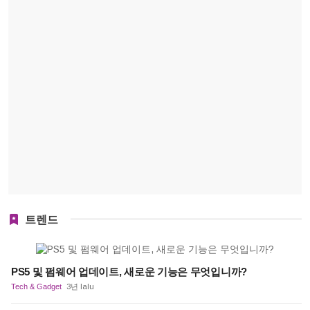
트렌드
PS5 및 펌웨어 업데이트, 새로운 기능은 무엇입니까?
Tech & Gadget
3년 lalu