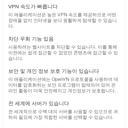
VPN 속도가 빠릅니다
이 애플리케이션은 높은 VPN 속도를 제공하므로 어떤
장애물 없이 인터넷을 보다 원활하게 탐색할 수 있습니
다.
차단 우회 기능 있음
사용하려는 웹사이트를 차단할 수 있습니다. 이를 통해
이전에는 쉽게 접근할 수 없었던 콘텐츠에 접근할 수 있
습니다.
보안 및 개인 정보 보호 기능이 있습니다
이 애플리케이션에는 OpenVN 프로토콜을 사용하여 데
이터를 암호화하는 보안 프로그램이 탑재되어 있어 온
라인 활동이 더욱 안전해지고 개인정보가 보호됩니다.
전 세계에 서버가 있습니다
전 세계적으로 수백 대의 서버를 사용할 수 있으므로 귀
하의 필요에 가장 적합한 서버를 선택할 수 있습니다.