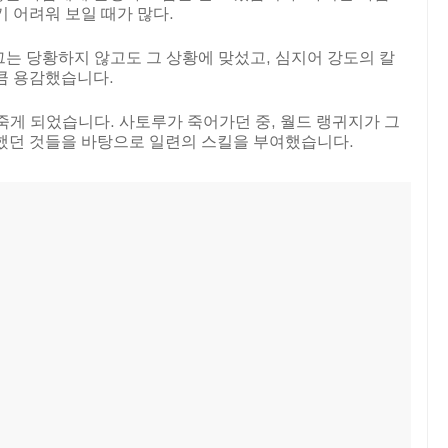
 어려워 보일 때가 많다.
는 당황하지 않고도 그 상황에 맞섰고, 심지어 강도의 칼
큼 용감했습니다.
죽게 되었습니다. 사토루가 죽어가던 중, 월드 랭귀지가 그
각했던 것들을 바탕으로 일련의 스킬을 부여했습니다.