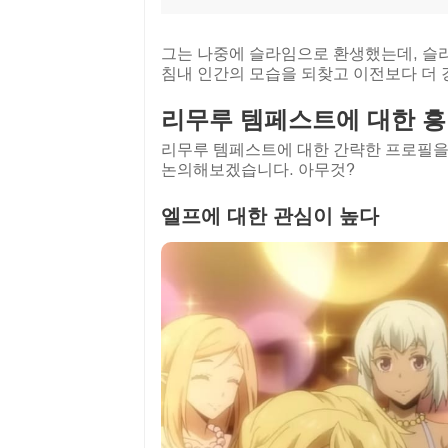
그는 나중에 슬라임으로 환생했는데, 슬
침내 인간의 모습을 되찾고 이전보다 더 
리무루 템페스트에 대한 
리무루 템페스트에 대한 간략한 프로필을 
논의해보겠습니다. 아무것?
엘프에 대한 관심이 높다