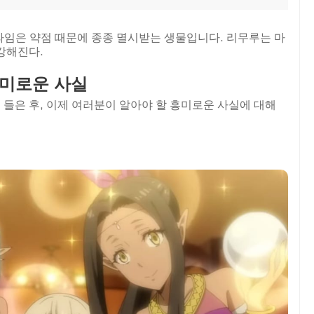
라임은 약점 때문에 종종 멸시받는 생물입니다. 리무루는 마
강해진다.
흥미로운 사실
들은 후, 이제 여러분이 알아야 할 흥미로운 사실에 대해