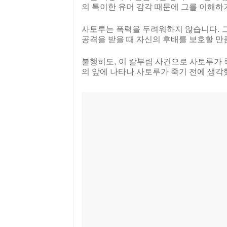
의 특이한 유머 감각 때문에 그를 이해하기
사토루는 폭력을 두려워하지 않습니다. 그
공격을 받을 때 자신의 후배를 보호할 만
불행히도, 이 칼부림 사건으로 사토루가 
의 앞에 나타나 사토루가 죽기 전에 생