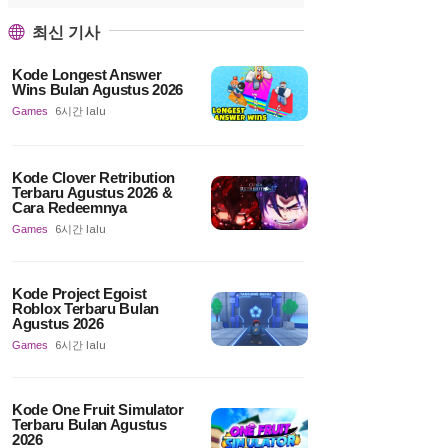
최신 기사
Kode Longest Answer
Wins Bulan Agustus 2026
Games
6시간 lalu
Kode Clover Retribution
Terbaru Agustus 2026 &
Cara Redeemnya
Games
6시간 lalu
Kode Project Egoist
Roblox Terbaru Bulan
Agustus 2026
Games
6시간 lalu
Kode One Fruit Simulator
Terbaru Bulan Agustus
2026