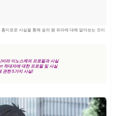
 흥미로운 사실을 통해 숲의 왕 유라에 대해 알아보는 것이
시비라 이노스케의 프로필과 사실
iebert 적대자에 대한 프로필 및 사실
 관한 5가지 사실!