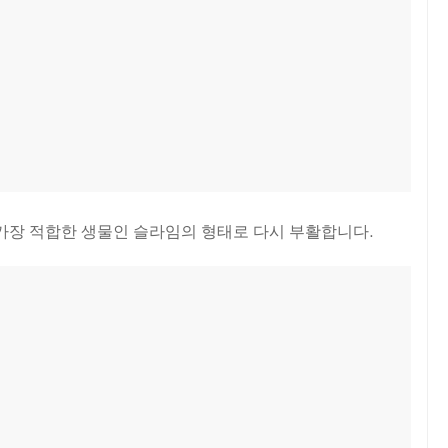
가장 적합한 생물인 슬라임의 형태로 다시 부활합니다.