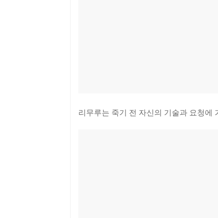
리무루는 죽기 전 자신의 기술과 요청에 