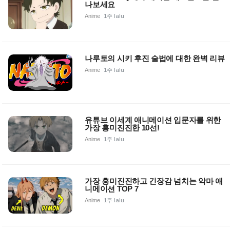
나보세요
Anime
1주 lalu
나루토의 시키 후진 술법에 대한 완벽 리뷰
Anime
1주 lalu
유튜브 이세계 애니메이션 입문자를 위한
가장 흥미진진한 10선!
Anime
1주 lalu
가장 흥미진진하고 긴장감 넘치는 악마 애
니메이션 TOP 7
Anime
1주 lalu