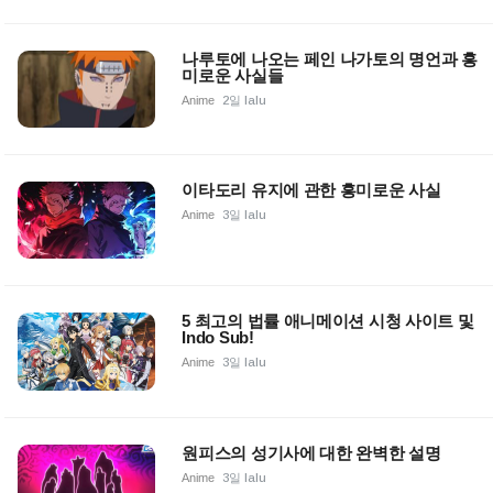
나루토에 나오는 페인 나가토의 명언과 흥
미로운 사실들
Anime
2일 lalu
이타도리 유지에 관한 흥미로운 사실
Anime
3일 lalu
5 최고의 법률 애니메이션 시청 사이트 및
Indo Sub!
Anime
3일 lalu
원피스의 성기사에 대한 완벽한 설명
Anime
3일 lalu