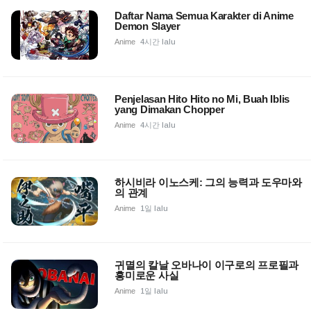
Daftar Nama Semua Karakter di Anime
Demon Slayer
Anime
4시간 lalu
Penjelasan Hito Hito no Mi, Buah Iblis
yang Dimakan Chopper
Anime
4시간 lalu
하시비라 이노스케: 그의 능력과 도우마와
의 관계
Anime
1일 lalu
귀멸의 칼날 오바나이 이구로의 프로필과
흥미로운 사실
Anime
1일 lalu