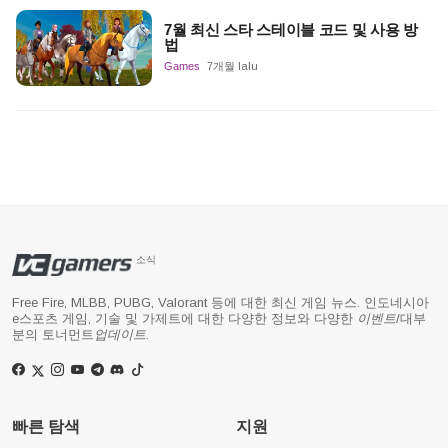
7월 최신 스타 스테이블 코드 및 사용 방
법
Games
7개월 lalu
소식
Free Fire, MLBB, PUBG, Valorant 등에 대한 최신 게임 뉴스. 인도네시아
e스포츠 게임, 기술 및 가제트에 대한 다양한 정보와 다양한
이벤트
/대부
분의 토너먼트
업데이트
.
빠른 탐색
지원