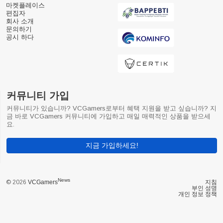
마켓플레이스
편집자
회사 소개
문의하기
공시 하다
커뮤니티 가입
커뮤니티가 있습니까? VCGamers로부터 혜택 지원을 받고 싶습니까? 지
금 바로 VCGamers 커뮤니티에 가입하고 매일 매력적인 상품을 받으세
요.
지금 가입하세요!
News
© 2026
VCGamers
지침
부인 성명
개인 정보 정책