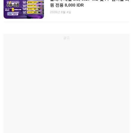
원 전용 8,000 IDR
2026년 8월 4일
광고