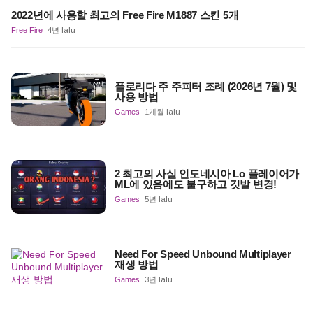
2022년에 사용할 최고의 Free Fire M1887 스킨 5개
Free Fire
4년 lalu
플로리다 주 주피터 조례 (2026년 7월) 및
사용 방법
Games
1개월 lalu
2 최고의 사실 인도네시아 Lo 플레이어가
ML에 있음에도 불구하고 깃발 변경!
Games
5년 lalu
Need For Speed Unbound Multiplayer
재생 방법
Games
3년 lalu