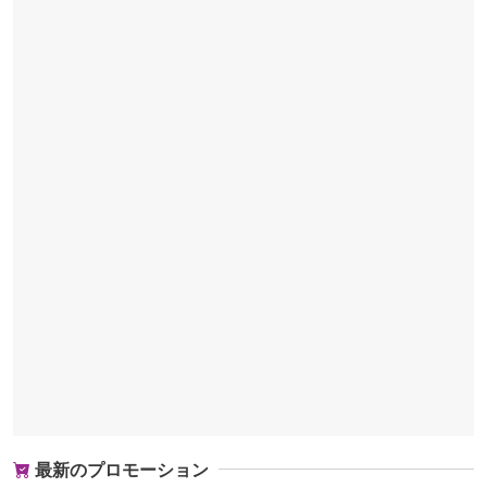
最新のプロモーション