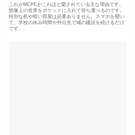
これがMCPEがこれほど愛されている主な理由です。
想像上の世界をポケットに入れて持ち運べるのです。
特別な机や暗い部屋は必要ありません。スマホを開い
て、学校の休み時間や外出先で城の建設を続けるだけ
です。.