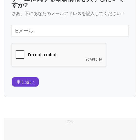
すか?
さあ、下にあなたのメールアドレスを記入してください！
申し込む
広告