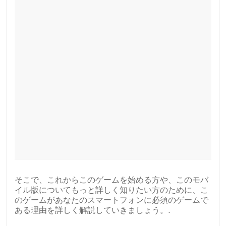
そこで、これからこのゲームを始める方や、このモバ
イル版についてもっと詳しく知りたい方のために、こ
のゲームがあなたのスマートフォンに必須のゲームで
ある理由を詳しく解説していきましょう。.