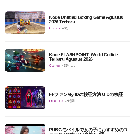
Kode Untitled Boxing Game Agustus
2026 Terbaru
Games
40分 lalu
Kode FLASHPOINT: World Collide
Terbaru Agustus 2026
Games
43分 lalu
FFファンMy IDの検証方法 UIDの検証
Free Fire
23時間 lalu
PUBGモバイルで女の子におすすめのユ