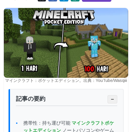
マインクラフト：ポケットエディション。出典：YouTube/Wasqiii
記事の要約
−
携帯性：持ち運び可能
マインクラフトポケ
ットエディション
ノートパソコンやゲーム