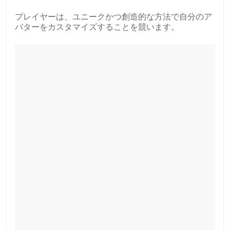
プレイヤーは、ユニークかつ創造的な方法で自分のア
バターをカスタマイズすることを競います。