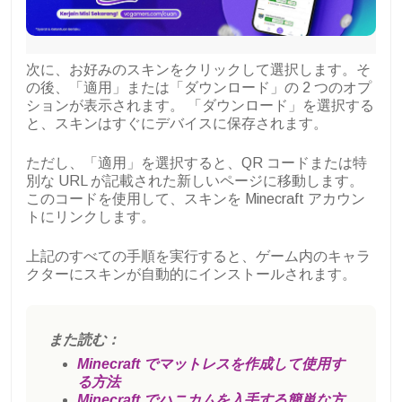
次に、お好みのスキンをクリックして選択します。そ
の後、「適用」または「ダウンロード」の 2 つのオプ
ションが表示されます。 「ダウンロード」を選択する
と、スキンはすぐにデバイスに保存されます。
ただし、「適用」を選択すると、QR コードまたは特
別な URL が記載された新しいページに移動します。
このコードを使用して、スキンを Minecraft アカウン
トにリンクします。
上記のすべての手順を実行すると、ゲーム内のキャラ
クターにスキンが自動的にインストールされます。
また読む：
Minecraft でマットレスを作成して使用す
る方法
Minecraft でハニカムを入手する簡単な方