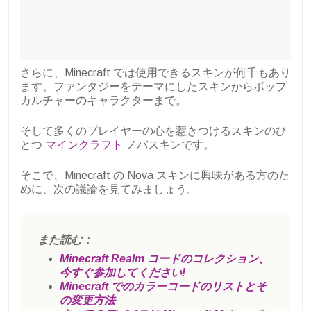
さらに、Minecraft では使用できるスキンが何千もあり
ます。ファンタジーをテーマにしたスキンからポップ
カルチャーのキャラクターまで。
そして多くのプレイヤーの心を惹きつけるスキンのひ
とつ
マインクラフト
ノバスキンです。
そこで、Minecraft の Nova スキンに興味がある方のた
めに、次の議論を見てみましょう。
また読む：
Minecraft Realm コードのコレクション、
今すぐ参加してください!
Minecraft でのカラーコードのリストとそ
の変更方法