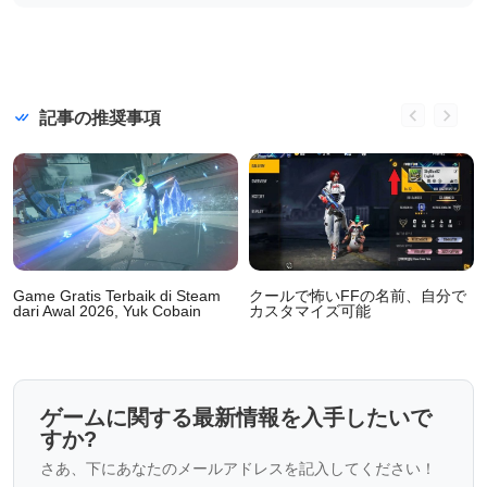
記事の推奨事項
Game Gratis Terbaik di Steam
クールで怖いFFの名前、自分で
dari Awal 2026, Yuk Cobain
カスタマイズ可能
ゲームに関する最新情報を入手したいで
すか?
さあ、下にあなたのメールアドレスを記入してください！