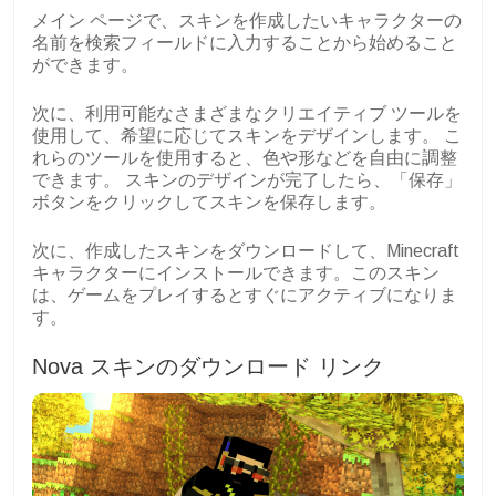
メイン ページで、スキンを作成したいキャラクターの
名前を検索フィールドに入力することから始めること
ができます。
次に、利用可能なさまざまなクリエイティブ ツールを
使用して、希望に応じてスキンをデザインします。
こ
れらのツールを使用すると、色や形などを自由に調整
できます。
スキンのデザインが完了したら、「保存」
ボタンをクリックしてスキンを保存します。
次に、作成したスキンをダウンロードして、Minecraft
キャラクターにインストールできます。このスキン
は、ゲームをプレイするとすぐにアクティブになりま
す。
Nova スキンのダウンロード リンク