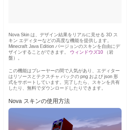
Nova Skin は、デザイン結果をリアルに見せる 3D ス
キン エディターなどの高度な機能を提供します。
Minecraft Java Edition バージョンのスキンを自由にデ
ザインすることができます。
ウィンドウズ10
（岩
盤）。
この機能はプレーヤーの間で人気があり、エディター
はリソースとテクスチャ パックの png および json 形
式をサポートしています。完了したら、スキンを共有
したり、無料でダウンロードしたりできます。
Nova スキンの使用方法