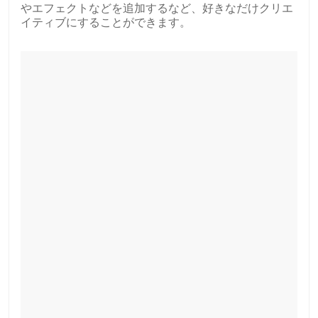
やエフェクトなどを追加するなど、好きなだけクリエ
イティブにすることができます。