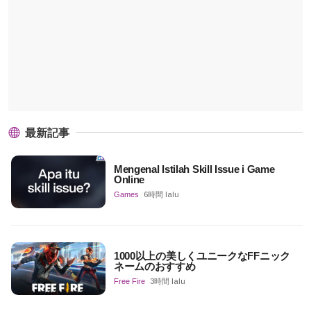
最新記事
Mengenal Istilah Skill Issue i Game
Online
Games
6時間 lalu
1000以上の美しくユニークなFFニック
ネームのおすすめ
Free Fire
3時間 lalu