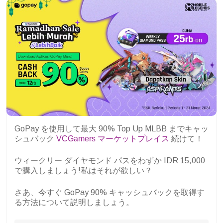
GoPay を使用して最大 90% Top Up MLBB までキャッ
シュバック
VCGamers マーケットプレイス
続けて！
ウィークリー ダイヤモンド パスをわずか IDR 15,000
で購入しましょう!私はそれが欲しい？
さあ、今すぐ GoPay 90% キャッシュバックを取得す
る方法について説明しましょう。