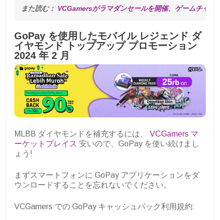
また読む： 
VCGamersがラマダンセールを開催、ゲームチャー
GoPay を使用したモバイル レジェンド ダ
イヤモンド トップアップ プロモーション
2024 年 2 月
MLBB ダイヤモンドを補充するには、
VCGamers マ
ーケットプレイス
安いので、GoPay を使い続けまし
ょう!
まずスマートフォンに GoPay アプリケーションをダ
ウンロードすることを忘れないでください。
VCGamers での GoPay キャッシュバック利用規約: