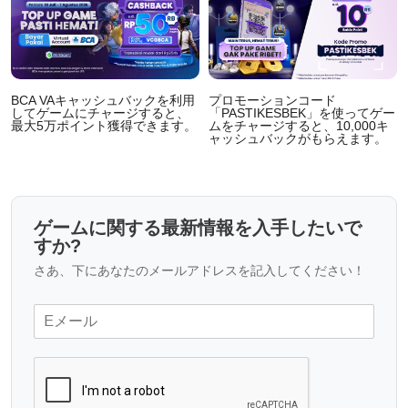
BCA VAキャッシュバックを利用
プロモーションコード
してゲームにチャージすると、
「PASTIKESBEK」を使ってゲー
最大5万ポイント獲得できます。
ムをチャージすると、10,000キ
ャッシュバックがもらえます。
ゲームに関する最新情報を入手したいで
すか?
さあ、下にあなたのメールアドレスを記入してください！