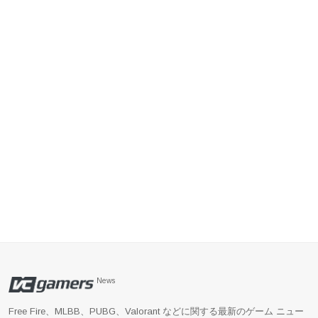
News
Free Fire、MLBB、PUBG、Valorant などに関する最新のゲーム ニュー