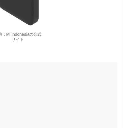
：Mi Indonesiaの公式
サイト