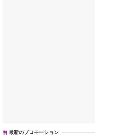
最新のプロモーション