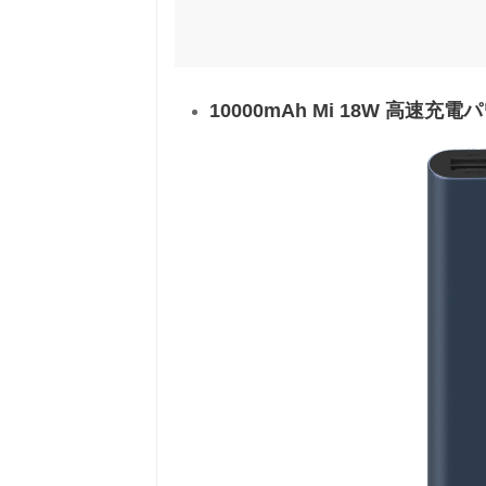
10000mAh Mi 18W 高速充