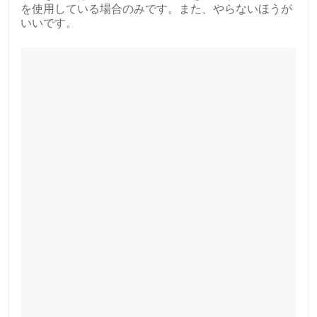
を使用している場合のみです。また、やらないほうが
いいです。