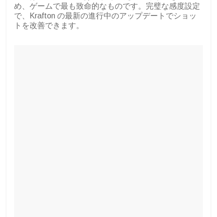
め、ゲームで最も致命的なものです。完璧な感度設定
で、Krafton の最新の進行中のアップデートでショッ
トを改善できます。