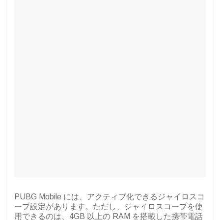
PUBG Mobile には、アクティブ化できるジャイロスコ
ープ設定があります。ただし、ジャイロスコープを使
用できるのは、4GB 以上の RAM を搭載した携帯電話