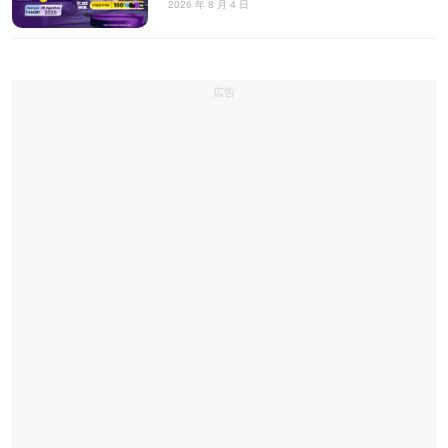
2026 年 8 月 4 日
広告