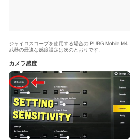
ジャイロスコープを使用する場合の PUBG Mobile M4
武器の最適な感度設定は次のとおりです。
カメラ感度