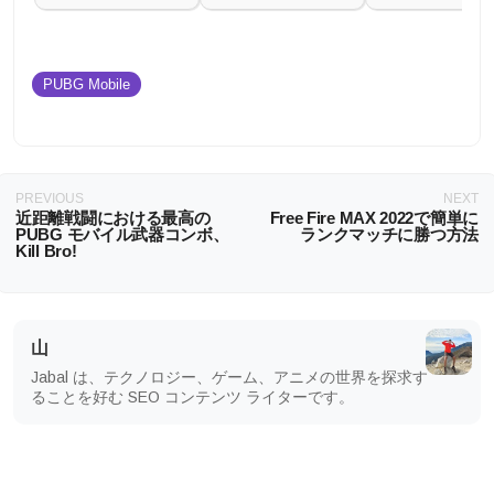
PUBG Mobile
PREVIOUS
NEXT
近距離戦闘における最高の
Free Fire MAX 2022で簡単に
PUBG モバイル武器コンボ、
ランクマッチに勝つ方法
Kill Bro!
山
Jabal は、テクノロジー、ゲーム、アニメの世界を探求す
ることを好む SEO コンテンツ ライターです。