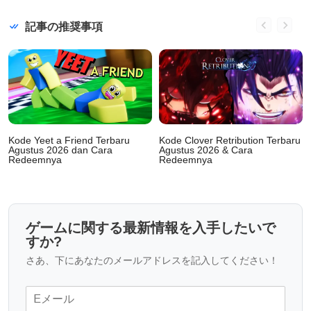
記事の推奨事項
Kode Yeet a Friend Terbaru
Kode Clover Retribution Terbaru
Agustus 2026 dan Cara
Agustus 2026 & Cara
Redeemnya
Redeemnya
ゲームに関する最新情報を入手したいで
すか?
さあ、下にあなたのメールアドレスを記入してください！