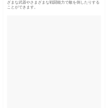
ざまな武器やさまざまな戦闘能力で敵を倒したりする
ことができます。