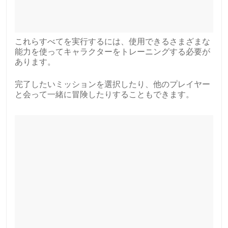
これらすべてを実行するには、使用できるさまざまな
能力を使ってキャラクターをトレーニングする必要が
あります。
完了したいミッションを選択したり、他のプレイヤー
と会って一緒に冒険したりすることもできます。