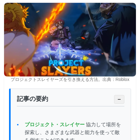
プロジェクトスレイヤーズを引き換える方法。出典：Roblox
記事の要約
−
プロジェクト・スレイヤー
協力して場所を
探索し、さまざまな武器と能力を使って敵