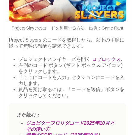
Project Slayerのコードを利用する方法。出典：Game Rant
Project Slayers のコードを取得したら、以下の手順に
従って無料の報酬を請求できます。
プロジェクトスレイヤーズを開く
ロブロックス
.
左側のコード ボタン (ギフト ボックス アイコン)
をクリックします。
「ここにコードを入力」セクションにコードを入
力します。
賞品を受け取るには、「コードを送信」ボタンを
クリックしてください。
また読む：
ジュピターフロリダコード2025年10月と
その使い方