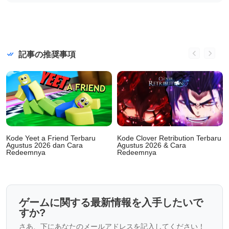
記事の推奨事項
Kode Yeet a Friend Terbaru
Kode Clover Retribution Terbaru
Agustus 2026 dan Cara
Agustus 2026 & Cara
Redeemnya
Redeemnya
ゲームに関する最新情報を入手したいで
すか?
さあ、下にあなたのメールアドレスを記入してください！