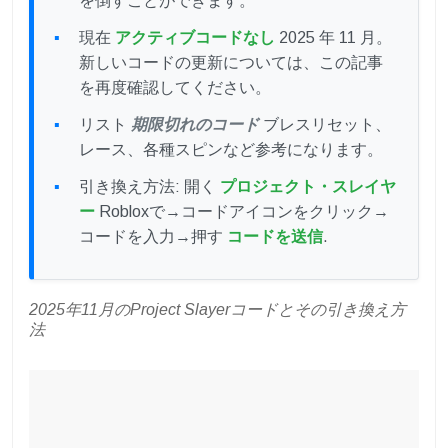
を倒すことができます。
現在
アクティブコードなし
2025 年 11 月。
新しいコードの更新については、この記事
を再度確認してください。
リスト
期限切れのコード
ブレスリセット、
レース、各種スピンなど参考になります。
引き換え方法: 開く
プロジェクト・スレイヤ
ー
Robloxで→コードアイコンをクリック→
コードを入力→押す
コードを送信
.
2025年11月のProject Slayerコードとその引き換え方
法