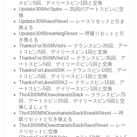
スピン5回、デイリースピン1回と交換
Update309ArtSpins — 25回のアートスピンに交
換
Update309RaceReset — レースリセットと引き
換える
Update309BreathingReset — 呼吸リセットと引
き換える
ThanksFor350MVisits — クランスピン25回、アー
トスピン5回、デイリースピン1回と交換
ThanksFor350MVisits2 — クランスピン35回、ア
ートスピン5回、デイリースピン1回と交換
ThanksForLikes600K — クランスピン10回、アー
トスピン5回、デイリースピン1回と交換
ThanksForLikes600K2 — クランスピン15回、ア
ートスピン5回、デイリースピン1回と交換
Thx4300MNOuwohanaIsBack — クランスピン75
回、アートスピン15回、デイリースピン5回と交
換しましょう
Thx4300MNOuwohanaIsBackBreathReset — 呼
吸リセットと引き換える
Thx4300MNOuwohanaIsBackRaceReset — レー
スリセットに交換