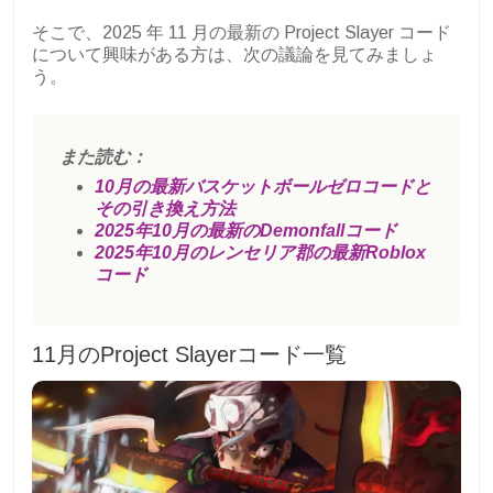
そこで、2025 年 11 月の最新の Project Slayer コード
について興味がある方は、次の議論を見てみましょ
う。
また読む：
10月の最新バスケットボールゼロコードと
その引き換え方法
2025年10月の最新のDemonfallコード
2025年10月のレンセリア郡の最新Roblox
コード
11月のProject Slayerコード一覧