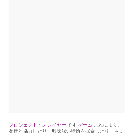
プロジェクト・スレイヤー
です
ゲーム
これにより、
友達と協力したり、興味深い場所を探索したり、さま