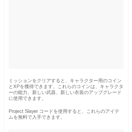
ミッションをクリアすると、キャラクター用のコイン
とXPを獲得できます。これらのコインは、キャラクタ
ーの能力、新しい武器、新しい衣装のアップグレード
に使用できます。
Project Slayer コードを使用すると、これらのアイテ
ムを無料で入手できます。