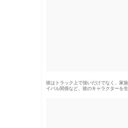
彼はトラック上で強いだけでなく、家
イバル関係など、彼のキャラクターを生