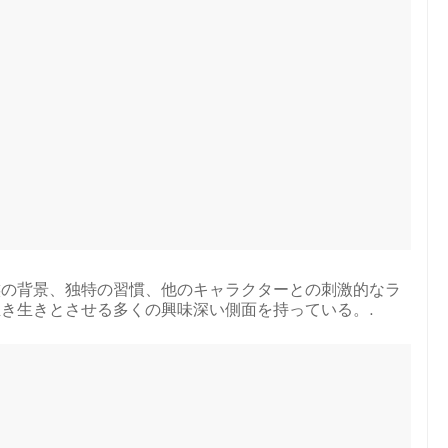
族の背景、独特の習慣、他のキャラクターとの刺激的なラ
き生きとさせる多くの興味深い側面を持っている。.