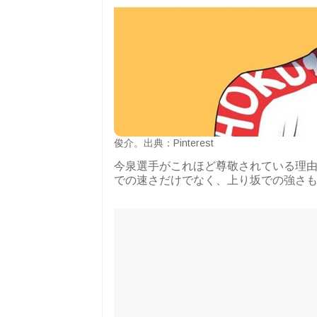
俊介。出典：Pinterest
今泉選手がこれほど尊敬されている理
での速さだけでなく、上り坂での強さも