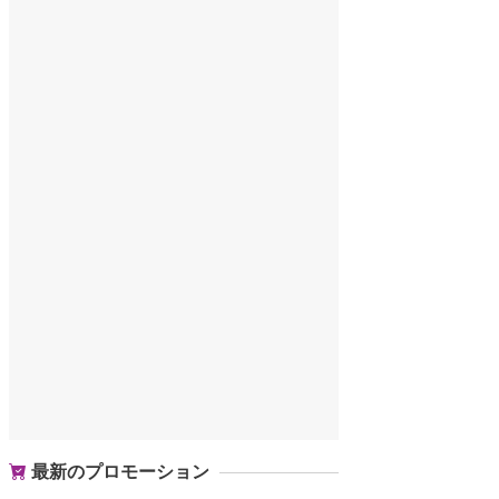
最新のプロモーション