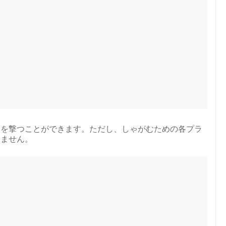
トを撃つことができます。ただし、しゃがむための各プラ
りません。