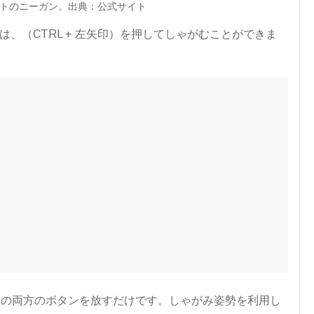
トのニーガン。出典：公式サイト
たい場合は、（CTRL + 左矢印）を押してしゃがむことができま
ドの両方のボタンを放すだけです。しゃがみ姿勢を利用し