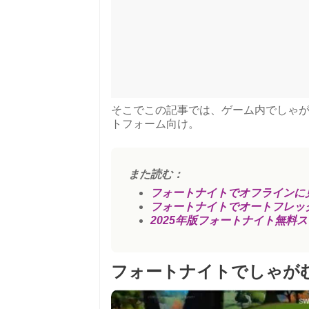
そこでこの記事では、ゲーム内でしゃ
トフォーム向け。
また読む：
フォートナイトでオフラインに
フォートナイトでオートフレッ
2025年版フォートナイト無料
フォートナイトでしゃが