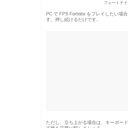
フォートナイ
PC で FPS Fortnite をプレイし
す。押し続けるだけです。
ただし、立ち上がる場合は、キーボー