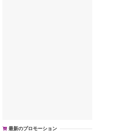
最新のプロモーション