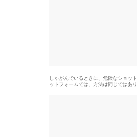
しゃがんでいるときに、危険なショッ
ットフォームでは、方法は同じではあ