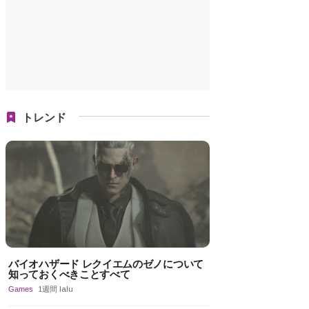
トレンド
バイオハザード レクイエムのゼノについて
知っておくべきことすべて
Games
1週間 lalu