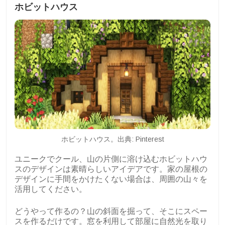
ホビットハウス
ホビットハウス。出典: Pinterest
ユニークでクール、山の片側に溶け込むホビットハウ
スのデザインは素晴らしいアイデアです。家の屋根の
デザインに手間をかけたくない場合は、周囲の山々を
活用してください。
どうやって作るの？山の斜面を掘って、そこにスペー
スを作るだけです。窓を利用して部屋に自然光を取り