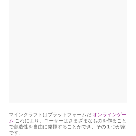
マインクラフトはプラットフォームだ
オンラインゲー
ム
これにより、ユーザーはさまざまなものを作ること
で創造性を自由に発揮することができ、その 1 つが家
です。