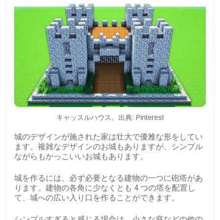
キャッスルハウス。出典: Pinterest
城のデザインが施された家は壮大で優雅な形をしてい
ます。複雑なデザインのお城もありますが、シンプル
ながらもかっこいいお城もあります。
城を作るには、必ず必要となる建物の一つに砲塔があ
ります。建物の各角に少なくとも 4 つの塔を配置し
て、城への広い入り口を作ることができます。
シンプルすぎると感じる場合は、小さな庭などの他の