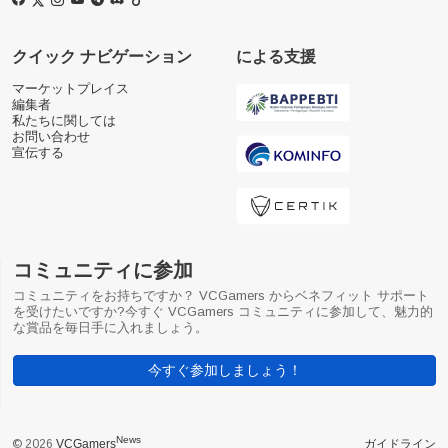
クイック ナビゲーション
による支援
マーケットプレイス
編集者
私たちに関しては
お問い合わせ
宣伝する
コミュニティに参加
コミュニティをお持ちですか？ VCGamers からベネフィット サポート
を受けたいですか?今すぐ VCGamers コミュニティに参加して、魅力的
な賞品を毎日手に入れましょう。
今すぐ参加しましょう！
News
© 2026
VCGamers
ガイドライン