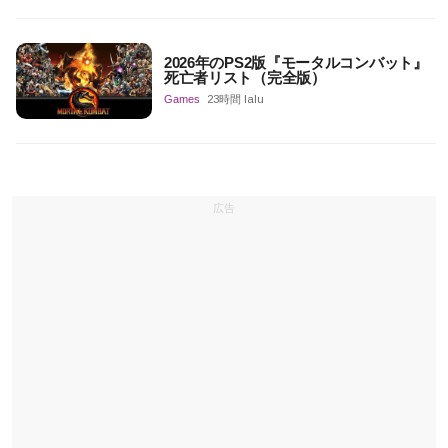
2026年のPS2版『モータルコンバット』
死亡者リスト（完全版）
Games
23時間 lalu
広告