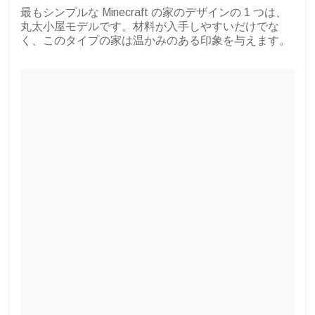
最もシンプルな Minecraft の家のデザインの 1 つは、
丸太小屋モデルです。材料が入手しやすいだけでな
く、このタイプの家は温かみのある印象を与えます。