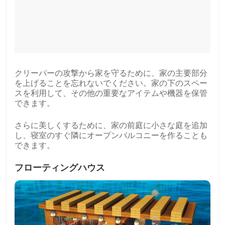
クリーパーの攻撃から家を守るために、家の主要部分
を上げることを忘れないでください。家の下のスペー
スを利用して、その他の重要なアイテムや機器を保管
できます。
さらに美しくするために、家の前庭に小さな庭を追加
し、寝室のすぐ隣にオープンバルコニーを作ることも
できます。
フローティングハウス