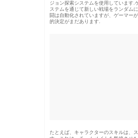
ジョン探索システムを使用しています.ゲ
ステムを通じて新しい戦場をランダム
闘は自動化されていますが、ゲーマー
的決定がまだあります.
たとえば、キャラクターのスキルは、ス