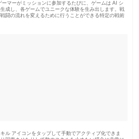
ーマーがミッションに参加するたびに、ゲームは AI シ
に生成し、各ゲームでユニークな体験を生み出します。戦
が戦闘の流れを変えるために行うことができる特定の戦術
キル アイコンをタップして手動でアクティブ化できま