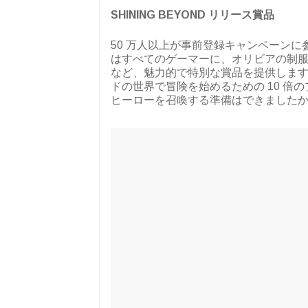
SHINING BEYOND リリース賞品
50 万人以上が事前登録キャンペーン
はすべてのゲーマーに、オリビアの制服
など、魅力的で特別な賞品を提供します
ドの世界で冒険を始めるための 10 倍
ヒーローを召喚する準備はできましたか