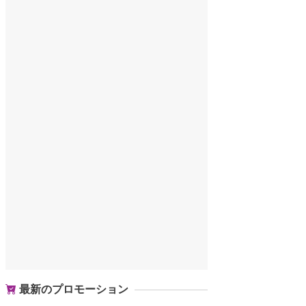
最新のプロモーション