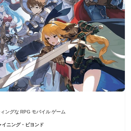
ングな RPG モバイル ゲーム
ャイニング・ビヨンド