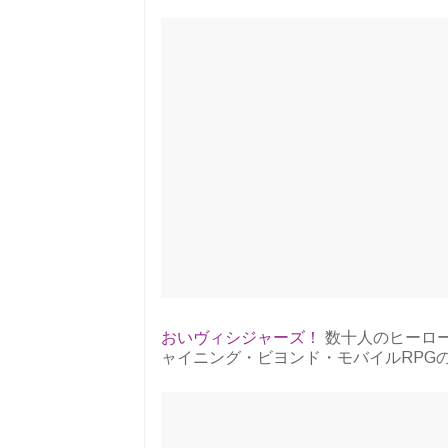
おいヴィシジャーズ！
数十人のヒーロー
ャイニング・ビヨンド・モバイルRPG