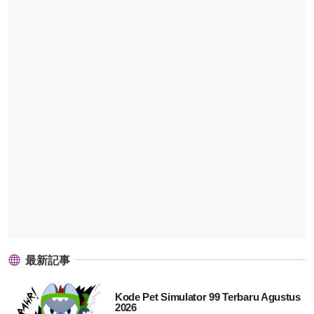
最新記事
Kode Pet Simulator 99 Terbaru Agustus
2026