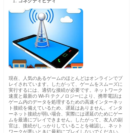
コネクティビティ
現在、人気のあるゲームのほとんどはオンラインでプ
レイされています。したがって、ゲームをスムーズに
実行するには、適切な接続が必要です。ネットワーク
速度と最新の Wi-Fi テクノロジーにより、携帯電話は
ゲーム内のデータを処理するための高速インターネッ
ト接続を備えているため、遅延はありません。インタ
ーネット接続が弱い場合、実際には遅延のためにゲー
ムを最適にプレイできません。したがって、友人の副
官は、接続がしっかりしていることを確認し、ネット
ワークが悪いときに最初にプレイしないでください.