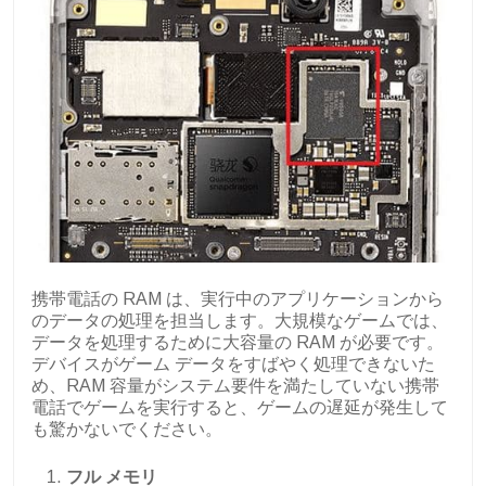
携帯電話の RAM は、実行中のアプリケーションから
のデータの処理を担当します。大規模なゲームでは、
データを処理するために大容量の RAM が必要です。
デバイスがゲーム データをすばやく処理できないた
め、RAM 容量がシステム要件を満たしていない携帯
電話でゲームを実行すると、ゲームの遅延が発生して
も驚かないでください。
フル メモリ