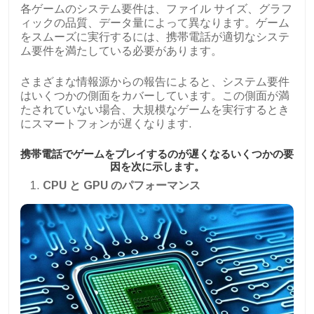
各ゲームのシステム要件は、ファイル サイズ、グラフ
ィックの品質、データ量によって異なります。ゲーム
をスムーズに実行するには、携帯電話が適切なシステ
ム要件を満たしている必要があります。
さまざまな情報源からの報告によると、システム要件
はいくつかの側面をカバーしています。この側面が満
たされていない場合、大規模なゲームを実行するとき
にスマートフォンが遅くなります.
携帯電話でゲームをプレイするのが遅くなるいくつかの要
因を次に示します。
CPU と GPU のパフォーマンス