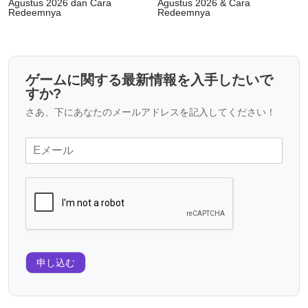
Agustus 2026 dan Cara
Agustus 2026 & Cara
Redeemnya
Redeemnya
ゲームに関する最新情報を入手したいで
すか?
さあ、下にあなたのメールアドレスを記入してください！
申し込む