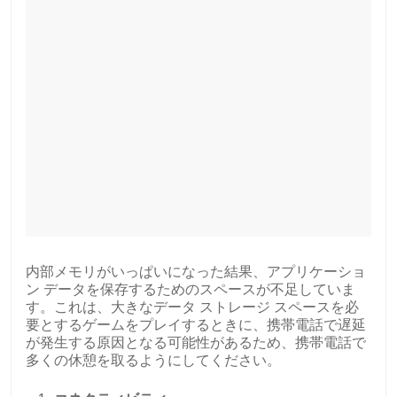
内部メモリがいっぱいになった結果、アプリケーショ
ン データを保存するためのスペースが不足していま
す。これは、大きなデータ ストレージ スペースを必
要とするゲームをプレイするときに、携帯電話で遅延
が発生する原因となる可能性があるため、携帯電話で
多くの休憩を取るようにしてください。