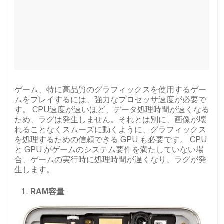
ゲーム、特に高品質のグラフィックスを使用するゲー
ムをプレイするには、強力なプロセッサ速度が必要で
す。 CPU速度が速いほど、データ処理時間が速くなる
ため、ラグは発生しません。それとは別に、画像が壊
れることなくスムーズに動くように、グラフィックス
を処理するための信頼できる GPU も必要です。 CPU
と GPU がゲームのシステム要件を満たしていない場
合、ゲームの実行時に処理時間が遅くなり、ラグが発
生します。
RAM容量