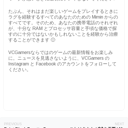
たぶん、それはまだ楽しいゲームをプレイするときに
ラグを経験するすべてのあなたのための Mimin からの
すべてです。そのため、あなたの携帯電話のそれぞれ
が、十分な RAM とプロセッサ容量と手頃な価格で探
すのに十分ではないかもしれないことを経験から治療
することができます 🙂
VCGamersならではのゲームの最新情報をお楽しみ
に。ニュースを見逃さないように、VCGamers の
Instagram と Facebook のアカウントをフォローして
ください。
PREVIOUS
NEXT