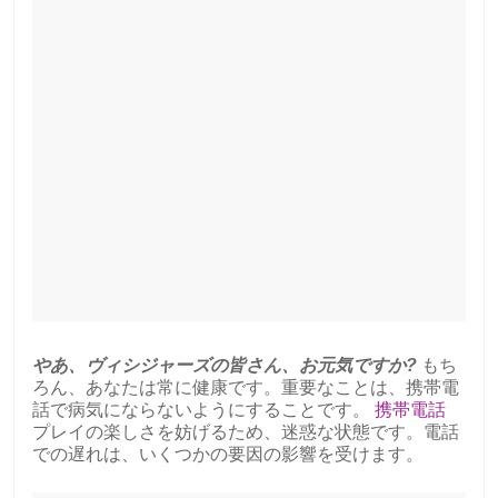
やあ、ヴィシジャーズの皆さん、お元気ですか?
もち
ろん、あなたは常に健康です。重要なことは、携帯電
話で病気にならないようにすることです。
携帯電話
プレイの楽しさを妨げるため、迷惑な状態です。電話
での遅れは、いくつかの要因の影響を受けます。