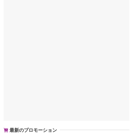
最新のプロモーション