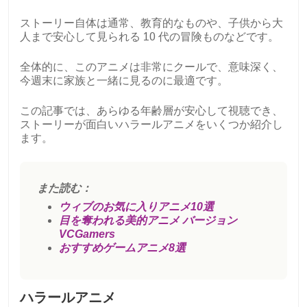
ストーリー自体は通常、教育的なものや、子供から大
人まで安心して見られる 10 代の冒険ものなどです。
全体的に、このアニメは非常にクールで、意味深く、
今週末に家族と一緒に見るのに最適です。
この記事では、あらゆる年齢層が安心して視聴でき、
ストーリーが面白いハラールアニメをいくつか紹介し
ます。
また読む：
ウィブのお気に入りアニメ10選
目を奪われる美的アニメ バージョン
VCGamers
おすすめゲームアニメ8選
ハラールアニメ