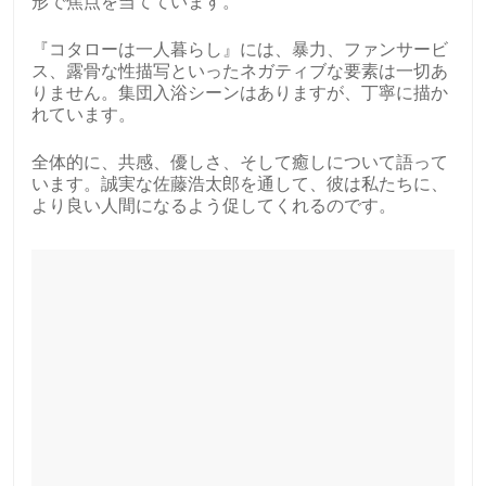
形で焦点を当てています。
『コタローは一人暮らし』には、暴力、ファンサービ
ス、露骨な性描写といったネガティブな要素は一切あ
りません。集団入浴シーンはありますが、丁寧に描か
れています。
全体的に、共感、優しさ、そして癒しについて語って
います。誠実な佐藤浩太郎を通して、彼は私たちに、
より良い人間になるよう促してくれるのです。