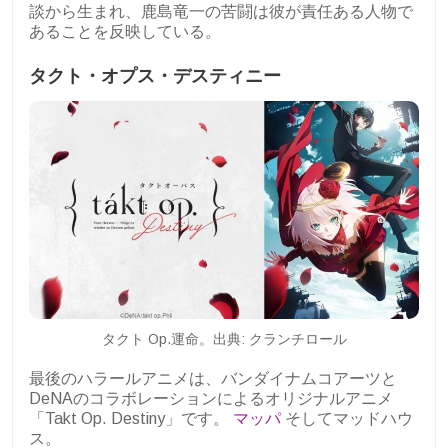
談から生まれ、鹿島竜一の苦闘は彼が責任ある人物で
あることを反映している。
タクト・オプス・デスティニー
タクト Op.運命。出典: クランチロール
最後のハラールアニメは、バンダイナムコアーツと
DeNAのコラボレーションによるオリジナルアニメ
「Takt Op. Destiny」です。
マッパ
そしてマッドハウ
ス。