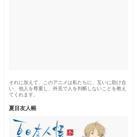
それに加えて、このアニメは私たちに、互いに助け合
い、他人を尊重し、外見で人を判断しないことを教え
てくれます。
夏目友人帳