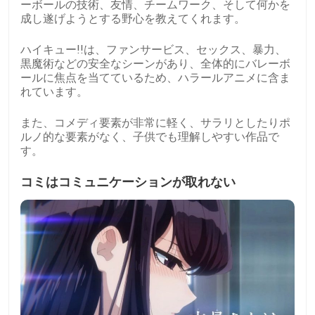
ーボールの技術、友情、チームワーク、そして何かを
成し遂げようとする野心を教えてくれます。
ハイキュー!!は、ファンサービス、セックス、暴力、
黒魔術などの安全なシーンがあり、全体的にバレーボ
ールに焦点を当てているため、ハラールアニメに含ま
れています。
また、コメディ要素が非常に軽く、サラリとしたりポ
ルノ的な要素がなく、子供でも理解しやすい作品で
す。
コミはコミュニケーションが取れない