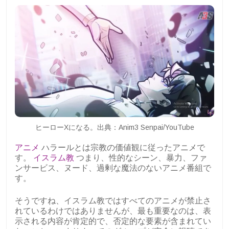
ヒーローXになる。出典：Anim3 Senpai/YouTube
アニメ
ハラールとは宗教の価値観に従ったアニメで
す。
イスラム教
つまり、性的なシーン、暴力、ファ
ンサービス、ヌード、過剰な魔法のないアニメ番組で
す。
そうですね、イスラム教ではすべてのアニメが禁止さ
れているわけではありませんが、最も重要なのは、表
示される内容が肯定的で、否定的な要素が含まれてい