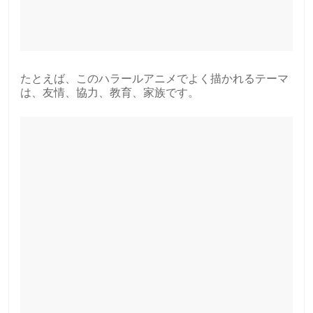
たとえば、このハラールアニメでよく描かれるテーマ
は、友情、協力、教育、家族です。