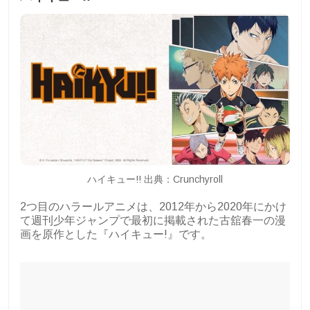
ハイキュー!! 出典：Crunchyroll
2つ目のハラールアニメは、2012年から2020年にかけ
て週刊少年ジャンプで最初に掲載された古舘春一の漫
画を原作とした『ハイキュー!』です。