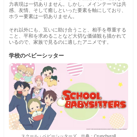
力表現は一切ありません。しかし、メインテーマは共
感、友情、そして癒しといった要素を軸にしており、
ホラー要素は一切ありません。
それ以外にも、互いに助け合うこと、相手を尊重する
こと、平和を求めることなど大切な価値観も描かれて
いるので、家族で見るのに適したアニメです。
学校のベビーシッター
スクール・ベビーシッターズ。出典：Crunchyroll