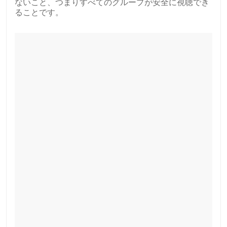
ないこと、つまりすべてのグループが安全に視聴でき
ることです。