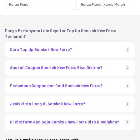
Harga Murah
Harga Murah Harga Murah
Punya Pertanyaan Lain Seputar Top Up Samkok New Force
Termurah?
Cara Top Up Samkok New Force?
Apakah Coupon Samkok New Force Bisa Dikirim?
Perbedaan Coupon dan Gold Samkok New Force?
Jenis Mata Uang di Samkok New Force?
Di Platform Apa Saja Samkok New Force Bisa Dimainkan?