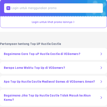
Login untuk lihat promo lainnya
Pertanyaan tentang Top UP Hustle Castle
Bagaimana Cara Top uP Hustle Castle di VCGamers?
Berapa Lama Waktu Top Up di VCGamers?
Apa Top Up Hustle Castle Medieval Games di VCGamers Aman?
Bagaimana Jika Top Up Hustle Castle Tidak Masuk ke Akun
Kamu?