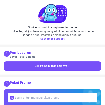
Tidak ada produk yang tersedia saat ini
Hal ini terjadi jika toko yang menyediakan produk tersebut saat ini
sedang tutup. Informasi selengkapnya hubungi
Customer Support
Pembayaran
2
Bayar Total Belanja
Cek Pembayaran Lainnya
Pakai Promo
3